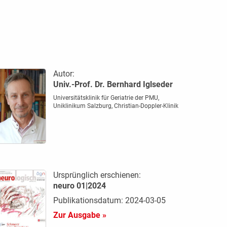
Autor:
Univ.-Prof. Dr. Bernhard Iglseder
Universitätsklinik für Geriatrie der PMU,
Uniklinikum Salzburg, Christian-Doppler-Klinik
Ursprünglich erschienen:
neuro 01|2024
Publikationsdatum: 2024-03-05
Zur Ausgabe »