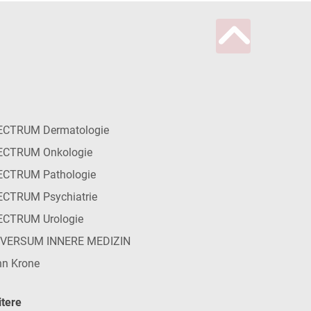
ECTRUM Dermatologie
ECTRUM Onkologie
ECTRUM Pathologie
CTRUM Psychiatrie
ECTRUM Urologie
IVERSUM INNERE MEDIZIN
n Krone
tere