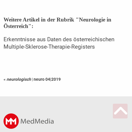
Weitere Artikel in der Rubrik "Neurologie in
Österreich":
Erkenntnisse aus Daten des österreichischen
Multiple-Sklerose-Therapie-Registers
«
neurologisch
|
neuro 04|2019