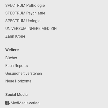
SPECTRUM Pathologie
SPECTRUM Psychiatrie
SPECTRUM Urologie
UNIVERSUM INNERE MEDIZIN
Zahn Krone
Weitere
Bücher
Fach-Reports
Gesundheit verstehen
Neue Horizonte
Social Media
/MedMediaVerlag