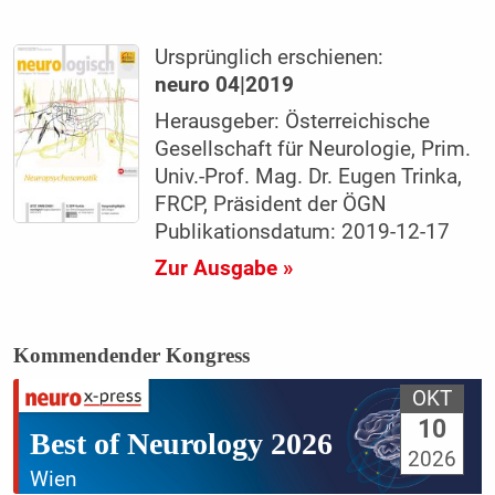
Ursprünglich erschienen:
neuro 04|2019
Herausgeber: Österreichische
Gesellschaft für Neurologie, Prim.
Univ.-Prof. Mag. Dr. Eugen Trinka,
FRCP, Präsident der ÖGN
Publikationsdatum: 2019-12-17
Zur Ausgabe »
Kommendender Kongress
OKT
10
Best of Neurology 2026
2026
Wien