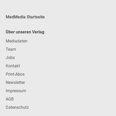
MedMedia Startseite
Über unseren Verlag
Mediadaten
Team
Jobs
Kontakt
Print-Abos
Newsletter
Impressum
AGB
Datenschutz