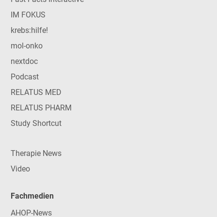
IM FOKUS
krebs:hilfe!
mol-onko
nextdoc
Podcast
RELATUS MED
RELATUS PHARM
Study Shortcut
Therapie News
Video
Fachmedien
AHOP-News