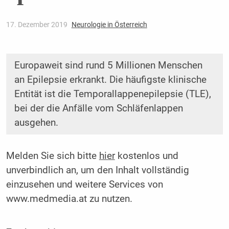
17. Dezember 2019
Neurologie in Österreich
Europaweit sind rund 5 Millionen Menschen
an Epilepsie erkrankt. Die häufigste klinische
Entität ist die Temporallappenepilepsie (TLE),
bei der die Anfälle vom Schläfenlappen
ausgehen.
Melden Sie sich bitte
hier
kostenlos und
unverbindlich an, um den Inhalt vollständig
einzusehen und weitere Services von
www.medmedia.at zu nutzen.