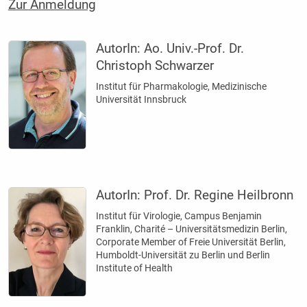
Zur Anmeldung
AutorIn:
Ao. Univ.-Prof. Dr.
Christoph Schwarzer
Institut für Pharmakologie, Medizinische
Universität Innsbruck
AutorIn:
Prof. Dr. Regine Heilbronn
Institut für Virologie, Campus Benjamin
Franklin, Charité – Universitätsmedizin Berlin,
Corporate Member of Freie Universität Berlin,
Humboldt-Universität zu Berlin und Berlin
Institute of Health