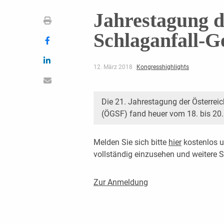
Jahrestagung d
Schlaganfall-Ge
12. März 2018
Kongresshighlights
Die 21. Jahrestagung der Österrei
(ÖGSF) fand heuer vom 18. bis 20. 
Melden Sie sich bitte
hier
kostenlos u
vollständig einzusehen und weitere
Zur Anmeldung