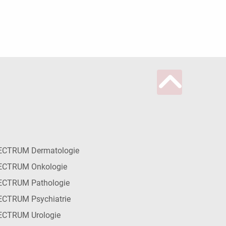
ECTRUM Dermatologie
ECTRUM Onkologie
ECTRUM Pathologie
CTRUM Psychiatrie
ECTRUM Urologie