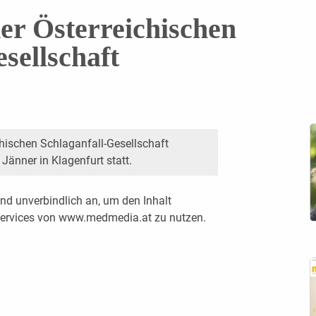
er Österreichischen
sellschaft
chischen Schlaganfall-Gesellschaft
Jänner in Klagenfurt statt.
nd unverbindlich an, um den Inhalt
 Services von www.medmedia.at zu nutzen.