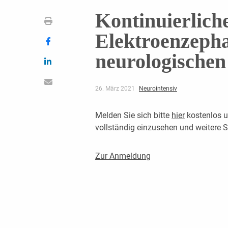
Kontinuierlich
Elektroenzepha
neurologischen
26. März 2021
Neurointensiv
Melden Sie sich bitte
hier
kostenlos u
vollständig einzusehen und weitere
Zur Anmeldung