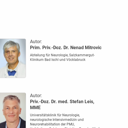
Autor:
Prim. Priv.-Doz. Dr. Nenad Mitrovic
Abteilung für Neurologie, Salzkammergut-
Klinikum Bad Ischl und Vöcklabruck
Autor:
Priv.-Doz. Dr. med. Stefan Leis,
MME
Universitätsklinik für Neurologie,
neurologische Intensivmedizin und
Neurorehabilitation der PMU,