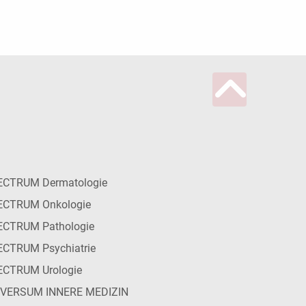
ECTRUM Dermatologie
ECTRUM Onkologie
ECTRUM Pathologie
CTRUM Psychiatrie
ECTRUM Urologie
IVERSUM INNERE MEDIZIN