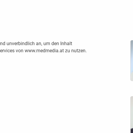
nd unverbindlich an, um den Inhalt
 Services von www.medmedia.at zu nutzen.