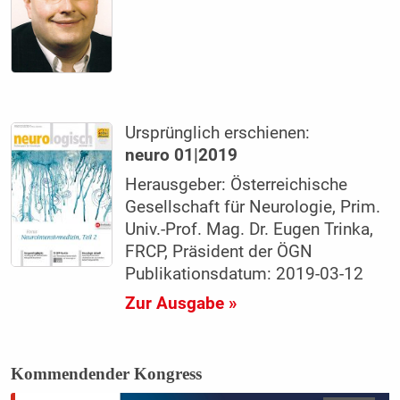
Ursprünglich erschienen:
neuro 01|2019
Herausgeber: Österreichische
Gesellschaft für Neurologie, Prim.
Univ.-Prof. Mag. Dr. Eugen Trinka,
FRCP, Präsident der ÖGN
Publikationsdatum: 2019-03-12
Zur Ausgabe »
Kommendender Kongress