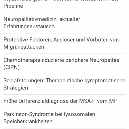
Pipeline
Neuropalliativmedizin: aktueller
Erfahrungsaustausch
Protektive Faktoren, Auslöser und Vorboten von
Migräneattacken
Chemotherapieinduzierte periphere Neuropathie
(CIPN)
Schlafstörungen: Therapeutische symptomatische
Strategien
Frühe Differenzialdiagnose der MSA-P vom MP
Parkinson-Syndrome bei lysosomalen
Speicherkrankheiten