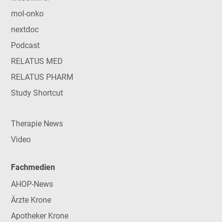
mol-onko
nextdoc
Podcast
RELATUS MED
RELATUS PHARM
Study Shortcut
Therapie News
Video
Fachmedien
AHOP-News
Ärzte Krone
Apotheker Krone