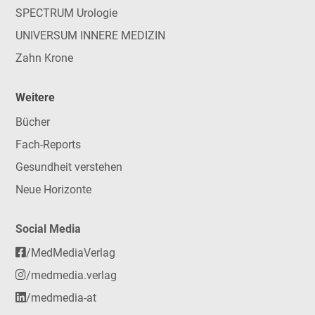
SPECTRUM Urologie
UNIVERSUM INNERE MEDIZIN
Zahn Krone
Weitere
Bücher
Fach-Reports
Gesundheit verstehen
Neue Horizonte
Social Media
/MedMediaVerlag
/medmedia.verlag
/medmedia-at