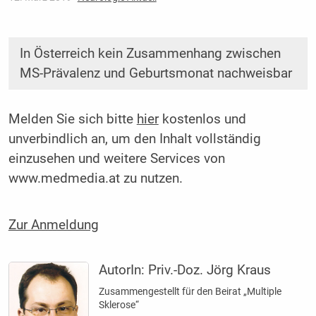
In Österreich kein Zusammenhang zwischen
MS-Prävalenz und Geburtsmonat nachweisbar
Melden Sie sich bitte
hier
kostenlos und
unverbindlich an, um den Inhalt vollständig
einzusehen und weitere Services von
www.medmedia.at zu nutzen.
Zur Anmeldung
AutorIn:
Priv.-Doz. Jörg Kraus
Zusammengestellt für den Beirat „Multiple
Sklerose“