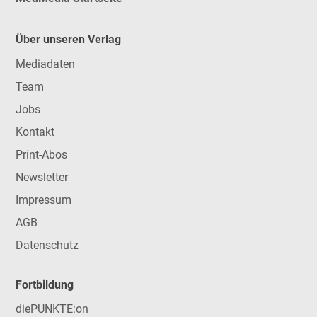
Über unseren Verlag
Mediadaten
Team
Jobs
Kontakt
Print-Abos
Newsletter
Impressum
AGB
Datenschutz
Fortbildung
diePUNKTE:on