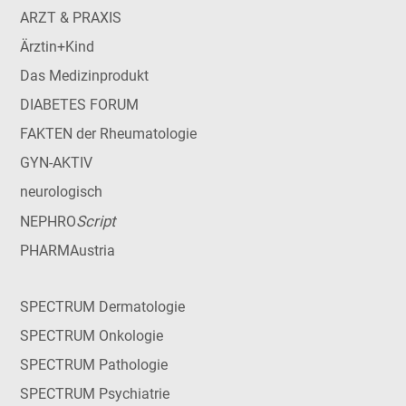
ARZT & PRAXIS
Ärztin+Kind
Das Medizinprodukt
DIABETES FORUM
FAKTEN der Rheumatologie
GYN-AKTIV
neurologisch
Script
NEPHRO
PHARMAustria
SPECTRUM Dermatologie
SPECTRUM Onkologie
SPECTRUM Pathologie
SPECTRUM Psychiatrie