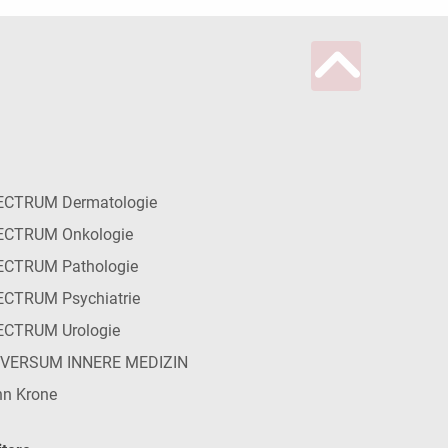
ECTRUM Dermatologie
ECTRUM Onkologie
ECTRUM Pathologie
CTRUM Psychiatrie
ECTRUM Urologie
IVERSUM INNERE MEDIZIN
n Krone