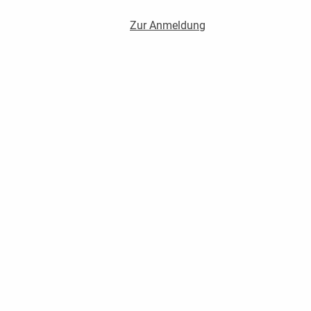
Zur Anmeldung