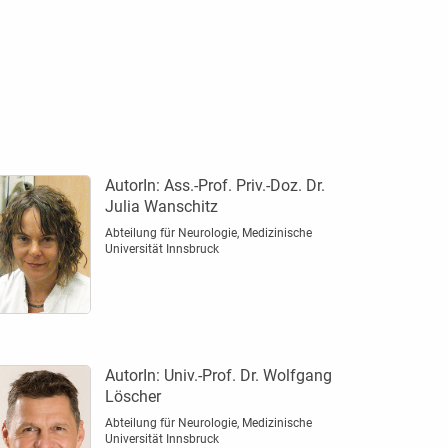
AutorIn:
Ass.-Prof. Priv.-Doz. Dr.
Julia Wanschitz
Abteilung für Neurologie, Medizinische
Universität Innsbruck
AutorIn:
Univ.-Prof. Dr. Wolfgang
Löscher
Abteilung für Neurologie, Medizinische
Universität Innsbruck