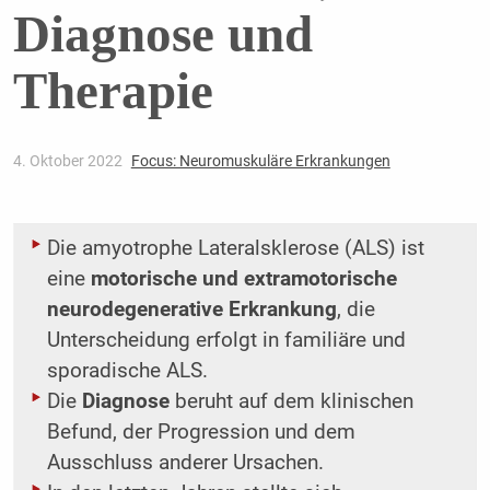
Diagnose und
Therapie
4. Oktober 2022
Focus: Neuromuskuläre Erkrankungen
Die amyotrophe Lateralsklerose (ALS) ist
eine
motorische und extramotorische
neurodegenerative Erkrankung
, die
Unterscheidung erfolgt in familiäre und
sporadische ALS.
Die
Diagnose
beruht auf dem klinischen
Befund, der Progression und dem
Ausschluss anderer Ursachen.