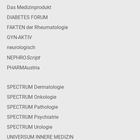
Das Medizinprodukt
DIABETES FORUM
FAKTEN der Rheumatologie
GYN-AKTIV
neurologisch
Script
NEPHRO
PHARMAustria
SPECTRUM Dermatologie
SPECTRUM Onkologie
SPECTRUM Pathologie
SPECTRUM Psychiatrie
SPECTRUM Urologie
UNIVERSUM INNERE MEDIZIN