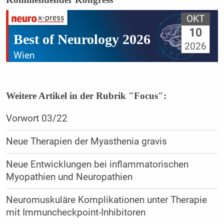
OKT
10
Best of Neurology 2026
2026
Wien
Weitere Artikel in der Rubrik "Focus":
Vorwort 03/22
Neue Therapien der Myasthenia gravis
Neue Entwicklungen bei inflammatorischen
Myopathien und Neuropathien
Neuromuskuläre Komplikationen unter Therapie
mit Immuncheckpoint-Inhibitoren