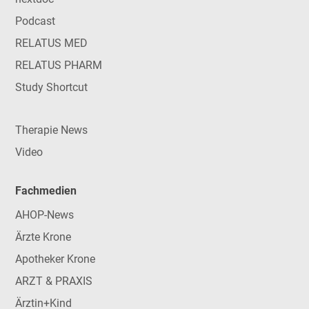
Podcast
RELATUS MED
RELATUS PHARM
Study Shortcut
Therapie News
Video
Fachmedien
AHOP-News
Ärzte Krone
Apotheker Krone
ARZT & PRAXIS
Ärztin+Kind