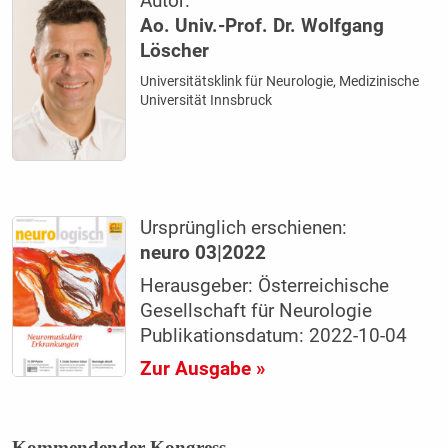
Autor:
Ao. Univ.-Prof. Dr. Wolfgang
Löscher
Universitätsklink für Neurologie, Medizinische
Universität Innsbruck
Ursprünglich erschienen:
neuro 03|2022
Herausgeber: Österreichische
Gesellschaft für Neurologie
Publikationsdatum: 2022-10-04
Zur Ausgabe »
Kommendender Kongress