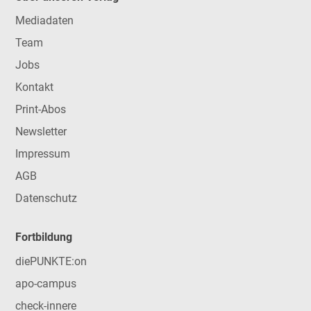
Mediadaten
Team
Jobs
Kontakt
Print-Abos
Newsletter
Impressum
AGB
Datenschutz
Fortbildung
diePUNKTE:on
apo-campus
check-innere