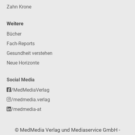
Zahn Krone
Weitere
Bücher
Fach-Reports
Gesundheit verstehen
Neue Horizonte
Social Media
/MedMediaVerlag
/medmedia.verlag
/medmedia-at
© MedMedia Verlag und Mediaservice GmbH -