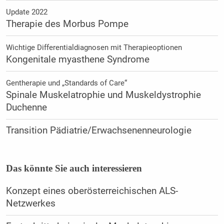
Update 2022
Therapie des Morbus Pompe
Wichtige Differentialdiagnosen mit Therapieoptionen
Kongenitale myasthene Syndrome
Gentherapie und „Standards of Care“
Spinale Muskelatrophie und Muskeldystrophie
Duchenne
Transition Pädiatrie/Erwachsenenneurologie
Das könnte Sie auch interessieren
Konzept eines oberösterreichischen ALS-
Netzwerkes