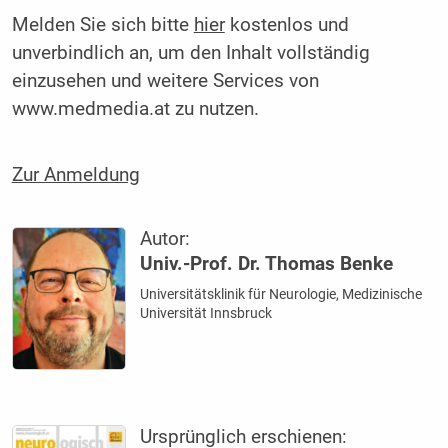
Melden Sie sich bitte
hier
kostenlos und
unverbindlich an, um den Inhalt vollständig
einzusehen und weitere Services von
www.medmedia.at zu nutzen.
Zur Anmeldung
Autor:
Univ.-Prof. Dr. Thomas Benke
Universitätsklinik für Neurologie, Medizinische
Universität Innsbruck
Ursprünglich erschienen: