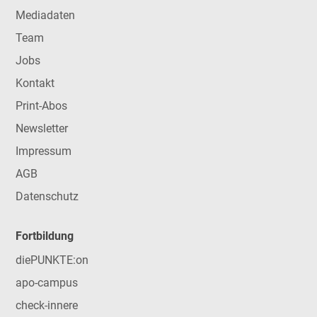
Mediadaten
Team
Jobs
Kontakt
Print-Abos
Newsletter
Impressum
AGB
Datenschutz
Fortbildung
diePUNKTE:on
apo-campus
check-innere