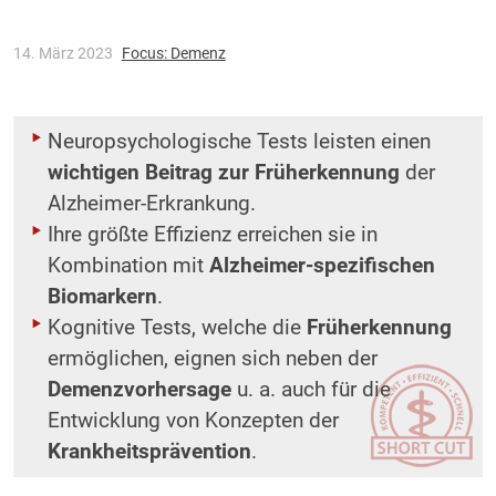
14. März 2023
Focus: Demenz
Neuropsychologische Tests leisten einen
wichtigen Beitrag zur Früherkennung
der
Alzheimer-Erkrankung.
Ihre größte Effizienz erreichen sie in
Kombination mit
Alzheimer-spezifischen
Biomarkern
.
Kognitive Tests, welche die
Früherkennung
ermöglichen, eignen sich neben der
Demenzvorhersage
u. a. auch für die
Entwicklung von Konzepten der
Krankheitsprävention
.