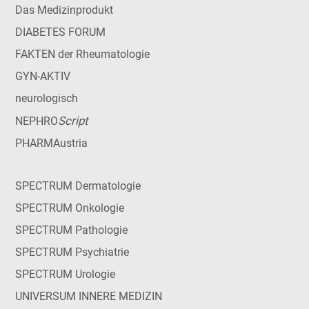
Das Medizinprodukt
DIABETES FORUM
FAKTEN der Rheumatologie
GYN-AKTIV
neurologisch
Script
NEPHRO
PHARMAustria
SPECTRUM Dermatologie
SPECTRUM Onkologie
SPECTRUM Pathologie
SPECTRUM Psychiatrie
SPECTRUM Urologie
UNIVERSUM INNERE MEDIZIN