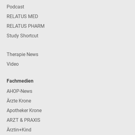
Podcast
RELATUS MED
RELATUS PHARM
Study Shortcut
Therapie News
Video
Fachmedien
AHOP-News
Ärzte Krone
Apotheker Krone
ARZT & PRAXIS
Ärztin+Kind