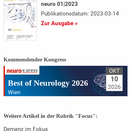
neuro 01|2023
Publikationsdatum: 2023-03-14
Zur Ausgabe »
Kommendender Kongress
OKT
10
Best of Neurology 2026
2026
Wien
Weitere Artikel in der Rubrik "Focus":
Demenz im Fokus