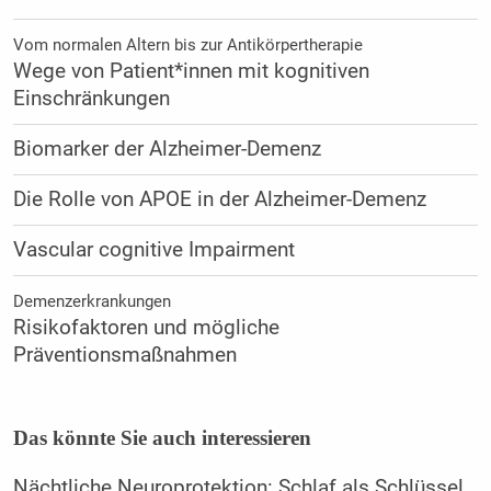
Vom normalen Altern bis zur Antikörpertherapie
Wege von Patient*innen mit kognitiven
Einschränkungen
Biomarker der Alzheimer-Demenz
Die Rolle von APOE in der Alzheimer-Demenz
Vascular cognitive Impairment
Demenzerkrankungen
Risikofaktoren und mögliche
Präventionsmaßnahmen
Das könnte Sie auch interessieren
Nächtliche Neuroprotektion: Schlaf als Schlüssel