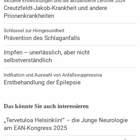
Aktuelle Entwicklungen und die aktualisierte Leitlinie 2024
Creutzfeldt-Jakob-Krankheit und andere
Prionenkrankheiten
Schlüssel zur Hirngesundheit
Prävention des Schlaganfalls
Impfen – unerlässlich, aber nicht
selbstverständlich
Indikation und Auswahl von Anfallssuppressiva
Erstbehandlung der Epilepsie
Das könnte Sie auch interessieren
„Tervetuloa Helsinkiin!“ – die Junge Neurologie
am EAN-Kongress 2025