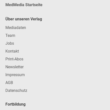
MedMedia Startseite
Über unseren Verlag
Mediadaten
Team
Jobs
Kontakt
Print-Abos
Newsletter
Impressum
AGB
Datenschutz
Fortbildung