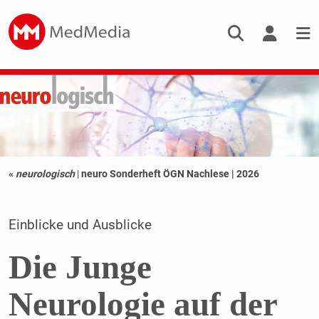
«
neurologisch
|
neuro Sonderheft ÖGN Nachlese | 2026
Einblicke und Ausblicke
Die Junge
Neurologie auf der