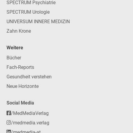
SPECTRUM Psychiatrie
SPECTRUM Urologie
UNIVERSUM INNERE MEDIZIN
Zahn Krone
Weitere
Bücher
Fach-Reports
Gesundheit verstehen
Neue Horizonte
Social Media
/MedMediaVerlag
/medmedia.verlag
/medmedia-at