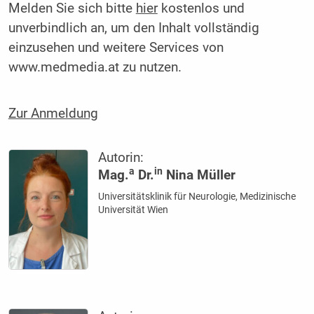
Melden Sie sich bitte
hier
kostenlos und
unverbindlich an, um den Inhalt vollständig
einzusehen und weitere Services von
www.medmedia.at zu nutzen.
Zur Anmeldung
Autorin:
a
in
Mag.
Dr.
Nina Müller
Universitätsklinik für Neurologie, Medizinische
Universität Wien