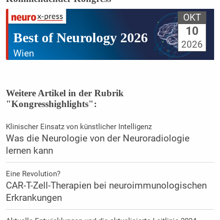
OKT
10
Best of Neurology 2026
2026
Wien
Weitere Artikel in der Rubrik
"Kongresshighlights":
Klinischer Einsatz von künstlicher Intelligenz
Was die Neurologie von der Neuroradiologie
lernen kann
Eine Revolution?
CAR-T-Zell-Therapien bei neuroimmunologischen
Erkrankungen