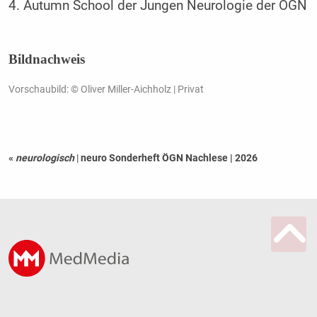
4. Autumn School der Jungen Neurologie der ÖGN
Bildnachweis
Vorschaubild: © Oliver Miller-Aichholz | Privat
«
neurologisch
|
neuro Sonderheft ÖGN Nachlese | 2026