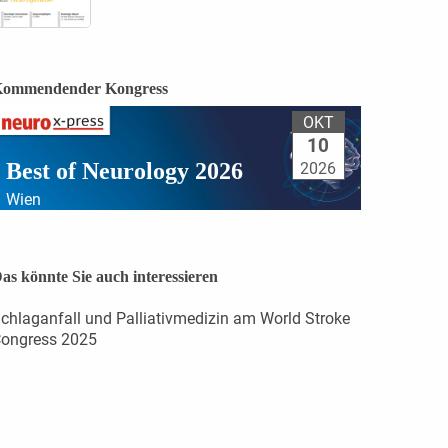
ommendender Kongress
OKT
10
Best of Neurology 2026
2026
Wien
as könnte Sie auch interessieren
chlaganfall und Palliativmedizin am World Stroke
ongress 2025