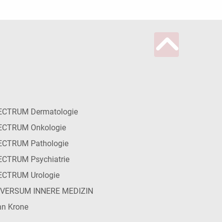
ECTRUM Dermatologie
ECTRUM Onkologie
ECTRUM Pathologie
CTRUM Psychiatrie
ECTRUM Urologie
IVERSUM INNERE MEDIZIN
n Krone