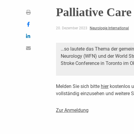
Palliative Care
20. Dezember 2023
Neurologie International
…so lautete das Thema der gemein
Neurology (WFN) und der World St
Stroke Conference in Toronto im O
Melden Sie sich bitte
hier
kostenlos u
vollständig einzusehen und weitere
Zur Anmeldung