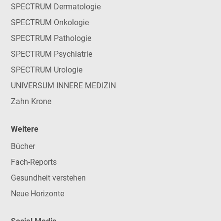
SPECTRUM Dermatologie
SPECTRUM Onkologie
SPECTRUM Pathologie
SPECTRUM Psychiatrie
SPECTRUM Urologie
UNIVERSUM INNERE MEDIZIN
Zahn Krone
Weitere
Bücher
Fach-Reports
Gesundheit verstehen
Neue Horizonte