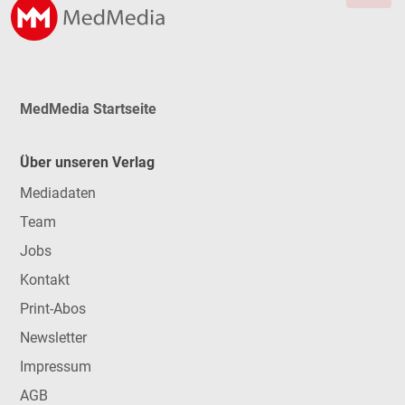
MedMedia Startseite
Über unseren Verlag
Mediadaten
Team
Jobs
Kontakt
Print-Abos
Newsletter
Impressum
AGB