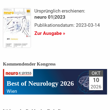
Ursprünglich erschienen:
neuro 01|2023
Publikationsdatum: 2023-03-14
Zur Ausgabe »
Kommendender Kongress
OKT
10
Best of Neurology 2026
2026
Wien