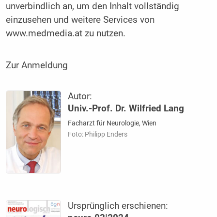
unverbindlich an, um den Inhalt vollständig
einzusehen und weitere Services von
www.medmedia.at zu nutzen.
Zur Anmeldung
Autor:
Univ.-Prof. Dr. Wilfried Lang
Facharzt für Neurologie, Wien
Foto: Philipp Enders
Ursprünglich erschienen: