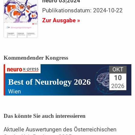
neuro 03|2024
Publikationsdatum: 2024-10-22
Zur Ausgabe »
Kommendender Kongress
OKT
10
Best of Neurology 2026
2026
Wien
Das könnte Sie auch interessieren
Aktuelle Auswertungen des Österreichischen