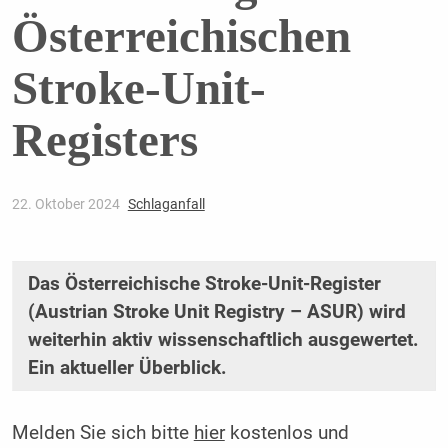
Österreichischen
Stroke-Unit-
Registers
22. Oktober 2024
Schlaganfall
Das Österreichische Stroke-Unit-Register
(Austrian Stroke Unit Registry – ASUR) wird
weiterhin aktiv wissenschaftlich ausgewertet.
Ein aktueller Überblick.
Melden Sie sich bitte
hier
kostenlos und