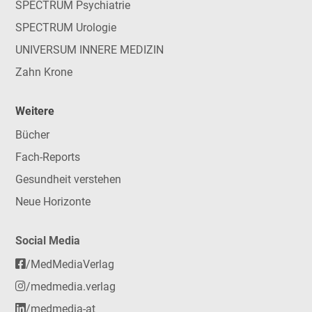
SPECTRUM Psychiatrie
SPECTRUM Urologie
UNIVERSUM INNERE MEDIZIN
Zahn Krone
Weitere
Bücher
Fach-Reports
Gesundheit verstehen
Neue Horizonte
Social Media
/MedMediaVerlag
/medmedia.verlag
/medmedia-at