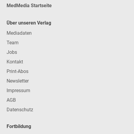
MedMedia Startseite
Über unseren Verlag
Mediadaten
Team
Jobs
Kontakt
Print-Abos
Newsletter
Impressum
AGB
Datenschutz
Fortbildung