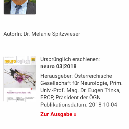
AutorIn:
Dr. Melanie Spitzwieser
Ursprünglich erschienen:
neuro 03|2018
Herausgeber: Österreichische
Gesellschaft für Neurologie, Prim.
Univ.-Prof. Mag. Dr. Eugen Trinka,
FRCP, Präsident der ÖGN
Publikationsdatum: 2018-10-04
Zur Ausgabe »