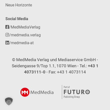
Neue Horizonte
Social Media
/MedMediaVerlag
/medmedia.verlag
/medmedia-at
© MedMedia Verlag und Mediaservice GmbH -
Seidengasse 9/Top 1.1, 1070 Wien - Tel.:
+43 1
4073111-0
- Fax: +43 1 4073114