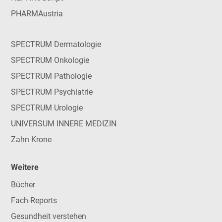
PHARMAustria
SPECTRUM Dermatologie
SPECTRUM Onkologie
SPECTRUM Pathologie
SPECTRUM Psychiatrie
SPECTRUM Urologie
UNIVERSUM INNERE MEDIZIN
Zahn Krone
Weitere
Bücher
Fach-Reports
Gesundheit verstehen