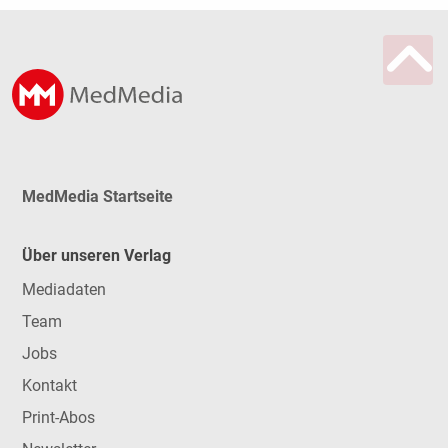
MedMedia Startseite
Über unseren Verlag
Mediadaten
Team
Jobs
Kontakt
Print-Abos