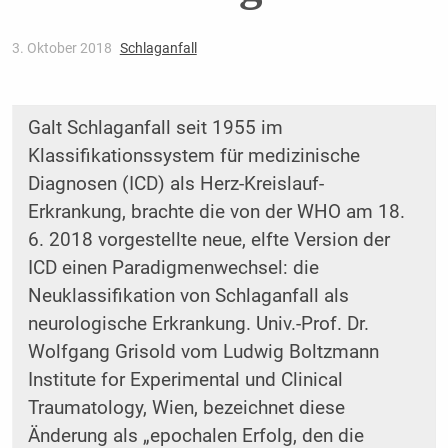
3. Oktober 2018
Schlaganfall
Galt Schlaganfall seit 1955 im
Klassifikationssystem für medizinische
Diagnosen (ICD) als Herz-Kreislauf-
Erkrankung, brachte die von der WHO am 18.
6. 2018 vorgestellte neue, elfte Version der
ICD einen Paradigmenwechsel: die
Neuklassifikation von Schlaganfall als
neurologische Erkrankung. Univ.-Prof. Dr.
Wolfgang Grisold vom Ludwig Boltzmann
Institute for Experimental und Clinical
Traumatology, Wien, bezeichnet diese
Änderung als „epochalen Erfolg, den die