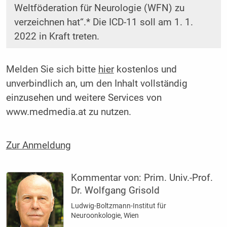
Weltföderation für Neurologie (WFN) zu
verzeichnen hat“.* Die ICD-11 soll am 1. 1.
2022 in Kraft treten.
Melden Sie sich bitte
hier
kostenlos und
unverbindlich an, um den Inhalt vollständig
einzusehen und weitere Services von
www.medmedia.at zu nutzen.
Zur Anmeldung
Kommentar von:
Prim. Univ.-Prof.
Dr. Wolfgang Grisold
Ludwig-Boltzmann-Institut für
Neuroonkologie, Wien