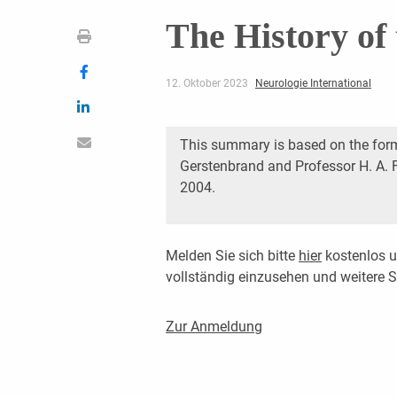
The History o
12. Oktober 2023
Neurologie International
This summary is based on the forme
Gerstenbrand and Professor H. A. F
2004.
Melden Sie sich bitte
hier
kostenlos u
vollständig einzusehen und weitere
Zur Anmeldung