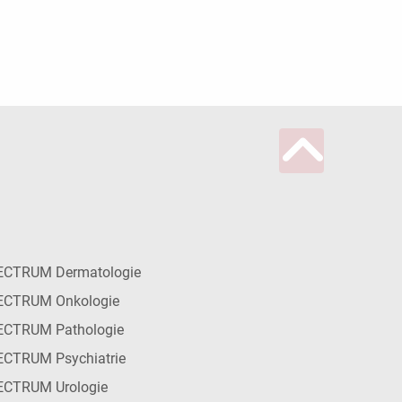
ECTRUM Dermatologie
ECTRUM Onkologie
ECTRUM Pathologie
CTRUM Psychiatrie
ECTRUM Urologie