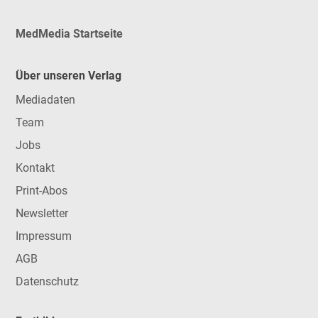
MedMedia Startseite
Über unseren Verlag
Mediadaten
Team
Jobs
Kontakt
Print-Abos
Newsletter
Impressum
AGB
Datenschutz