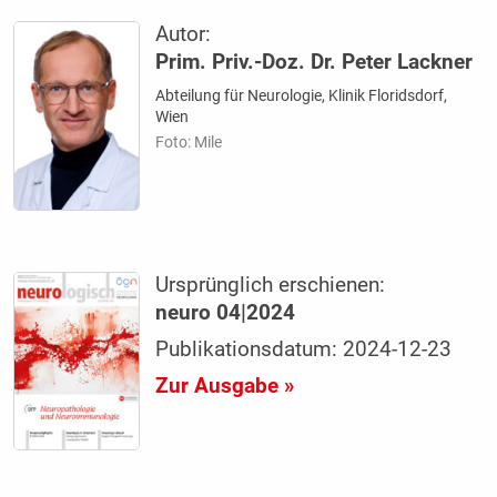
Autor:
Prim. Priv.-Doz. Dr. Peter Lackner
Abteilung für Neurologie, Klinik Floridsdorf,
Wien
Foto: Mile
Ursprünglich erschienen:
neuro 04|2024
Publikationsdatum: 2024-12-23
Zur Ausgabe »