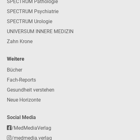
SPECTRUM Pathologie
SPECTRUM Psychiatrie
SPECTRUM Urologie
UNIVERSUM INNERE MEDIZIN
Zahn Krone
Weitere
Bücher
Fach-Reports
Gesundheit verstehen
Neue Horizonte
Social Media
/MedMediaVerlag
/medmedia.verlag