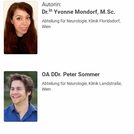
Autorin:
in
Dr.
Yvonne Mondorf, M.Sc.
Abteilung für Neurologie, Klinik Floridsdorf,
Wien
OA DDr. Peter Sommer
Abteilung für Neurologie, Klinik Landstraße,
Wien