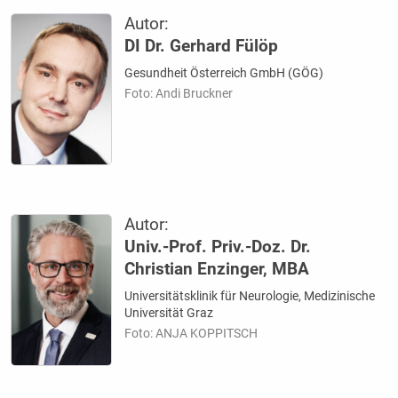
Autor:
DI Dr. Gerhard Fülöp
Gesundheit Österreich GmbH (GÖG)
Foto: Andi Bruckner
Autor:
Univ.-Prof. Priv.-Doz. Dr.
Christian Enzinger, MBA
Universitätsklinik für Neurologie, Medizinische
Universität Graz
Foto: ANJA KOPPITSCH