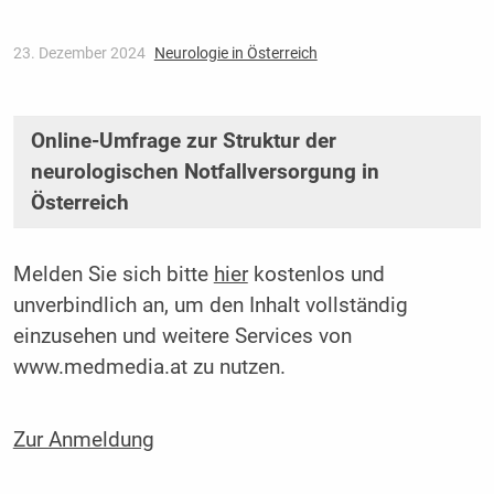
23. Dezember 2024
Neurologie in Österreich
Online-Umfrage zur Struktur der
neurologischen Notfallversorgung in
Österreich
Melden Sie sich bitte
hier
kostenlos und
unverbindlich an, um den Inhalt vollständig
einzusehen und weitere Services von
www.medmedia.at zu nutzen.
Zur Anmeldung