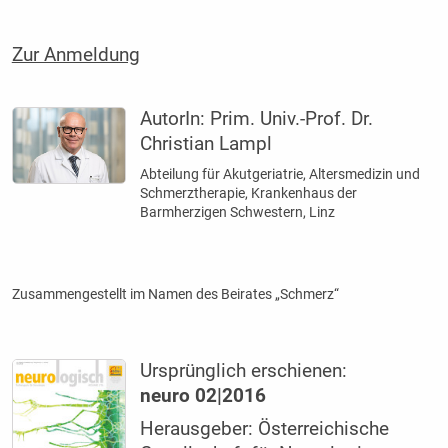
Zur Anmeldung
AutorIn:
Prim. Univ.-Prof. Dr.
Christian Lampl
Abteilung für Akutgeriatrie, Altersmedizin und
Schmerztherapie, Krankenhaus der
Barmherzigen Schwestern, Linz
Zusammengestellt im Namen des Beirates „Schmerz“
Ursprünglich erschienen:
neuro 02|2016
Herausgeber: Österreichische