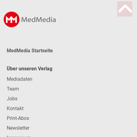
MedMedia Startseite
Über unseren Verlag
Mediadaten
Team
Jobs
Kontakt
Print-Abos
Newsletter