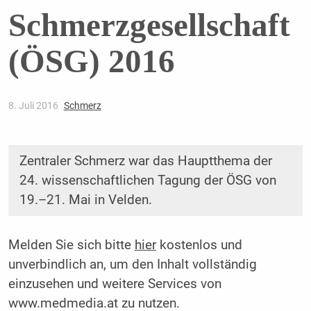
Schmerzgesellschaft
(ÖSG) 2016
8. Juli 2016
Schmerz
Zentraler Schmerz war das Hauptthema der
24. wissenschaftlichen Tagung der ÖSG von
19.–21. Mai in Velden.
Melden Sie sich bitte
hier
kostenlos und
unverbindlich an, um den Inhalt vollständig
einzusehen und weitere Services von
www.medmedia.at zu nutzen.