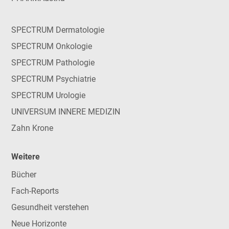
SPECTRUM Dermatologie
SPECTRUM Onkologie
SPECTRUM Pathologie
SPECTRUM Psychiatrie
SPECTRUM Urologie
UNIVERSUM INNERE MEDIZIN
Zahn Krone
Weitere
Bücher
Fach-Reports
Gesundheit verstehen
Neue Horizonte