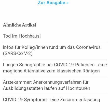
Zur Ausgabe »
Ähnliche Artikel
Tod im Hochhaus!
Infos für Kolleg/innen rund um das Coronavirus
(SARS-Co V-2)
Lungen-Sonographie bei COVID-19 Patienten - eine
mögliche Alternative zum klassischen Röntgen
Ärztekammer: Anerkennungsverfahren für
Ausbildungsstätten laufen auf Hochtouren
COVID-19 Symptome - eine Zusammenfassung