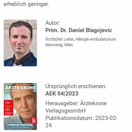
erheblich geringer.
Autor:
Prim. Dr. Daniel Blagojevic
Ärztlicher Leiter, Allergie-Ambulatorium
Rennweg, Wien
Ursprünglich erschienen:
AEK 04|2023
Herausgeber: Ärztekrone
VerlagsgesmbH
Publikationsdatum: 2023-02-
24