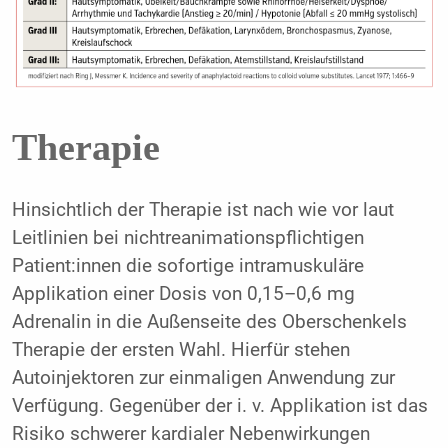
Therapie
Hinsichtlich der Therapie ist nach wie vor laut
Leitlinien bei nichtreanimationspflichtigen
Patient:innen die sofortige intramuskuläre
Applikation einer Dosis von 0,15–0,6 mg
Adrenalin in die Außenseite des Oberschenkels
Therapie der ersten Wahl. Hierfür stehen
Autoinjektoren zur einmaligen Anwendung zur
Verfügung. Gegenüber der i. v. Applikation ist das
Risiko schwerer kardialer Nebenwirkungen