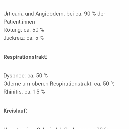
Urticaria und Angioödem: bei ca. 90 % der
Patient:innen
Rötung: ca. 50 %
Juckreiz: ca. 5 %
Respirationstrakt:
Dyspnoe: ca. 50 %
Ödeme am oberen Respirationstrakt: ca. 50 %
Rhinitis: ca. 15 %
Kreislauf: