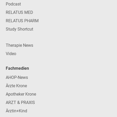
Podcast
RELATUS MED
RELATUS PHARM
Study Shortcut
Therapie News
Video
Fachmedien
AHOP-News
Ärzte Krone
Apotheker Krone
ARZT & PRAXIS
Ärztin+Kind