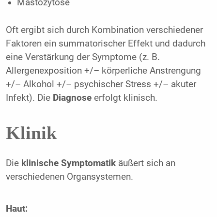
Mastozytose
Oft ergibt sich durch Kombination verschiedener
Faktoren ein summatorischer Effekt und dadurch
eine Verstärkung der Symptome (z. B.
Allergenexposition +/– körperliche Anstrengung
+/– Alkohol +/– psychischer Stress +/– akuter
Infekt). Die
Diagnose
erfolgt klinisch.
Klinik
Die
klinische Symptomatik
äußert sich an
verschiedenen Organsystemen.
Haut: