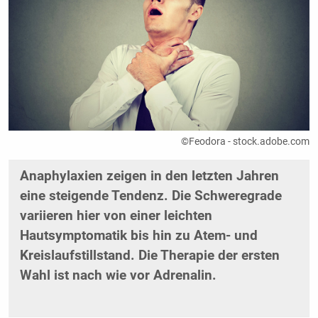
©Feodora - stock.adobe.com
Anaphylaxien zeigen in den letzten Jahren
eine steigende Tendenz. Die Schweregrade
variieren hier von einer leichten
Hautsymptomatik bis hin zu Atem- und
Kreislaufstillstand. Die Therapie der ersten
Wahl ist nach wie vor Adrenalin.