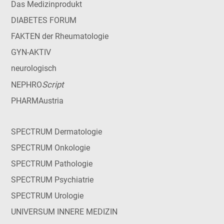
Das Medizinprodukt
DIABETES FORUM
FAKTEN der Rheumatologie
GYN-AKTIV
neurologisch
Script
NEPHRO
PHARMAustria
SPECTRUM Dermatologie
SPECTRUM Onkologie
SPECTRUM Pathologie
SPECTRUM Psychiatrie
SPECTRUM Urologie
UNIVERSUM INNERE MEDIZIN