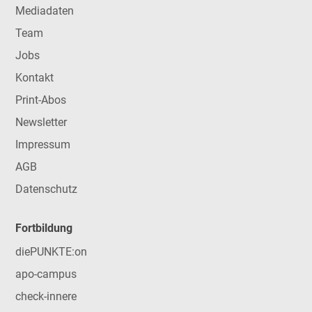
Mediadaten
Team
Jobs
Kontakt
Print-Abos
Newsletter
Impressum
AGB
Datenschutz
Fortbildung
diePUNKTE:on
apo-campus
check-innere