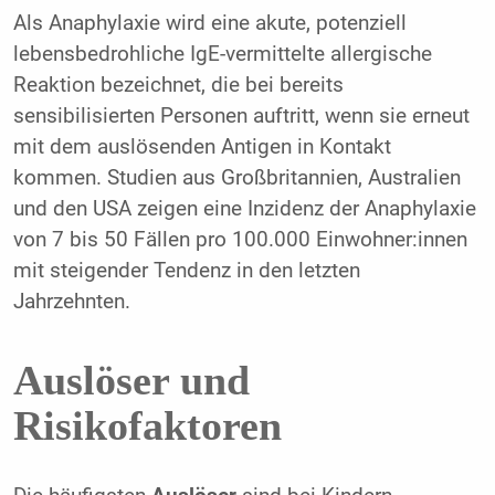
Als Anaphylaxie wird eine akute, potenziell
lebensbedrohliche IgE-vermittelte allergische
Reaktion bezeichnet, die bei bereits
sensibilisierten Personen auftritt, wenn sie erneut
mit dem auslösenden Antigen in Kontakt
kommen. Studien aus Großbritannien, Australien
und den USA zeigen eine Inzidenz der Anaphylaxie
von 7 bis 50 Fällen pro 100.000 Einwohner:innen
mit steigender Tendenz in den letzten
Jahrzehnten.
Auslöser und
Risikofaktoren