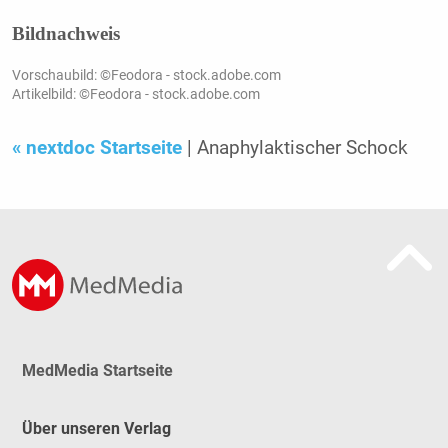
Bildnachweis
Vorschaubild: ©Feodora - stock.adobe.com
Artikelbild: ©Feodora - stock.adobe.com
« nextdoc Startseite
| Anaphylaktischer Schock
MedMedia Startseite
Über unseren Verlag