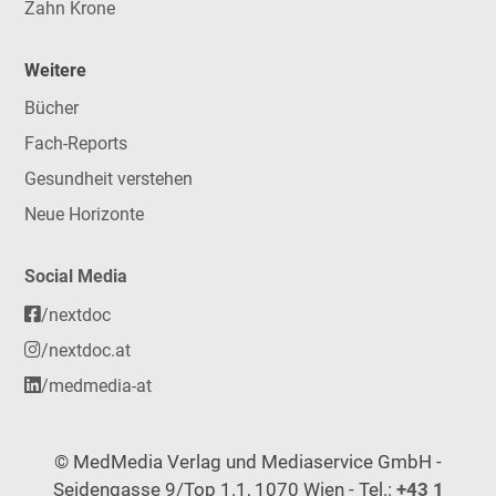
Zahn Krone
Weitere
Bücher
Fach-Reports
Gesundheit verstehen
Neue Horizonte
Social Media
/nextdoc
/nextdoc.at
/medmedia-at
© MedMedia Verlag und Mediaservice GmbH -
Seidengasse 9/Top 1.1, 1070 Wien - Tel.:
+43 1