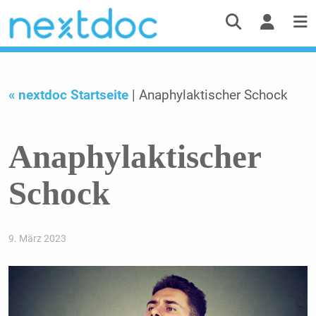
« nextdoc Startseite
| Anaphylaktischer Schock
Anaphylaktischer
Schock
9. März 2023