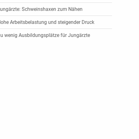
ungärzte: Schweinshaxen zum Nähen
ohe Arbeitsbelastung und steigender Druck
u wenig Ausbildungsplätze für Jungärzte