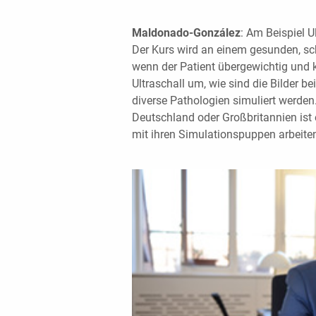
Maldonado-González
: Am Beispiel U
Der Kurs wird an einem gesunden, sc
wenn der Patient übergewichtig und 
Ultraschall um, wie sind die Bilder 
diverse Pathologien simuliert werden
Deutschland oder Großbritannien ist 
mit ihren Simulationspuppen arbeiten. 