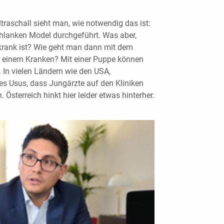
ltraschall sieht man, wie notwendig das ist:
hlanken Model durchgeführt. Was aber,
krank ist? Wie geht man dann mit dem
bei einem Kranken? Mit einer Puppe können
. In vielen Ländern wie den USA,
es Usus, dass Jungärzte auf den Kliniken
Österreich hinkt hier leider etwas hinterher.