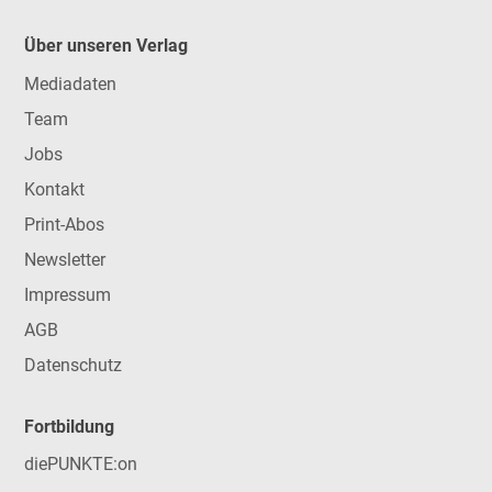
Über unseren Verlag
Mediadaten
Team
Jobs
Kontakt
Print-Abos
Newsletter
Impressum
AGB
Datenschutz
Fortbildung
diePUNKTE:on