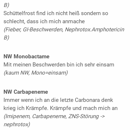
B)
Schüttelfrost find ich nicht heiß sondern so
schlecht, dass ich mich anmache
(Fieber, GI-Beschwerden, Nephrotox.Amphotericin
B)
NW Monobactame
Mit meinen Beschwerden bin ich sehr einsam
(kaum NW, Mono=einsam)
NW Carbapeneme
Immer wenn ich an die letzte Carbonara denk
krieg ich Krämpfe. Krämpfe und mach mich an
(Imipenem, Carbapeneme, ZNS-Störung ->
nephrotox)