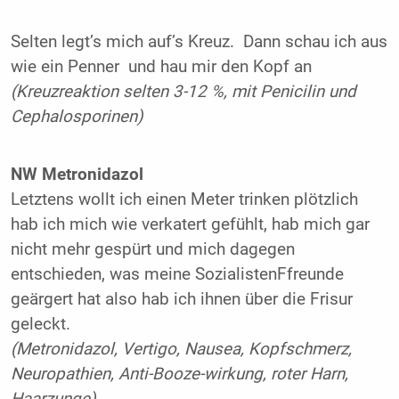
Selten legt’s mich auf’s Kreuz. Dann schau ich aus
wie ein Penner und hau mir den Kopf an
(Kreuzreaktion selten 3-12 %, mit Penicilin und
Cephalosporinen)
NW Metronidazol
Letztens wollt ich einen Meter trinken plötzlich
hab ich mich wie verkatert gefühlt, hab mich gar
nicht mehr gespürt und mich dagegen
entschieden, was meine SozialistenFfreunde
geärgert hat also hab ich ihnen über die Frisur
geleckt.
(Metronidazol, Vertigo, Nausea, Kopfschmerz,
Neuropathien, Anti-Booze-wirkung, roter Harn,