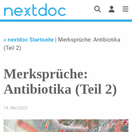
« nextdoc Startseite
| Merksprüche: Antibiotika
(Teil 2)
Merksprüche:
Antibiotika (Teil 2)
19. Mai 2023