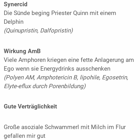
Synercid
Die Sünde beging Priester Quinn mit einem
Delphin
(Quinupristin, Dalfopristin)
Wirkung AmB
Viele Amphoren kriegen eine fette Anlagerung am
Ego wenn sie Energydrinks ausschenken
(Polyen AM, Amphotericin B, lipohile, Egosetrin,
Elyte-eflux durch Porenbildung)
Gute Verträglichkeit
Große asoziale Schwammerl mit Milch im Flur
gefallen mir gut