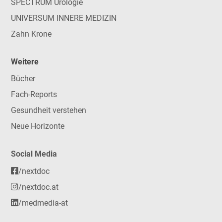
SPECTRUM Urologie
UNIVERSUM INNERE MEDIZIN
Zahn Krone
Weitere
Bücher
Fach-Reports
Gesundheit verstehen
Neue Horizonte
Social Media
/nextdoc
/nextdoc.at
/medmedia-at