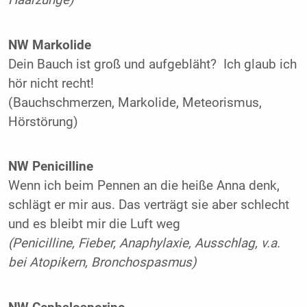
Haarzunge)
NW Markolide
Dein Bauch ist groß und aufgebläht? Ich glaub ich
hör nicht recht!
(Bauchschmerzen, Markolide, Meteorismus,
Hörstörung)
NW Penicilline
Wenn ich beim Pennen an die heiße Anna denk,
schlägt er mir aus. Das verträgt sie aber schlecht
und es bleibt mir die Luft weg
(Penicilline, Fieber, Anaphylaxie, Ausschlag, v.a.
bei Atopikern, Bronchospasmus)