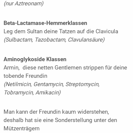
(nur Aztreonam)
Beta-Lactamase-Hemmerklassen
Leg dem Sultan deine Tatzen auf die Clavicula
(Sulbactam, Tazobactam, Clavulansäure)
Aminoglykoside Klassen
Armin, diese netten Gentlemen strippen für deine
tobende Freundin
(Netilmicin, Gentamycin, Streptomycin,
Tobramycin, Amikacin)
Man kann der Freundin kaum widerstehen,
deshalb hat sie eine Sonderstellung unter den
Mützenträgern