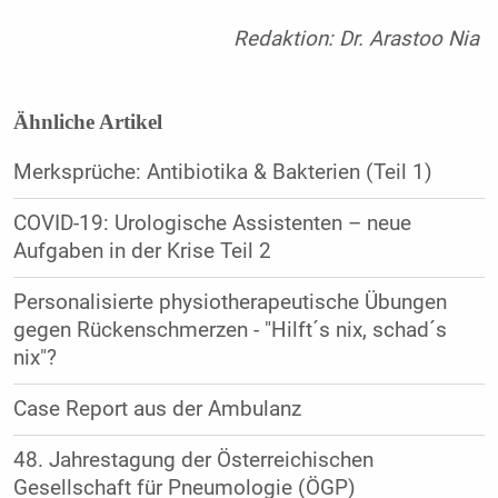
Redaktion: Dr. Arastoo Nia
Ähnliche Artikel
Merksprüche: Antibiotika & Bakterien (Teil 1)
COVID-19: Urologische Assistenten – neue
Aufgaben in der Krise Teil 2
Personalisierte physiotherapeutische Übungen
gegen Rückenschmerzen - "Hilft´s nix, schad´s
nix"?
Case Report aus der Ambulanz
48. Jahrestagung der Österreichischen
Gesellschaft für Pneumologie (ÖGP)