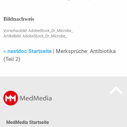
Bildnachweis
Vorschaubild: AdobeStock_Dr_Microbe_
Artikelbild: AdobeStock_Dr_Microbe_
« nextdoc Startseite
| Merksprüche: Antibiotika
(Teil 2)
MedMedia Startseite