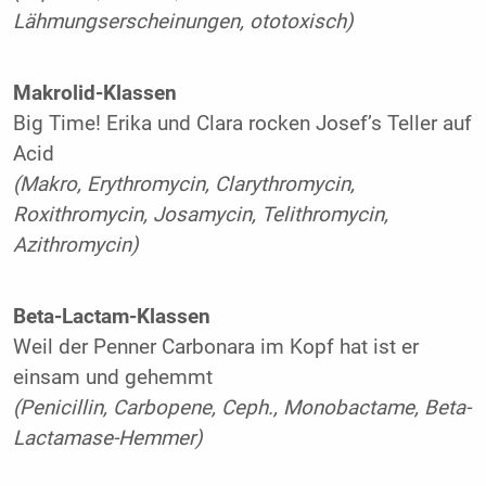
Lähmungserscheinungen, ototoxisch)
Makrolid-Klassen
Big Time! Erika und Clara rocken Josef’s Teller auf
Acid
(Makro, Erythromycin, Clarythromycin,
Roxithromycin, Josamycin, Telithromycin,
Azithromycin)
Beta-Lactam-Klassen
Weil der Penner Carbonara im Kopf hat ist er
einsam und gehemmt
(Penicillin, Carbopene, Ceph., Monobactame, Beta-
Lactamase-Hemmer)