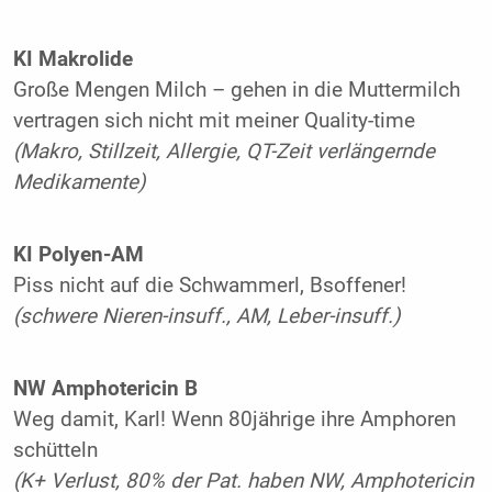
KI Makrolide
Große Mengen Milch – gehen in die Muttermilch
vertragen sich nicht mit meiner Quality-time
(Makro, Stillzeit, Allergie, QT-Zeit verlängernde
Medikamente)
KI Polyen-AM
Piss nicht auf die Schwammerl, Bsoffener!
(schwere Nieren-insuff., AM, Leber-insuff.)
NW Amphotericin B
Weg damit, Karl! Wenn 80jährige ihre Amphoren
schütteln
(K+ Verlust, 80% der Pat. haben NW, Amphotericin