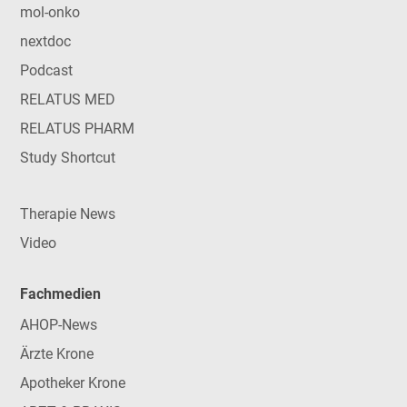
mol-onko
nextdoc
Podcast
RELATUS MED
RELATUS PHARM
Study Shortcut
Therapie News
Video
Fachmedien
AHOP-News
Ärzte Krone
Apotheker Krone