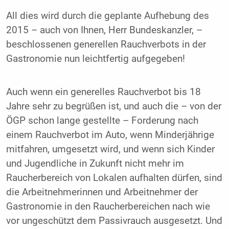
All dies wird durch die geplante Aufhebung des
2015 – auch von Ihnen, Herr Bundeskanzler, –
beschlossenen generellen Rauchverbots in der
Gastronomie nun leichtfertig aufgegeben!
Auch wenn ein generelles Rauchverbot bis 18
Jahre sehr zu begrüßen ist, und auch die – von der
ÖGP schon lange gestellte – Forderung nach
einem Rauchverbot im Auto, wenn Minderjährige
mitfahren, umgesetzt wird, und wenn sich Kinder
und Jugendliche in Zukunft nicht mehr im
Raucherbereich von Lokalen aufhalten dürfen, sind
die Arbeitnehmerinnen und Arbeitnehmer der
Gastronomie in den Raucherbereichen nach wie
vor ungeschützt dem Passivrauch ausgesetzt. Und