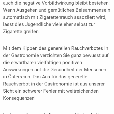
auch die negative Vorbildwirkung bleibt bestehen:
Wenn Ausgehen und gemütliches Beisammensein
automatisch mit Zigarettenrauch assoziiert wird,
lässt dies Jugendliche viele eher selbst zur
Zigarette greifen.
Mit dem Kippen des generellen Rauchverbotes in
der Gastronomie verzichten Sie ganz bewusst auf
die erwartbaren vielfältigen positiven
Auswirkungen auf die Gesundheit der Menschen
in Österreich. Das Aus für das generelle
Rauchverbot in der Gastronomie ist aus unserer
Sicht ein schwerer Fehler mit weitreichenden
Konsequenzen!