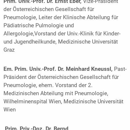
Prim. Univ.-Prof. Dr. Ernst Eber,
Vize-Präsident
der Österreichischen Gesellschaft für
Pneumologie, Leiter der Klinische Abteilung für
Pädiatrische Pulmologie und
Allergologie,Vorstand der Univ.-Klinik für Kinder-
und Jugendheilkunde, Medizinische Universität
Graz
Em. Prim. Univ.-Prof. Dr. Meinhard Kneussl,
Past-
Präsident der Österreichischen Gesellschaft für
Pneumologie, ehem. Vorstand der 2.
Medizinischen Abteilung mit Pneumologie,
Wilhelminenspital Wien, Medizinische Universität
Wien
Prim. Priv.-Doz. Dr. Bernd