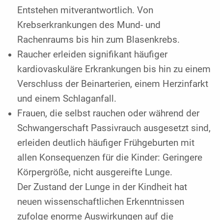
Entstehen mitverantwortlich. Von
Krebserkrankungen des Mund- und
Rachenraums bis hin zum Blasenkrebs.
Raucher erleiden signifikant häufiger
kardiovaskuläre Erkrankungen bis hin zu einem
Verschluss der Beinarterien, einem Herzinfarkt
und einem Schlaganfall.
Frauen, die selbst rauchen oder während der
Schwangerschaft Passivrauch ausgesetzt sind,
erleiden deutlich häufiger Frühgeburten mit
allen Konsequenzen für die Kinder: Geringere
Körpergröße, nicht ausgereifte Lunge.
Der Zustand der Lunge in der Kindheit hat
neuen wissenschaftlichen Erkenntnissen
zufolge enorme Auswirkungen auf die