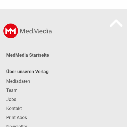
MedMedia Startseite
Über unseren Verlag
Mediadaten
Team
Jobs
Kontakt
Print-Abos
Newsletter