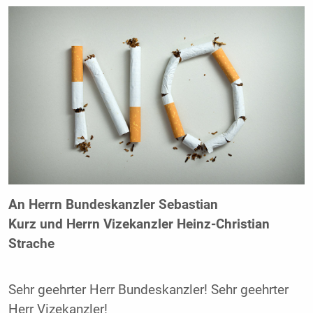
An
Herrn Bundeskanzler Sebastian
Kurz
und
Herrn Vizekanzler Heinz-Christian
Strache
Sehr geehrter Herr Bundeskanzler! Sehr geehrter
Herr Vizekanzler!