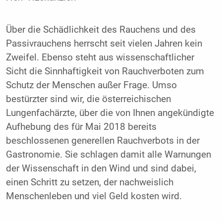
Über die Schädlichkeit des Rauchens und des
Passivrauchens herrscht seit vielen Jahren kein
Zweifel. Ebenso steht aus wissenschaftlicher
Sicht die Sinnhaftigkeit von Rauchverboten zum
Schutz der Menschen außer Frage. Umso
bestürzter sind wir, die österreichischen
Lungenfachärzte, über die von Ihnen angekündigte
Aufhebung des für Mai 2018 bereits
beschlossenen generellen Rauchverbots in der
Gastronomie. Sie schlagen damit alle Warnungen
der Wissenschaft in den Wind und sind dabei,
einen Schritt zu setzen, der nachweislich
Menschenleben und viel Geld kosten wird.