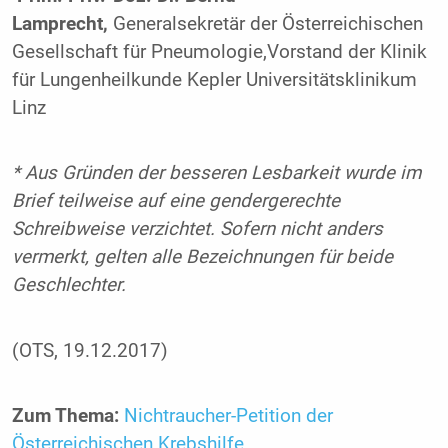
Lamprecht,
Generalsekretär der Österreichischen
Gesellschaft für Pneumologie,Vorstand der Klinik
für Lungenheilkunde Kepler Universitätsklinikum
Linz
* Aus Gründen der besseren Lesbarkeit wurde im
Brief teilweise auf eine gendergerechte
Schreibweise verzichtet. Sofern nicht anders
vermerkt, gelten alle Bezeichnungen für beide
Geschlechter.
(OTS, 19.12.2017)
Zum Thema:
Nichtraucher-Petition der
Österreichischen Krebshilfe