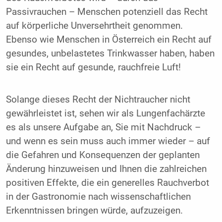
Passivrauchen – Menschen potenziell das Recht
auf körperliche Unversehrtheit genommen.
Ebenso wie Menschen in Österreich ein Recht auf
gesundes, unbelastetes Trinkwasser haben, haben
sie ein Recht auf gesunde, rauchfreie Luft!
Solange dieses Recht der Nichtraucher nicht
gewährleistet ist, sehen wir als Lungenfachärzte
es als unsere Aufgabe an, Sie mit Nachdruck –
und wenn es sein muss auch immer wieder – auf
die Gefahren und Konsequenzen der geplanten
Änderung hinzuweisen und Ihnen die zahlreichen
positiven Effekte, die ein generelles Rauchverbot
in der Gastronomie nach wissenschaftlichen
Erkenntnissen bringen würde, aufzuzeigen.