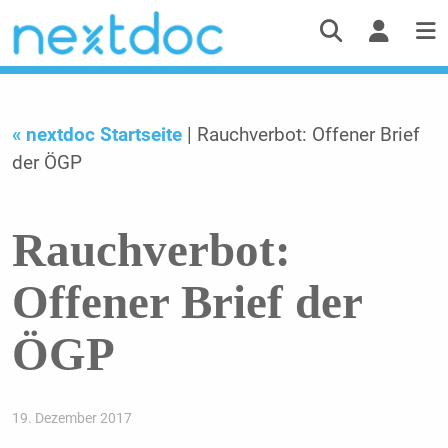
« nextdoc Startseite
| Rauchverbot: Offener Brief
der ÖGP
Rauchverbot:
Offener Brief der
ÖGP
19. Dezember 2017