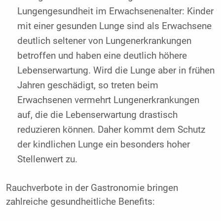
Lungengesundheit im Erwachsenenalter: Kinder
mit einer gesunden Lunge sind als Erwachsene
deutlich seltener von Lungenerkrankungen
betroffen und haben eine deutlich höhere
Lebenserwartung. Wird die Lunge aber in frühen
Jahren geschädigt, so treten beim
Erwachsenen vermehrt Lungenerkrankungen
auf, die die Lebenserwartung drastisch
reduzieren können. Daher kommt dem Schutz
der kindlichen Lunge ein besonders hoher
Stellenwert zu.
Rauchverbote in der Gastronomie bringen
zahlreiche gesundheitliche Benefits: