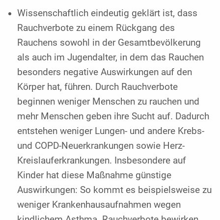
Wissenschaftlich eindeutig geklärt ist, dass
Rauchverbote zu einem Rückgang des
Rauchens sowohl in der Gesamtbevölkerung
als auch im Jugendalter, in dem das Rauchen
besonders negative Auswirkungen auf den
Körper hat, führen. Durch Rauchverbote
beginnen weniger Menschen zu rauchen und
mehr Menschen geben ihre Sucht auf. Dadurch
entstehen weniger Lungen- und andere Krebs-
und COPD-Neuerkrankungen sowie Herz-
Kreislauferkrankungen. Insbesondere auf
Kinder hat diese Maßnahme günstige
Auswirkungen: So kommt es beispielsweise zu
weniger Krankenhausaufnahmen wegen
kindlichem Asthma. Rauchverbote bewirken