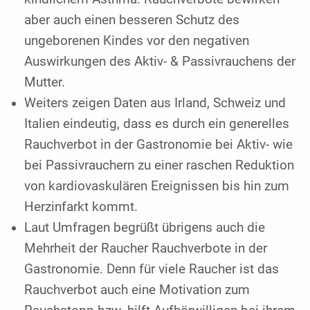
aber auch einen besseren Schutz des
ungeborenen Kindes vor den negativen
Auswirkungen des Aktiv- & Passivrauchens der
Mutter.
Weiters zeigen Daten aus Irland, Schweiz und
Italien eindeutig, dass es durch ein generelles
Rauchverbot in der Gastronomie bei Aktiv- wie
bei Passivrauchern zu einer raschen Reduktion
von kardiovaskulären Ereignissen bis hin zum
Herzinfarkt kommt.
Laut Umfragen begrüßt übrigens auch die
Mehrheit der Raucher Rauchverbote in der
Gastronomie. Denn für viele Raucher ist das
Rauchverbot auch eine Motivation zum