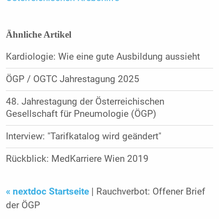
Ähnliche Artikel
Kardiologie: Wie eine gute Ausbildung aussieht
ÖGP / OGTC Jahrestagung 2025
48. Jahrestagung der Österreichischen
Gesellschaft für Pneumologie (ÖGP)
Interview: "Tarifkatalog wird geändert"
Rückblick: MedKarriere Wien 2019
« nextdoc Startseite
| Rauchverbot: Offener Brief
der ÖGP