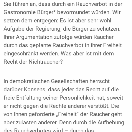
Sie führen an, dass durch ein Rauchverbot in der
Gastronomie Bürger* bevormundet würden. Wir
setzen dem entgegen: Es ist aber sehr wohl
Aufgabe der Regierung, die Bürger zu schützen.
Ihrer Argumentation zufolge würden Raucher
durch das geplante Rauchverbot in ihrer Freiheit
eingeschränkt werden. Was aber ist mit dem
Recht der Nichtraucher?
In demokratischen Gesellschaften herrscht
darüber Konsens, dass jeder das Recht auf die
freie Entfaltung
seiner Persönlichkeit hat, soweit
er nicht gegen die Rechte anderer verstößt. Die
von Ihnen geforderte „Freiheit“ der Raucher geht
aber zulasten anderer. Denn durch die Aufhebung
des Rauchverbotes wird – durch das