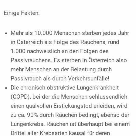
Einige Fakten:
Mehr als 10.000 Menschen sterben jedes Jahr
in Österreich als Folge des Rauchens, rund
1.000 nachweislich an den Folgen des
Passivrauchens. Es sterben in Österreich also
mehr Menschen an der Belastung durch
Passivrauch als durch Verkehrsunfälle!
Die chronisch obstruktive Lungenkrankheit
(COPD), bei der die Menschen schlussendlich
einen qualvollen Erstickungstod erleiden, wird
zu ca. 90% durch Rauchen bedingt, ebenso der
Lungenkrebs. Rauchen ist überhaupt bei einem
Drittel aller Krebsarten kausal für deren