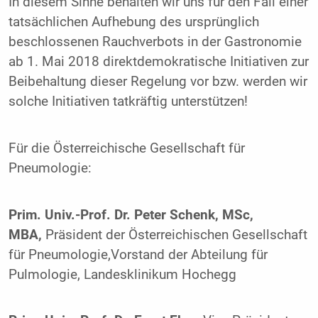
In diesem Sinne behalten wir uns für den Fall einer
tatsächlichen Aufhebung des ursprünglich
beschlossenen Rauchverbots in der Gastronomie
ab 1. Mai 2018 direktdemokratische Initiativen zur
Beibehaltung dieser Regelung vor bzw. werden wir
solche Initiativen tatkräftig unterstützen!
Für die Österreichische Gesellschaft für
Pneumologie:
Prim. Univ.-Prof. Dr. Peter Schenk, MSc,
MBA,
Präsident der Österreichischen Gesellschaft
für Pneumologie,Vorstand der Abteilung für
Pulmologie, Landesklinikum Hochegg