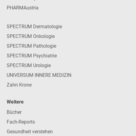
PHARMAustria
SPECTRUM Dermatologie
SPECTRUM Onkologie
SPECTRUM Pathologie
SPECTRUM Psychiatrie
SPECTRUM Urologie
UNIVERSUM INNERE MEDIZIN
Zahn Krone
Weitere
Bücher
Fach-Reports
Gesundheit verstehen