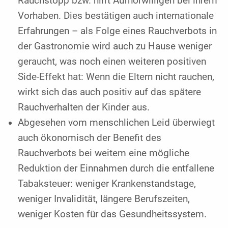
Rauchstopp bzw. hilft Aufhörwilligen bei ihrem
Vorhaben. Dies bestätigen auch internationale
Erfahrungen – als Folge eines Rauchverbots in
der Gastronomie wird auch zu Hause weniger
geraucht, was noch einen weiteren positiven
Side-Effekt hat: Wenn die Eltern nicht rauchen,
wirkt sich das auch positiv auf das spätere
Rauchverhalten der Kinder aus.
Abgesehen vom menschlichen Leid überwiegt
auch ökonomisch der Benefit des
Rauchverbots bei weitem eine mögliche
Reduktion der Einnahmen durch die entfallene
Tabaksteuer: weniger Krankenstandstage,
weniger Invalidität, längere Berufszeiten,
weniger Kosten für das Gesundheitssystem.