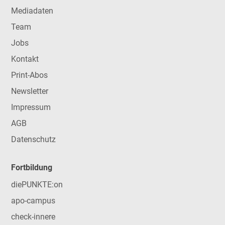
Mediadaten
Team
Jobs
Kontakt
Print-Abos
Newsletter
Impressum
AGB
Datenschutz
Fortbildung
diePUNKTE:on
apo-campus
check-innere