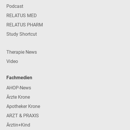
Podcast
RELATUS MED
RELATUS PHARM
Study Shortcut
Therapie News
Video
Fachmedien
AHOP-News
Ärzte Krone
Apotheker Krone
ARZT & PRAXIS
Ärztin+Kind