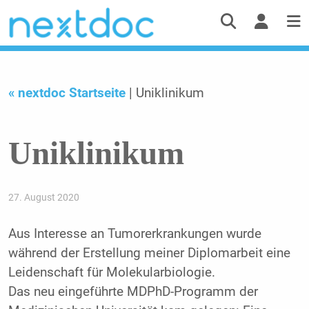
« nextdoc Startseite
| Uniklinikum
Uniklinikum
27. August 2020
Aus Interesse an Tumorerkrankungen wurde
während der Erstellung meiner Diplomarbeit eine
Leidenschaft für Molekularbiologie.
Das neu eingeführte MDPhD-Programm der