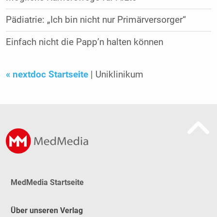
Pädiatrie: „Ich bin nicht nur Primärversorger“
Einfach nicht die Papp’n halten können
« nextdoc Startseite
| Uniklinikum
MedMedia Startseite
Über unseren Verlag