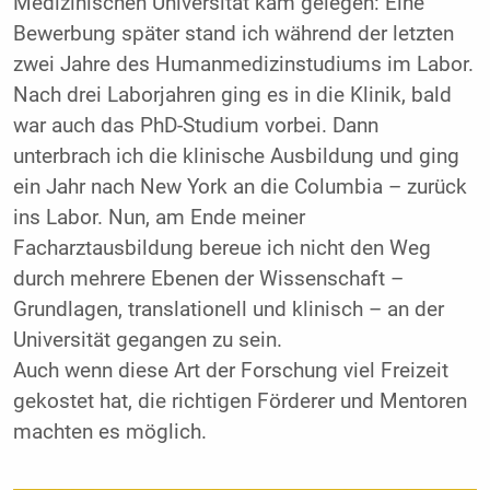
Medizinischen Universität kam gelegen: Eine
Bewerbung später stand ich während der letzten
zwei Jahre des Humanmedizinstudiums im Labor.
Nach drei Laborjahren ging es in die Klinik, bald
war auch das PhD-Studium vorbei. Dann
unterbrach ich die klinische Ausbildung und ging
ein Jahr nach New York an die Columbia – zurück
ins Labor. Nun, am Ende meiner
Facharztausbildung bereue ich nicht den Weg
durch mehrere Ebenen der Wissenschaft –
Grundlagen, translationell und klinisch – an der
Universität gegangen zu sein.
Auch wenn diese Art der Forschung viel Freizeit
gekostet hat, die richtigen Förderer und Mentoren
machten es möglich.