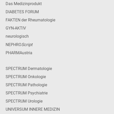
Das Medizinprodukt
DIABETES FORUM
FAKTEN der Rheumatologie
GYN-AKTIV
neurologisch
Script
NEPHRO
PHARMAustria
SPECTRUM Dermatologie
SPECTRUM Onkologie
SPECTRUM Pathologie
SPECTRUM Psychiatrie
SPECTRUM Urologie
UNIVERSUM INNERE MEDIZIN