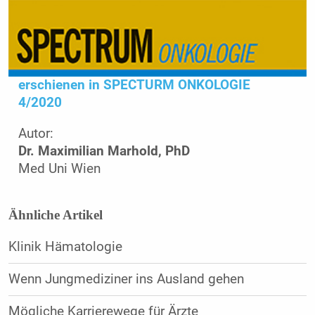
erschienen in SPECTURM ONKOLOGIE
4/2020
Autor:
Dr. Maximilian Marhold, PhD
Med Uni Wien
Ähnliche Artikel
Klinik Hämatologie
Wenn Jungmediziner ins Ausland gehen
Mögliche Karrierewege für Ärzte