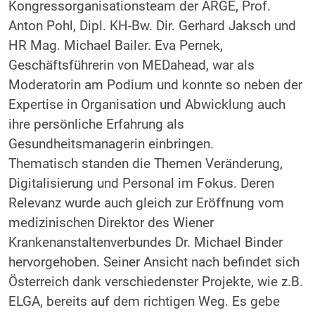
Kongressorganisationsteam der ARGE, Prof.
Anton Pohl, Dipl. KH-Bw. Dir. Gerhard Jaksch und
HR Mag. Michael Bailer. Eva Pernek,
Geschäftsführerin von MEDahead, war als
Moderatorin am Podium und konnte so neben der
Expertise in Organisation und Abwicklung auch
ihre persönliche Erfahrung als
Gesundheitsmanagerin einbringen.
Thematisch standen die Themen Veränderung,
Digitalisierung und Personal im Fokus. Deren
Relevanz wurde auch gleich zur Eröffnung vom
medizinischen Direktor des Wiener
Krankenanstaltenverbundes Dr. Michael Binder
hervorgehoben. Seiner Ansicht nach befindet sich
Österreich dank verschiedenster Projekte, wie z.B.
ELGA, bereits auf dem richtigen Weg. Es gebe