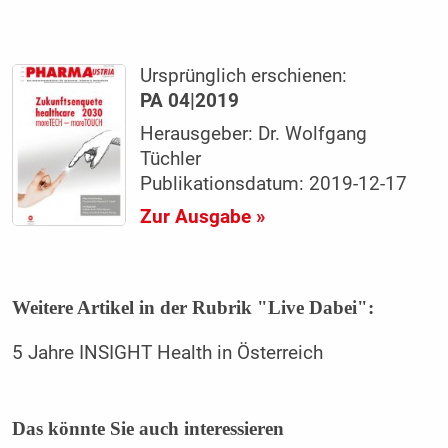
Ursprünglich erschienen:
PA 04|2019
Herausgeber: Dr. Wolfgang
Tüchler
Publikationsdatum: 2019-12-17
Zur Ausgabe »
Weitere Artikel in der Rubrik "Live Dabei":
5 Jahre INSIGHT Health in Österreich
Das könnte Sie auch interessieren