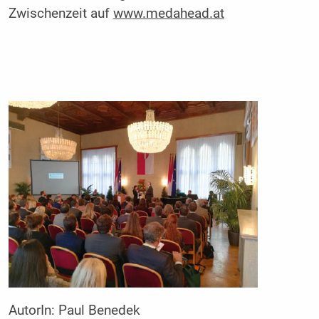
Zwischenzeit auf
www.medahead.at
AutorIn:
Paul Benedek