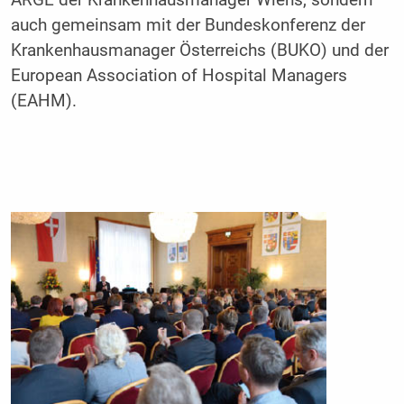
ARGE der Krankenhausmanager Wiens, sondern
auch gemeinsam mit der Bundeskonferenz der
Krankenhausmanager Österreichs (BUKO) und der
European Association of Hospital Managers
(EAHM).