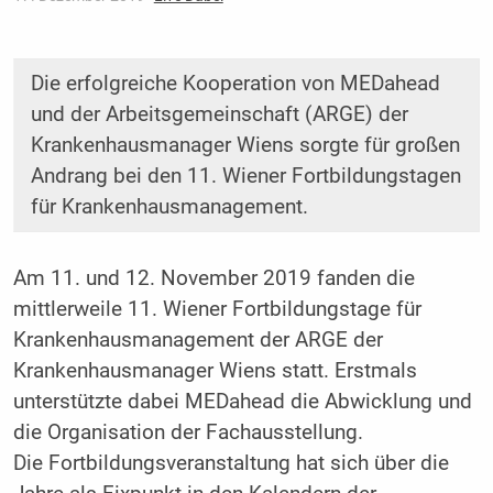
Die erfolgreiche Kooperation von MEDahead
und der Arbeitsgemeinschaft (ARGE) der
Krankenhausmanager Wiens sorgte für großen
Andrang bei den 11. Wiener Fortbildungstagen
für Krankenhausmanagement.
Am 11. und 12. November 2019 fanden die
mittlerweile 11. Wiener Fortbildungstage für
Krankenhausmanagement der ARGE der
Krankenhausmanager Wiens statt. Erstmals
unterstützte dabei MEDahead die Abwicklung und
die Organisation der Fachausstellung.
Die Fortbildungsveranstaltung hat sich über die