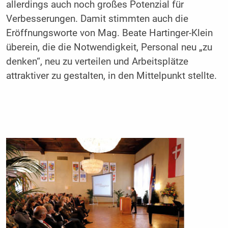
allerdings auch noch großes Potenzial für
Verbesserungen. Damit stimmten auch die
Eröffnungsworte von Mag. Beate Hartinger-Klein
überein, die die Notwendigkeit, Personal neu „zu
denken“, neu zu verteilen und Arbeitsplätze
attraktiver zu gestalten, in den Mittelpunkt stellte.