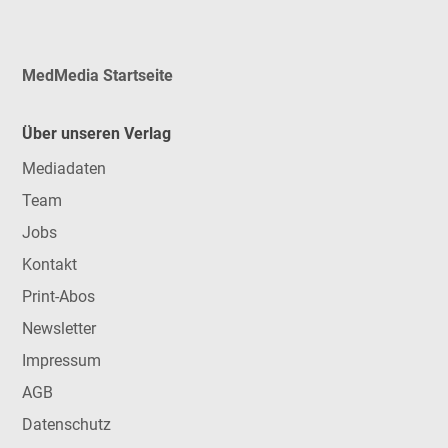
MedMedia Startseite
Über unseren Verlag
Mediadaten
Team
Jobs
Kontakt
Print-Abos
Newsletter
Impressum
AGB
Datenschutz