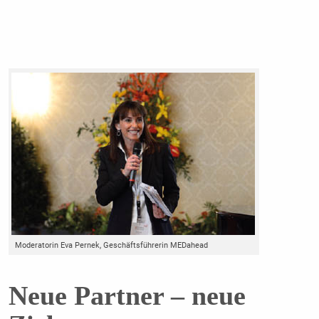
Moderatorin Eva Pernek, Geschäftsführerin MEDahead
Neue Partner – neue