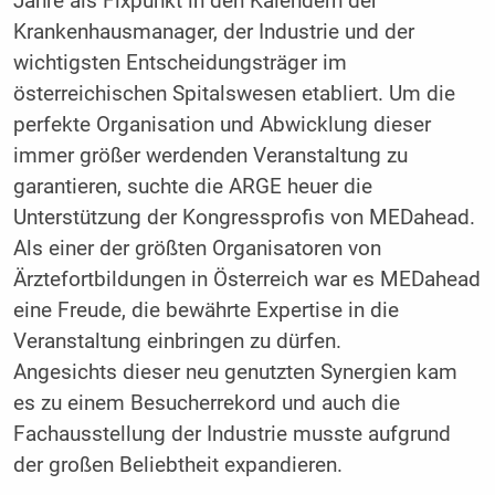
Jahre als Fixpunkt in den Kalendern der
Krankenhausmanager, der Industrie und der
wichtigsten Entscheidungsträger im
österreichischen Spitalswesen etabliert. Um die
perfekte Organisation und Abwicklung dieser
immer größer werdenden Veranstaltung zu
garantieren, suchte die ARGE heuer die
Unterstützung der Kongressprofis von MEDahead.
Als einer der größten Organisatoren von
Ärztefortbildungen in Österreich war es MEDahead
eine Freude, die bewährte Expertise in die
Veranstaltung einbringen zu dürfen.
Angesichts dieser neu genutzten Synergien kam
es zu einem Besucherrekord und auch die
Fachausstellung der Industrie musste aufgrund
der großen Beliebtheit expandieren.