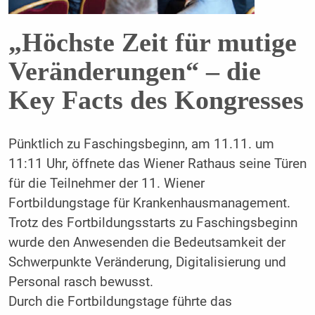
„Höchste Zeit für mutige
Veränderungen“ – die
Key Facts des Kongresses
Pünktlich zu Faschingsbeginn, am 11.11. um
11:11 Uhr, öffnete das Wiener Rathaus seine Türen
für die Teilnehmer der 11. Wiener
Fortbildungstage für Krankenhausmanagement.
Trotz des Fortbildungsstarts zu Faschingsbeginn
wurde den Anwesenden die Bedeutsamkeit der
Schwerpunkte Veränderung, Digitalisierung und
Personal rasch bewusst.
Durch die Fortbildungstage führte das