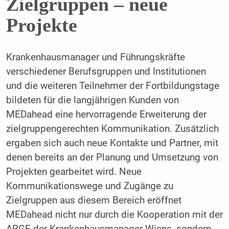
Zielgruppen – neue
Projekte
Krankenhausmanager und Führungskräfte
verschiedener Berufsgruppen und Institutionen
und die weiteren Teilnehmer der Fortbildungstage
bildeten für die langjährigen Kunden von
MEDahead eine hervorragende Erweiterung der
zielgruppengerechten Kommunikation. Zusätzlich
ergaben sich auch neue Kontakte und Partner, mit
denen bereits an der Planung und Umsetzung von
Projekten gearbeitet wird. Neue
Kommunikationswege und Zugänge zu
Zielgruppen aus diesem Bereich eröffnet
MEDahead nicht nur durch die Kooperation mit der