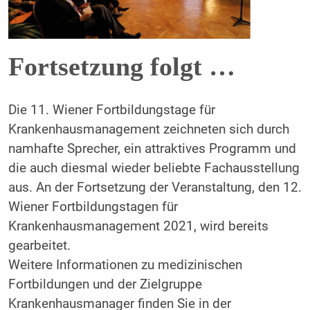
Fortsetzung folgt …
Die 11. Wiener Fortbildungstage für
Krankenhausmanagement zeichneten sich durch
namhafte Sprecher, ein attraktives Programm und
die auch diesmal wieder beliebte Fachausstellung
aus. An der Fortsetzung der Veranstaltung, den 12.
Wiener Fortbildungstagen für
Krankenhausmanagement 2021, wird bereits
gearbeitet.
Weitere Informationen zu medizinischen
Fortbildungen und der Zielgruppe
Krankenhausmanager finden Sie in der