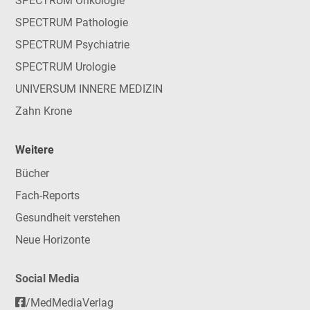
SPECTRUM Onkologie
SPECTRUM Pathologie
SPECTRUM Psychiatrie
SPECTRUM Urologie
UNIVERSUM INNERE MEDIZIN
Zahn Krone
Weitere
Bücher
Fach-Reports
Gesundheit verstehen
Neue Horizonte
Social Media
/MedMediaVerlag