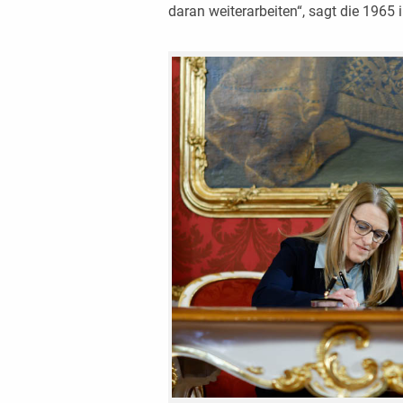
daran weiterarbeiten“, sagt die 1965 