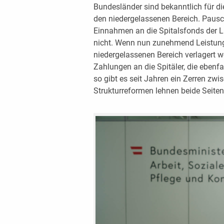
Bundesländer sind bekanntlich für di
den niedergelassenen Bereich. Pausc
Einnahmen an die Spitalsfonds der L
nicht. Wenn nun zunehmend Leistung
niedergelassenen Bereich verlagert we
Zahlungen an die ­Spitäler, die ebenfa
so gibt es seit Jahren ein Zerren zw
Strukturreformen lehnen beide Seiten