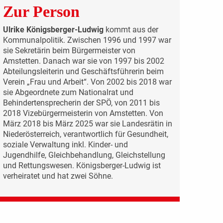
Zur Person
Ulrike Königsberger-Ludwig
kommt aus der
Kommunalpolitik. Zwischen 1996 und 1997 war
sie Sekretärin beim Bürgermeister von
Amstetten. Danach war sie von 1997 bis 2002
Abteilungsleiterin und Geschäftsführerin beim
Verein „Frau und Arbeit“. Von 2002 bis 2018 war
sie Abgeordnete zum Nationalrat und
Behindertensprecherin der SPÖ, von 2011 bis
2018 Vizebürgermeisterin von Amstetten. Von
März 2018 bis März 2025 war sie Landesrätin in
Niederösterreich, verantwortlich für Gesundheit,
soziale Verwaltung inkl. Kinder- und
Jugendhilfe, Gleichbehandlung, Gleichstellung
und Rettungswesen. Königsberger-Ludwig ist
verheiratet und hat zwei Söhne.