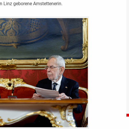
in Linz geborene Amstettenerin.