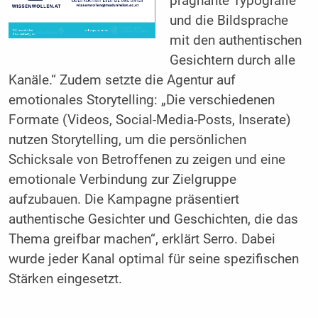
prägnante Typografie
und die Bildsprache
mit den authentischen
Gesichtern durch alle
Kanäle.“ Zudem setzte die Agentur auf
emotionales Storytelling: „Die verschiedenen
Formate (Videos, Social-Media-Posts, Inserate)
nutzen Storytelling, um die persönlichen
Schicksale von Betroffenen zu zeigen und eine
emotionale Verbindung zur Zielgruppe
aufzubauen. Die Kampagne präsentiert
authentische Gesichter und Geschichten, die das
Thema greifbar machen“, erklärt Serro. Dabei
wurde jeder Kanal optimal für seine spezifischen
Stärken eingesetzt.