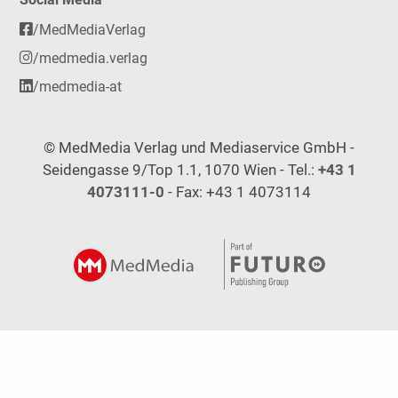
/MedMediaVerlag
/medmedia.verlag
/medmedia-at
© MedMedia Verlag und Mediaservice GmbH -
Seidengasse 9/Top 1.1, 1070 Wien - Tel.:
+43 1
4073111-0
- Fax: +43 1 4073114