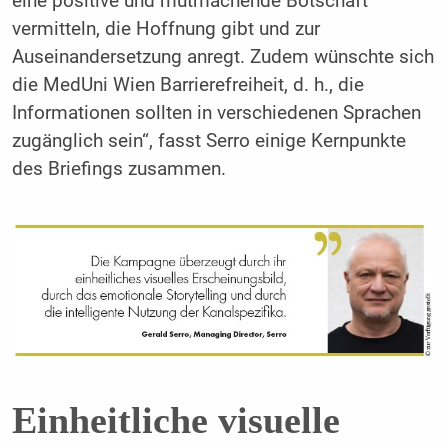
eine positive und mutmachende Botschaft
vermitteln, die Hoffnung gibt und zur
Auseinandersetzung anregt. Zudem wünschte sich
die MedUni Wien Barrierefreiheit, d. h., die
Informationen sollten in verschiedenen Sprachen
zugänglich sein“, fasst Serro einige Kernpunkte
des Briefings zusammen.
Einheitliche visuelle