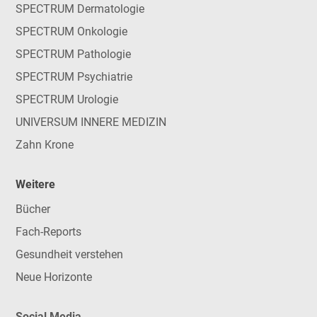
SPECTRUM Dermatologie
SPECTRUM Onkologie
SPECTRUM Pathologie
SPECTRUM Psychiatrie
SPECTRUM Urologie
UNIVERSUM INNERE MEDIZIN
Zahn Krone
Weitere
Bücher
Fach-Reports
Gesundheit verstehen
Neue Horizonte
Social Media