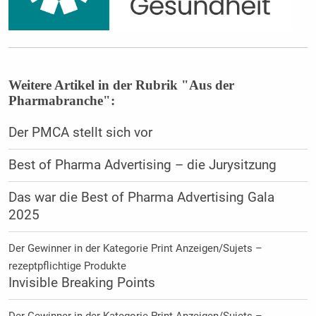
Weitere Artikel in der Rubrik "Aus der
Pharmabranche":
Der PMCA stellt sich vor
Best of Pharma Advertising – die Jurysitzung
Das war die Best of Pharma Advertising Gala
2025
Der Gewinner in der Kategorie Print Anzeigen/Sujets –
rezeptpflichtige Produkte
Invisible Breaking Points
Der Gewinner in der Kategorie Print Anzeigen/Sujets –