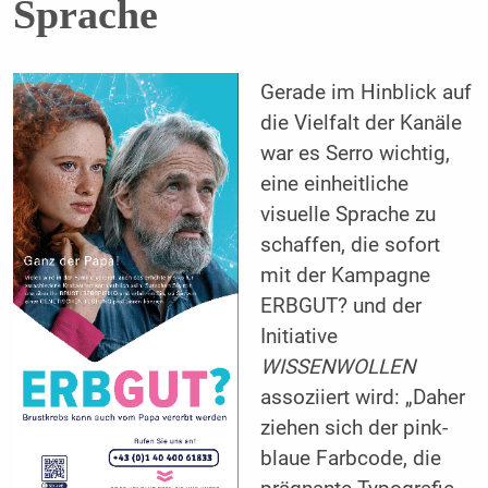
Sprache
Gerade im Hinblick auf
die Vielfalt der Kanäle
war es Serro wichtig,
eine einheitliche
visuelle Sprache zu
schaffen, die sofort
mit der Kampagne
ERBGUT? und der
Initiative
WISSENWOLLEN
assoziiert wird: „Daher
ziehen sich der pink-
blaue Farbcode, die