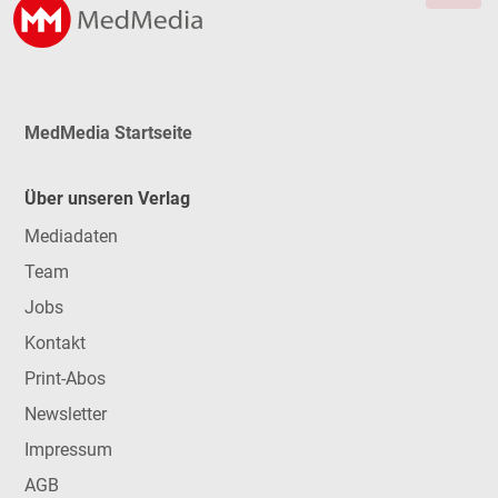
MedMedia Startseite
Über unseren Verlag
Mediadaten
Team
Jobs
Kontakt
Print-Abos
Newsletter
Impressum
AGB