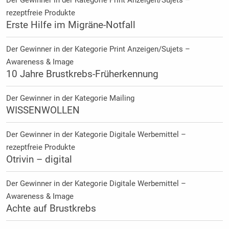
rezeptfreie Produkte
Erste Hilfe im Migräne-Notfall
Der Gewinner in der Kategorie Print Anzeigen/Sujets –
Awareness & Image
10 Jahre Brustkrebs-Früherkennung
Der Gewinner in der Kategorie Mailing
WISSENWOLLEN
Der Gewinner in der Kategorie Digitale Werbemittel –
rezeptfreie Produkte
Otrivin – digital
Der Gewinner in der Kategorie Digitale Werbemittel –
Awareness & Image
Achte auf Brustkrebs