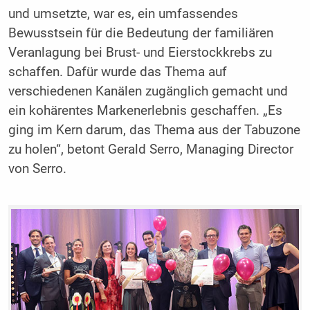
und umsetzte, war es, ein umfassendes
Bewusstsein für die Bedeutung der familiären
Veranlagung bei Brust- und Eierstockkrebs zu
schaffen. Dafür wurde das Thema auf
verschiedenen Kanälen zugänglich gemacht und
ein kohärentes Markenerlebnis geschaffen. „Es
ging im Kern darum, das Thema aus der Tabuzone
zu holen“, betont Gerald Serro, Managing Director
von Serro.