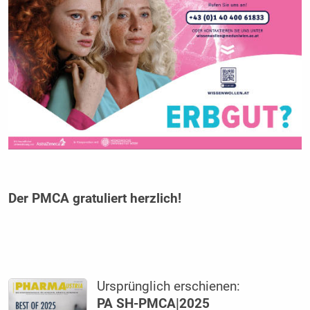
Der PMCA gratuliert herzlich!
Ursprünglich erschienen:
PA SH-PMCA|2025