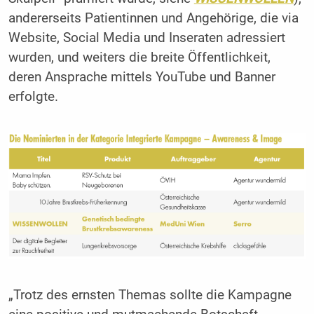
andererseits Patientinnen und Angehörige, die via
Website, Social Media und Inseraten adressiert
wurden, und weiters die breite Öffentlichkeit,
deren Ansprache mittels YouTube und Banner
erfolgte.
„Trotz des ernsten Themas sollte die Kampagne