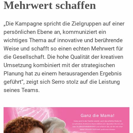
Mehrwert schaffen
„Die Kampagne spricht die Zielgruppen auf einer
persönlichen Ebene an, kommuniziert ein
wichtiges Thema auf innovative und berührende
Weise und schafft so einen echten Mehrwert für
die Gesellschaft. Die hohe Qualität der kreativen
Umsetzung kombiniert mit der strategischen
Planung hat zu einem herausragenden Ergebnis
geführt“, zeigt sich Serro stolz auf die Leistung
seines Teams.