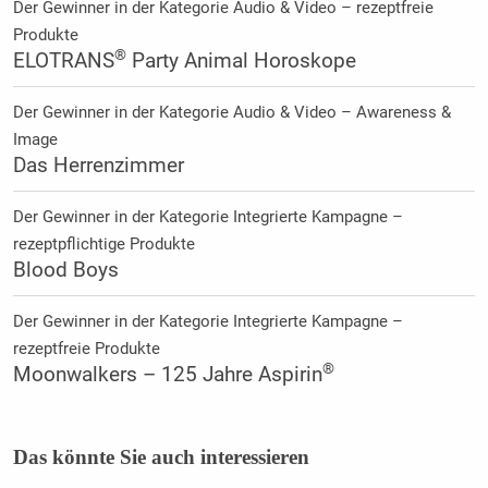
Der Gewinner in der Kategorie Audio & Video – rezeptfreie
Produkte
®
ELOTRANS
Party Animal Horoskope
Der Gewinner in der Kategorie Audio & Video – Awareness &
Image
Das Herrenzimmer
Der Gewinner in der Kategorie Integrierte Kampagne –
rezeptpflichtige Produkte
Blood Boys
Der Gewinner in der Kategorie Integrierte Kampagne –
rezeptfreie Produkte
®
Moonwalkers – 125 Jahre Aspirin
Das könnte Sie auch interessieren