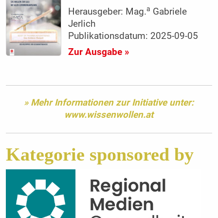
a
Herausgeber: Mag.
Gabriele
Jerlich
Publikationsdatum: 2025-09-05
Zur Ausgabe »
» Mehr Informationen zur Initiative unter:
www.wissenwollen.at
Kategorie sponsored by