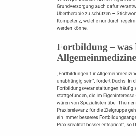
Grundversorgung auch dafür verantwor
Übertherapie zu schützen – Stichwor
Kompetenz, welche nur durch regelmä
werden könne.
Fortbildung – was 
Allgemeinmedizin
„Fortbildungen für Allgemeinmedizine
unabhängig sein“, fordert Dachs. In 
Fortbildungsveranstaltungen häufig 
stattgefunden, die im Eigeninteress
wären von Spezialisten über Themen 
Praxisrelevanz für die Zielgruppe geh
ein immer besseres Fortbildungsange
Praxisrealität besser entspricht“, so 