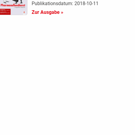
Publikationsdatum: 2018-10-11
Zur Ausgabe »