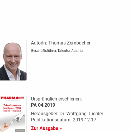
AutorIn:
Thomas Zembacher
Geschäftsführer, Talentor Austria
Ursprünglich erschienen:
PA 04|2019
Herausgeber: Dr. Wolfgang Tüchler
Publikationsdatum: 2019-12-17
Zur Ausgabe »