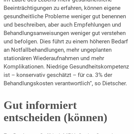
Beeinträchtigungen zu erfahren, können eigene
gesundheitliche Probleme weniger gut benennen
und beschreiben, aber auch Empfehlungen und
Behandlungsanweisungen weniger gut verstehen
und befolgen. Dies führt zu einem höheren Bedarf
an Notfallbehandlungen, mehr ungeplanten
stationären Wiederaufnahmen und mehr
Komplikationen. Niedrige Gesundheitskompetenz
ist – konservativ geschätzt – für ca. 3% der
Behandlungskosten verantwortlich“, so Dietscher.
Gut informiert
entscheiden (können)