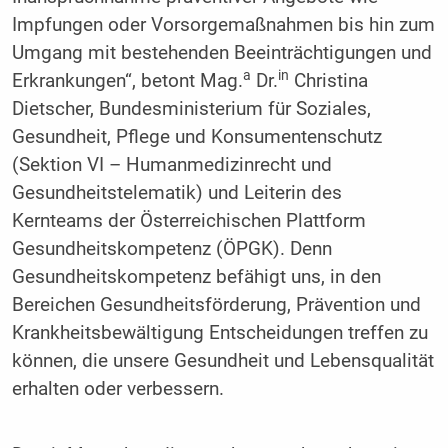
Impfungen oder Vorsorgemaßnahmen bis hin zum
Umgang mit bestehenden Beeinträchtigungen und
a
in
Erkrankungen“, betont Mag.
Dr.
Christina
Dietscher, Bundesministerium für Soziales,
Gesundheit, Pflege und Konsumentenschutz
(Sektion VI – Humanmedizinrecht und
Gesundheitstelematik) und Leiterin des
Kernteams der Österreichischen Plattform
Gesundheitskompetenz (ÖPGK). Denn
Gesundheitskompetenz befähigt uns, in den
Bereichen Gesundheitsförderung, Präven­tion und
Krankheitsbewältigung Entscheidungen treffen zu
können, die unsere Gesundheit und Lebensqualität
erhalten oder verbessern.