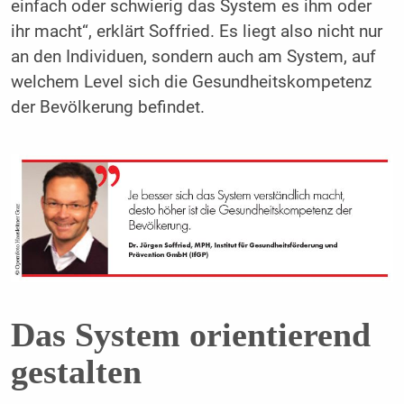
einfach oder schwierig das System es ihm oder
ihr macht“, erklärt Soffried. Es liegt also nicht nur
an den Individuen, sondern auch am System, auf
welchem Level sich die Gesundheitskompetenz
der Bevölkerung befindet.
Das System orientierend
gestalten