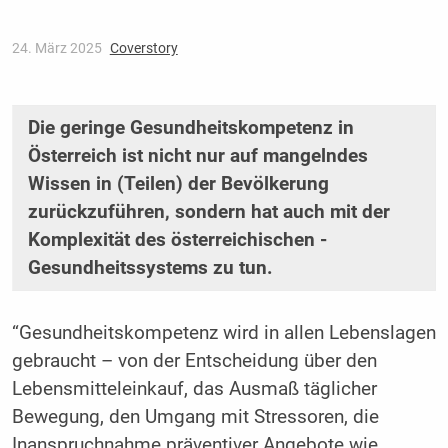
24. März 2025
Coverstory
Die geringe Gesundheitskompetenz in
Österreich ist nicht nur auf mangelndes
Wissen in (Teilen) der Bevölkerung
zurückzuführen, sondern hat auch mit der
Komplexität des österreichischen ­
Gesundheitssystems zu tun.
“Gesundheitskompetenz wird in allen Lebenslagen
gebraucht – von der Entscheidung über den
Lebensmitteleinkauf, das Ausmaß täglicher
Bewegung, den Umgang mit Stressoren, die
Inanspruchnahme präventiver Angebote wie