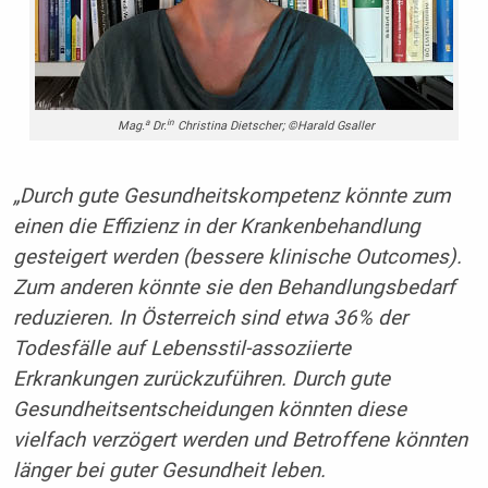
a
in
Mag.
Dr.
Christina Dietscher; ©Harald Gsaller
„Durch gute Gesundheitskompetenz könnte zum
einen die Effizienz in der Krankenbehandlung
gesteigert werden (bessere klinische Outcomes).
Zum anderen könnte sie den Behandlungsbedarf
reduzieren. In Österreich sind etwa 36% der
Todesfälle auf Lebensstil-assoziierte
Erkrankungen zurückzuführen. Durch gute
Gesundheitsentscheidungen könnten diese
vielfach verzögert werden und Betroffene könnten
länger bei guter Gesundheit leben.