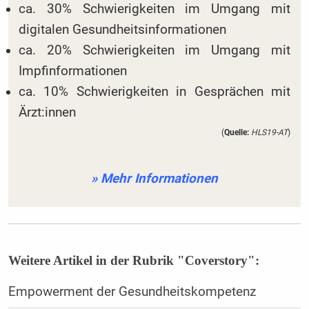
ca. 30% Schwierigkeiten im Umgang mit
digitalen Gesundheitsinformationen
ca. 20% Schwierigkeiten im Umgang mit
Impfinformationen
ca. 10% Schwierigkeiten in Gesprächen mit
Ärzt:innen
(
Quelle:
HLS19-AT
)
» Mehr Informationen
Weitere Artikel in der Rubrik "Coverstory":
Empowerment der Gesundheitskompetenz