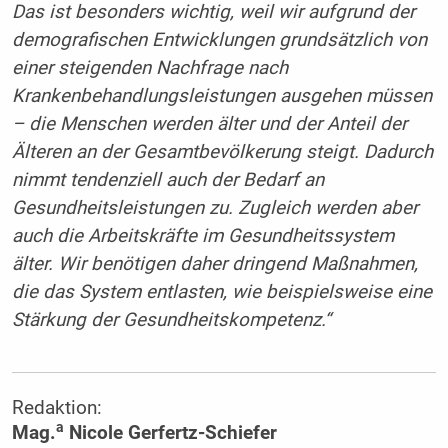
Das ist besonders wichtig, weil wir aufgrund der
demografischen Entwicklungen grundsätzlich von
einer steigenden Nachfrage nach
Krankenbehandlungsleistungen ausgehen müssen
– die Menschen werden älter und der Anteil der
Älteren an der Gesamtbevölkerung steigt. Dadurch
nimmt tendenziell auch der Bedarf an
Gesundheitsleistungen zu. Zugleich werden aber
auch die Arbeitskräfte im Gesundheitssystem
älter. Wir benötigen daher dringend Maßnahmen,
die das System entlasten, wie beispielsweise eine
Stärkung der Gesundheitskompetenz.“
Redaktion:
a
Mag.
Nicole Gerfertz-Schiefer