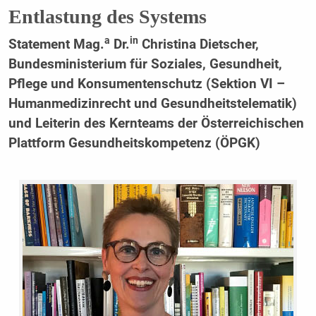
Entlastung des Systems
a
in
Statement Mag.
Dr.
Christina Dietscher,
Bundesministerium für Soziales, Gesundheit,
Pflege und Konsumentenschutz (Sektion VI –
Humanmedizinrecht und Gesundheitstelematik)
und Leiterin des Kernteams der Österreichischen
Plattform Gesundheitskompetenz (ÖPGK)