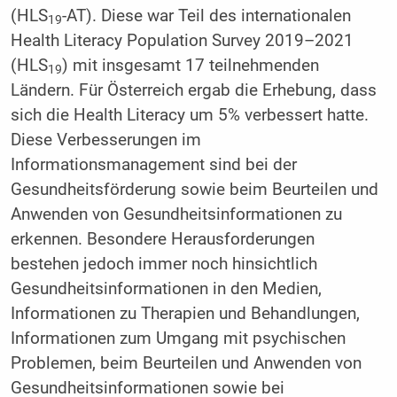
(HLS
-AT). Diese war Teil des internationalen
19
Health Literacy Population Survey 2019–2021
(HLS
) mit insgesamt 17 teilnehmenden
19
Ländern. Für Österreich ergab die Erhebung, dass
sich die Health Literacy um 5% verbessert hatte.
Diese Verbesserungen im
Informationsmanagement sind bei der
Gesundheitsförderung sowie beim Beurteilen und
Anwenden von Gesundheitsinformationen zu
erkennen. Besondere Herausforderungen
bestehen jedoch immer noch hinsichtlich
Gesundheitsinformationen in den Medien,
Informationen zu Therapien und Behandlungen,
Informationen zum Umgang mit psychischen
Problemen, beim Beurteilen und Anwenden von
Gesundheitsinformationen sowie bei