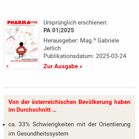
Ursprünglich erschienen:
PA 01|2025
a
Herausgeber: Mag.
Gabriele
Jerlich
Publikationsdatum: 2025-03-24
Zur Ausgabe »
Von der österreichischen Bevölkerung haben
im Durchschnitt …
ca. 33% Schwierigkeiten mit der Orientierung
im Gesundheitssystem