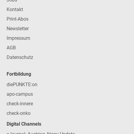
Kontakt
Print-Abos
Newsletter
Impressum
AGB
Datenschutz
Fortbildung
diePUNKTE:on
apo-campus
check-innere
check-onko
Digital Channels