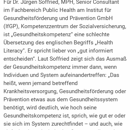
Für Dr. Jürgen Soffried, MPH, Senior Consultant
im Fachbereich Public Health am Institut für
Gesundheitsförderung und Prävention GmbH
(IfGP), Kompetenzzentrum der Sozialversicherung,
ist „Gesundheitskompetenz“ eine schlechte
Übersetzung des englischen Begriffs „Health
Literacy“. Er spricht lieber von „gut informiert
entscheiden“. Laut Soffried zeigt sich das Ausmaß
der Gesundheitskompetenz immer dann, wenn
Individuen und System aufeinandertreffen: „Das
heißt, wenn jemand betreffend
Krankheitsversorgung, Gesundheitsförderung oder
Prävention etwas aus dem Gesundheitssystem
benötigt, wird deutlich, wie hoch seine
Gesundheitskompetenz ist, sprich, wie gut er oder
sie sich im System zurechtfindet – und auch, wie