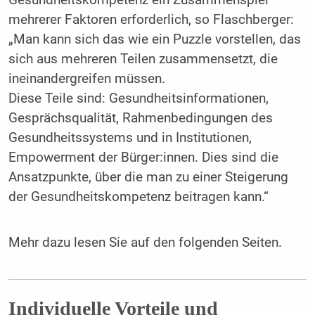
mehrerer Faktoren erforderlich, so Flaschberger:
„Man kann sich das wie ein Puzzle vorstellen, das
sich aus mehreren Teilen zusammensetzt, die
ineinandergreifen müssen.
Diese Teile sind: Gesundheitsinformationen,
Gesprächsqualität, Rahmenbedingungen des
Gesundheitssystems und in Institutionen,
Empowerment der Bürger:innen. Dies sind die
Ansatzpunkte, über die man zu einer Steigerung
der Gesundheitskompetenz beitragen kann.“
Mehr dazu lesen Sie auf den folgenden Seiten.
Individuelle Vorteile und