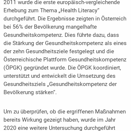
2011 wurde die erste europäisch-vergleichende
Erhebung zum Thema „Health Literacy“
durchgeführt. Die Ergebnisse zeigten in Österreich
bei 56% der Bevölkerung ­mangelhafte
Gesundheitskompetenz. Dies führte dazu, dass
die Stärkung der Gesundheitskompetenz als eines
der zehn Gesundheitsziele festgelegt und die
Österreichische Plattform Gesundheitskompetenz
(ÖPGK) gegründet wurde. Die ÖPGK koordiniert,
unterstützt und entwickelt die Umsetzung des
Gesundheitsziels „Gesundheitskompetenz der
Bevölkerung stärken“.
Um zu überprüfen, ob die ergriffenen Maßnahmen
bereits Wirkung gezeigt haben, wurde im Jahr
2020 eine weitere Untersuchung durchgeführt