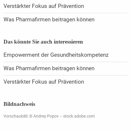
Verstärkter Fokus auf Prävention
Was Pharmafirmen beitragen können
Das könnte Sie auch interessieren
Empowerment der Gesundheitskompetenz
Was Pharmafirmen beitragen können
Verstärkter Fokus auf Prävention
Bildnachweis
Vorschaubild: © Andrey Popov – stock.adobe.com