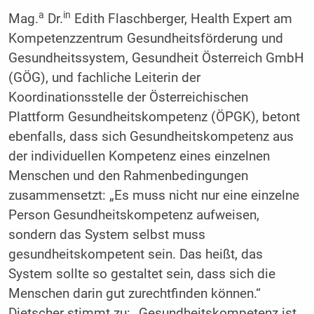
a
in
Mag.
Dr.
Edith Flaschberger, Health Expert am
Kompetenzzentrum Gesundheitsförderung und
Gesundheitssystem, Gesundheit Österreich GmbH
(GÖG), und fachliche Leiterin der
Koordinationsstelle der Österreichischen
Plattform Gesundheitskompetenz (ÖPGK), betont
ebenfalls, dass sich Gesundheitskompetenz aus
der individuellen Kompetenz eines einzelnen
Menschen und den Rahmenbedingungen
zusammensetzt: „Es muss nicht nur eine einzelne
Person Gesundheitskompetenz aufweisen,
sondern das System selbst muss
gesundheitskompetent sein. Das heißt, das
System sollte so gestaltet sein, dass sich die
Menschen darin gut zurechtfinden können.“
Dietscher stimmt zu: „Gesundheitskompetenz ist