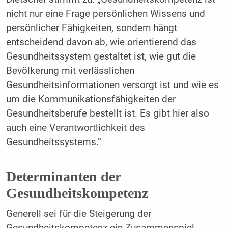
nicht nur eine Frage persönlichen Wissens und
persönlicher Fähigkeiten, sondern hängt
entscheidend davon ab, wie orientierend das
Gesundheitssystem gestaltet ist, wie gut die
Bevölkerung mit verlässlichen
Gesundheitsinformationen versorgt ist und wie es
um die Kommunikationsfähigkeiten der
Gesundheitsberufe bestellt ist. Es gibt hier also
auch eine Verantwortlichkeit des
Gesundheitssystems.“
Determinanten der
Gesundheitskompetenz
Generell sei für die Steigerung der
Gesundheitskompetenz ein Zusammenspiel