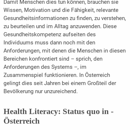
Damit Menschen dies tun können, brauchen sie
Wissen, Motivation und die Fähigkeit, ­relevante
Gesundheitsinformationen zu ­finden, zu verstehen,
zu beurteilen und im Alltag anzuwenden. Diese
Gesundheitskompetenz aufseiten des
Individuums muss dann noch mit den
Anforderungen, mit denen die Menschen in diesen
Bereichen konfrontiert sind – sprich, den
Anforderungen des Systems –, im
Zusammenspiel funktionieren. In Österreich
gelingt dies seit Jahren bei einem Großteil der
Bevölkerung nur unzureichend.
Health Literacy: Status quo in ­
Österreich