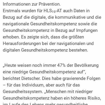
Informationen zur Prävention.
Erstmals wurden für HLS
-AT auch Daten in
19
Bezug auf die digitale, die kommunikative und die
navigationale Gesundheitskompetenz sowie die
Gesundheitskompetenz in Bezug auf Impfungen
erhoben. Es zeigte sich, dass die größten
Herausforderungen bei der navigationalen und
digitalen Gesundheitskompetenz bestehen.
„Heute weisen noch immer 47% der Bevölkerung
eine niedrige Gesundheitskompetenz auf“,
berichtet Dietscher. Dies habe gravierende Folgen
– für das Individuum, aber auch für das
Gesundheitssystem. „Menschen mit niedriger
Gesundheitskompetenz haben ein höheres Risiko,
im Laufe des Lebens mehr gesundheitliche