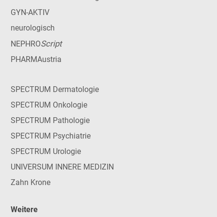
GYN-AKTIV
neurologisch
Script
NEPHRO
PHARMAustria
SPECTRUM Dermatologie
SPECTRUM Onkologie
SPECTRUM Pathologie
SPECTRUM Psychiatrie
SPECTRUM Urologie
UNIVERSUM INNERE MEDIZIN
Zahn Krone
Weitere