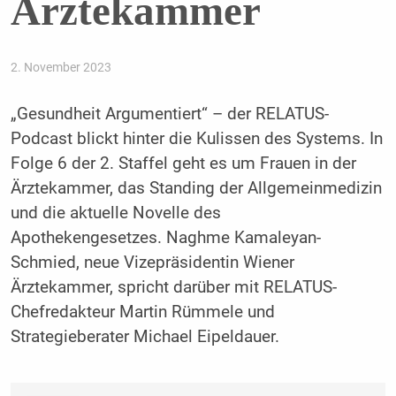
Ärztekammer
2. November 2023
„Gesundheit Argumentiert“ – der RELATUS-
Podcast blickt hinter die Kulissen des Systems. In
Folge 6 der 2. Staffel geht es um Frauen in der
Ärztekammer, das Standing der Allgemeinmedizin
und die aktuelle Novelle des
Apothekengesetzes. Naghme Kamaleyan-
Schmied, neue Vizepräsidentin Wiener
Ärztekammer, spricht darüber mit RELATUS-
Chefredakteur Martin Rümmele und
Strategieberater Michael Eipeldauer.