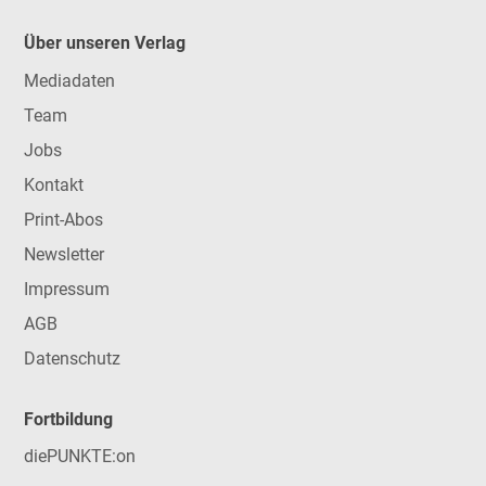
Über unseren Verlag
Mediadaten
Team
Jobs
Kontakt
Print-Abos
Newsletter
Impressum
AGB
Datenschutz
Fortbildung
diePUNKTE:on