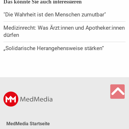
Das könnte Sie auch interessieren
"Die Wahrheit ist den Menschen zumutbar"
Medizinrecht: Was Ärzt:innen und Apotheker:innen
dürfen
„Solidarische Herangehensweise stärken“
MedMedia Startseite