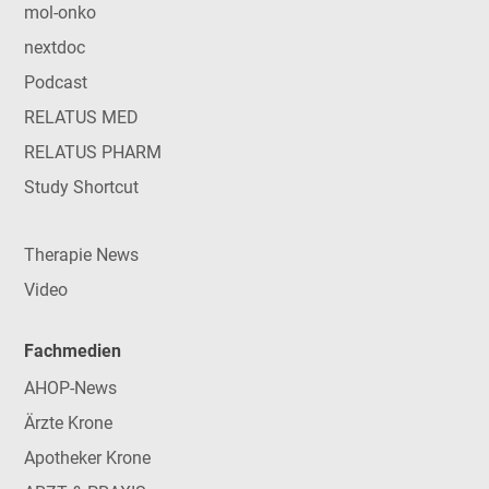
mol-onko
nextdoc
Podcast
RELATUS MED
RELATUS PHARM
Study Shortcut
Therapie News
Video
Fachmedien
AHOP-News
Ärzte Krone
Apotheker Krone