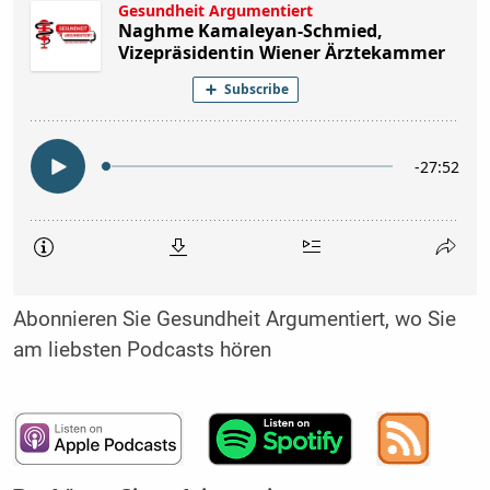
Abonnieren Sie Gesundheit Argumentiert, wo Sie
am liebsten Podcasts hören