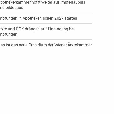
pothekerkammer hofft weiter auf Impferlaubnis
nd bildet aus
mpfungen in Apotheken sollen 2027 starten
rzte und ÖGK drängen auf Einbindung bei
mpfungen
as ist das neue Präsidium der Wiener Ärztekammer