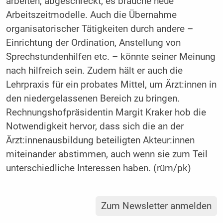
arbeiten, abgeschreckt, es brauche neue
Arbeitszeitmodelle. Auch die Übernahme
organisatorischer Tätigkeiten durch andere –
Einrichtung der Ordination, Anstellung von
Sprechstundenhilfen etc. – könnte seiner Meinung
nach hilfreich sein. Zudem hält er auch die
Lehrpraxis für ein probates Mittel, um Ärzt:innen in
den niedergelassenen Bereich zu bringen.
Rechnungshofpräsidentin Margit Kraker hob die
Notwendigkeit hervor, dass sich die an der
Ärzt:innenausbildung beteiligten Akteur:innen
miteinander abstimmen, auch wenn sie zum Teil
unterschiedliche Interessen haben. (rüm/pk)
Zum Newsletter anmelden