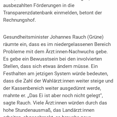
ausbezahlten Förderungen in die
Transparenzdatenbank einmelden, betont der
Rechnungshof.
Gesundheitsminister Johannes Rauch (Grüne)
räumte ein, dass es im niedergelassenen Bereich
Probleme mit dem Ärzt:innen-Nachwuchs gebe.
Es gebe ein Bewusstsein bei den involvierten
Stellen, dass sich etwas ändern müsse. Ein
Festhalten am jetzigen System würde bedeuten,
dass die Zahl der Wahlärzt:innen weiter steige und
der Kassenbereich weiter ausgedünnt werde,
mahnte er. „Das Ei ist aber noch nicht gelegt“,
sagte Rauch. Viele Ärzt:innen würden durch das
hohe Stundenausmaß, das Landärzt:innen