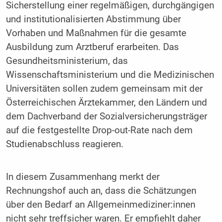
Sicherstellung einer regelmäßigen, durchgängigen
und institutionalisierten Abstimmung über
Vorhaben und Maßnahmen für die gesamte
Ausbildung zum Arztberuf erarbeiten. Das
Gesundheitsministerium, das
Wissenschaftsministerium und die Medizinischen
Universitäten sollen zudem gemeinsam mit der
Österreichischen Ärztekammer, den Ländern und
dem Dachverband der Sozialversicherungsträger
auf die festgestellte Drop-out-Rate nach dem
Studienabschluss reagieren.
In diesem Zusammenhang merkt der
Rechnungshof auch an, dass die Schätzungen
über den Bedarf an Allgemeinmediziner:innen
nicht sehr treffsicher waren. Er empfiehlt daher