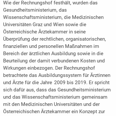
Wie der Rechnungshof festhält, wurden das
Gesundheitsministerium, das
Wissenschaftsministerium, die Medizinischen
Universitäten Graz und Wien sowie die
Österreichische Ärztekammer in seine
Überprüfung der rechtlichen, organisatorischen,
finanziellen und personellen Maßnahmen im
Bereich der ärztlichen Ausbildung sowie in die
Beurteilung der damit verbundenen Kosten und
Wirkungen einbezogen. Der Rechnungshof
betrachtete das Ausbildungssystem für Ärztinnen
und Ärzte für die Jahre 2009 bis 2019. Er spricht
sich dafür aus, dass das Gesundheitsministerium
und das Wissenschaftsministerium gemeinsam
mit den Medizinischen Universitäten und der
Österreichischen Ärztekammer ein Konzept zur