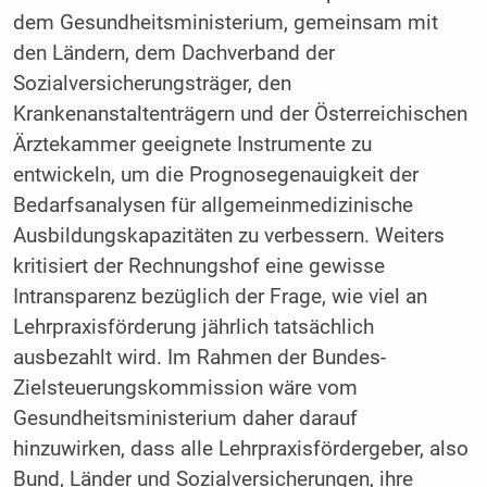
dem Gesundheitsministerium, gemeinsam mit
den Ländern, dem Dachverband der
Sozialversicherungsträger, den
Krankenanstaltenträgern und der Österreichischen
Ärztekammer geeignete Instrumente zu
entwickeln, um die Prognosegenauigkeit der
Bedarfsanalysen für allgemeinmedizinische
Ausbildungskapazitäten zu verbessern. Weiters
kritisiert der Rechnungshof eine gewisse
Intransparenz bezüglich der Frage, wie viel an
Lehrpraxisförderung jährlich tatsächlich
ausbezahlt wird. Im Rahmen der Bundes-
Zielsteuerungskommission wäre vom
Gesundheitsministerium daher darauf
hinzuwirken, dass alle Lehrpraxisfördergeber, also
Bund, Länder und Sozialversicherungen, ihre