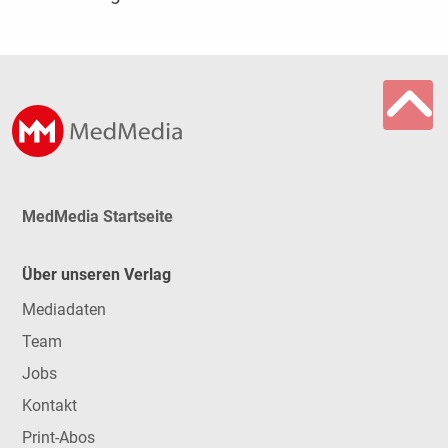
MedMedia Startseite
Über unseren Verlag
Mediadaten
Team
Jobs
Kontakt
Print-Abos