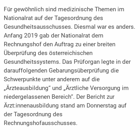
Für gewöhnlich sind medizinische Themen im
Nationalrat auf der Tagesordnung des
Gesundheitsausschusses. Diesmal war es anders.
Anfang 2019 gab der Nationalrat dem
Rechnungshof den Auftrag zu einer breiten
Überprüfung des österreichischen
Gesundheitssystems. Das Prüforgan legte in der
darauffolgenden Gebarungsüberprüfung die
Schwerpunkte unter anderem auf die
„Ärzteausbildung“ und „Ärztliche Versorgung im
niedergelassenen Bereich“. Der Bericht zur
Ärzt:innenausbildung stand am Donnerstag auf
der Tagesordnung des
Rechnungshofausschusses.