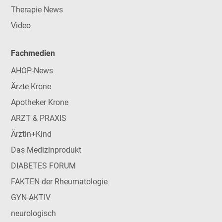
Therapie News
Video
Fachmedien
AHOP-News
Ärzte Krone
Apotheker Krone
ARZT & PRAXIS
Ärztin+Kind
Das Medizinprodukt
DIABETES FORUM
FAKTEN der Rheumatologie
GYN-AKTIV
neurologisch