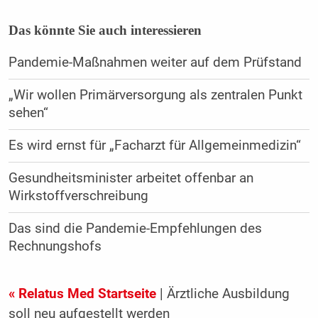
Das könnte Sie auch interessieren
Pandemie-Maßnahmen weiter auf dem Prüfstand
„Wir wollen Primärversorgung als zentralen Punkt
sehen“
Es wird ernst für „Facharzt für Allgemeinmedizin“
Gesundheitsminister arbeitet offenbar an
Wirkstoffverschreibung
Das sind die Pandemie-Empfehlungen des
Rechnungshofs
« Relatus Med Startseite
| Ärztliche Ausbildung
soll neu aufgestellt werden