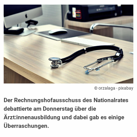
© orzalaga - pixabay
Der Rechnungshofausschuss des Nationalrates
debattierte am Donnerstag über die
Ärzt:innenausbildung und dabei gab es einige
Überraschungen.