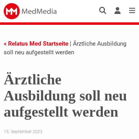
« Relatus Med Startseite
| Ärztliche Ausbildung
soll neu aufgestellt werden
Ärztliche
Ausbildung soll neu
aufgestellt werden
15. September 2022