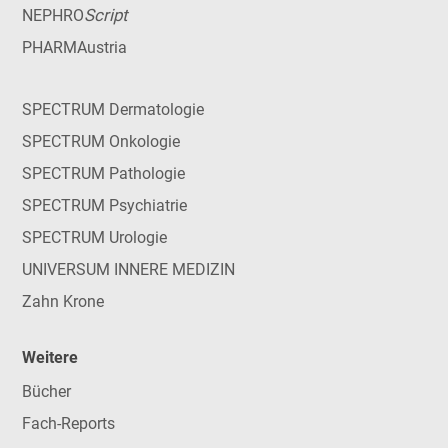
Script
NEPHRO
PHARMAustria
SPECTRUM Dermatologie
SPECTRUM Onkologie
SPECTRUM Pathologie
SPECTRUM Psychiatrie
SPECTRUM Urologie
UNIVERSUM INNERE MEDIZIN
Zahn Krone
Weitere
Bücher
Fach-Reports