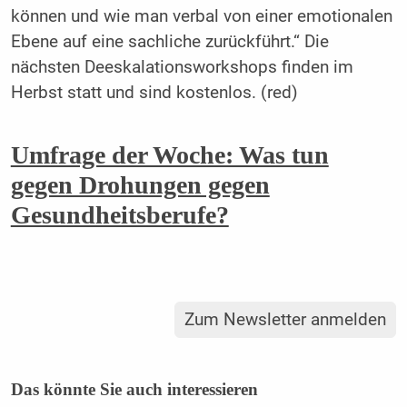
können und wie man verbal von einer emotionalen
Ebene auf eine sachliche zurückführt.“ Die
nächsten Deeskalationsworkshops finden im
Herbst statt und sind kostenlos. (red)
Umfrage der Woche: Was tun
gegen Drohungen gegen
Gesundheitsberufe?
Zum Newsletter anmelden
Das könnte Sie auch interessieren