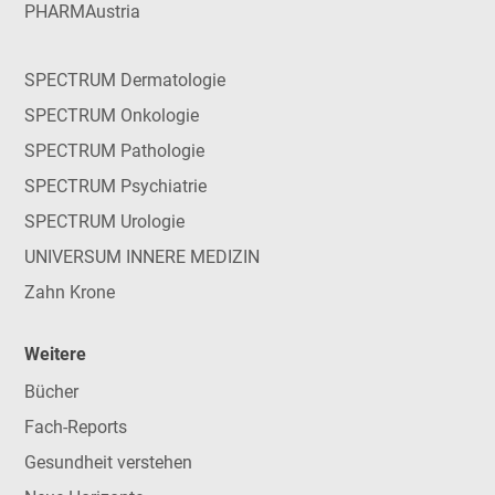
PHARMAustria
SPECTRUM Dermatologie
SPECTRUM Onkologie
SPECTRUM Pathologie
SPECTRUM Psychiatrie
SPECTRUM Urologie
UNIVERSUM INNERE MEDIZIN
Zahn Krone
Weitere
Bücher
Fach-Reports
Gesundheit verstehen