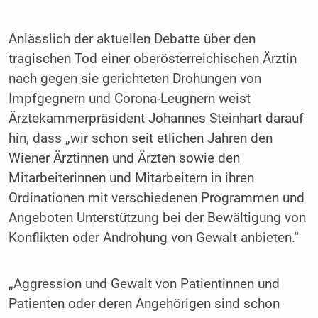
Anlässlich der aktuellen Debatte über den
tragischen Tod einer oberösterreichischen Ärztin
nach gegen sie gerichteten Drohungen von
Impfgegnern und Corona-Leugnern weist
Ärztekammerpräsident Johannes Steinhart darauf
hin, dass „wir schon seit etlichen Jahren den
Wiener Ärztinnen und Ärzten sowie den
Mitarbeiterinnen und Mitarbeitern in ihren
Ordinationen mit verschiedenen Programmen und
Angeboten Unterstützung bei der Bewältigung von
Konflikten oder Androhung von Gewalt anbieten.“
„Aggression und Gewalt von Patientinnen und
Patienten oder deren Angehörigen sind schon