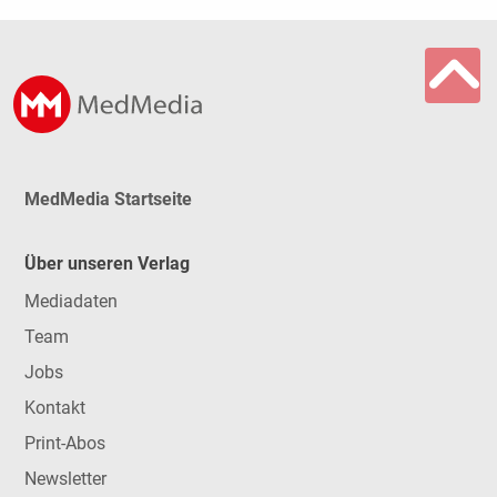
MedMedia Startseite
Über unseren Verlag
Mediadaten
Team
Jobs
Kontakt
Print-Abos
Newsletter