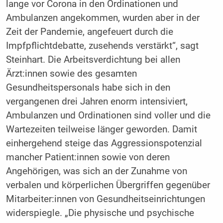
lange vor Corona in den Ordinationen und
Ambulanzen angekommen, wurden aber in der
Zeit der Pandemie, angefeuert durch die
Impfpflichtdebatte, zusehends verstärkt“, sagt
Steinhart. Die Arbeitsverdichtung bei allen
Ärzt:innen sowie des gesamten
Gesundheitspersonals habe sich in den
vergangenen drei Jahren enorm intensiviert,
Ambulanzen und Ordinationen sind voller und die
Wartezeiten teilweise länger geworden. Damit
einhergehend steige das Aggressionspotenzial
mancher Patient:innen sowie von deren
Angehörigen, was sich an der Zunahme von
verbalen und körperlichen Übergriffen gegenüber
Mitarbeiter:innen von Gesundheitseinrichtungen
widerspiegle. „Die physische und psychische