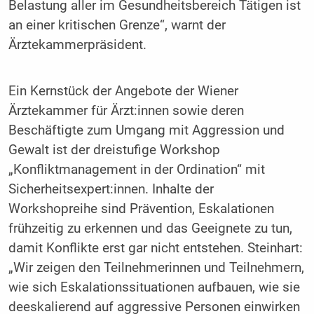
Belastung aller im Gesundheitsbereich Tätigen ist
an einer kritischen Grenze“, warnt der
Ärztekammerpräsident.
Ein Kernstück der Angebote der Wiener
Ärztekammer für Ärzt:innen sowie deren
Beschäftigte zum Umgang mit Aggression und
Gewalt ist der dreistufige Workshop
„Konfliktmanagement in der Ordination“ mit
Sicherheitsexpert:innen. Inhalte der
Workshopreihe sind Prävention, Eskalationen
frühzeitig zu erkennen und das Geeignete zu tun,
damit Konflikte erst gar nicht entstehen. Steinhart:
„Wir zeigen den Teilnehmerinnen und Teilnehmern,
wie sich Eskalationssituationen aufbauen, wie sie
deeskalierend auf aggressive Personen einwirken