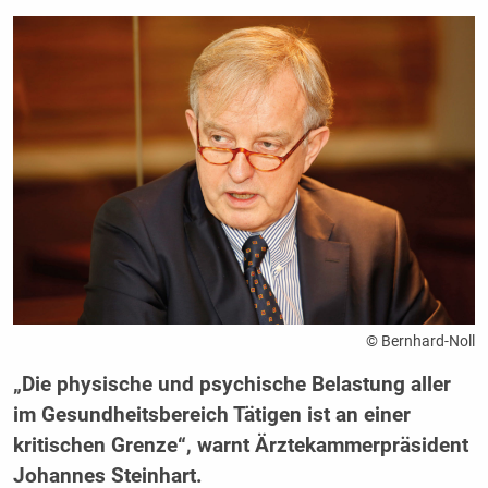
© Bernhard-Noll
„Die physische und psychische Belastung aller
im Gesundheitsbereich Tätigen ist an einer
kritischen Grenze“, warnt Ärztekammerpräsident
Johannes Steinhart.