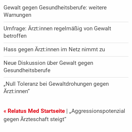
Gewalt gegen Gesundheitsberufe: weitere
Warnungen
Umfrage: Ärzt:innen regelmäßig von Gewalt
betroffen
Hass gegen Ärzt:innen im Netz nimmt zu
Neue Diskussion über Gewalt gegen
Gesundheitsberufe
„Null Toleranz bei Gewalt­drohungen gegen
Ärzt:innen“
« Relatus Med Startseite
| „Aggressionspotenzial
gegen Ärzteschaft steigt“