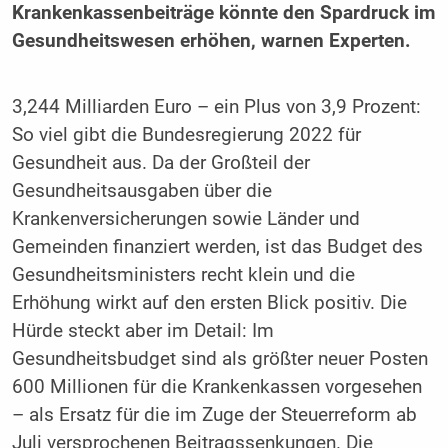
Krankenkassenbeiträge könnte den Spardruck im
Gesundheitswesen erhöhen, warnen Experten.
3,244 Milliarden Euro – ein Plus von 3,9 Prozent:
So viel gibt die Bundesregierung 2022 für
Gesundheit aus. Da der Großteil der
Gesundheitsausgaben über die
Krankenversicherungen sowie Länder und
Gemeinden finanziert werden, ist das Budget des
Gesundheitsministers recht klein und die
Erhöhung wirkt auf den ersten Blick positiv. Die
Hürde steckt aber im Detail: Im
Gesundheitsbudget sind als größter neuer Posten
600 Millionen für die Krankenkassen vorgesehen
– als Ersatz für die im Zuge der Steuerreform ab
Juli versprochenen Beitragssenkungen. Die