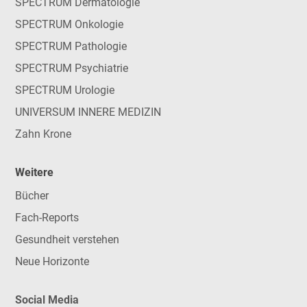
SPECTRUM Dermatologie
SPECTRUM Onkologie
SPECTRUM Pathologie
SPECTRUM Psychiatrie
SPECTRUM Urologie
UNIVERSUM INNERE MEDIZIN
Zahn Krone
Weitere
Bücher
Fach-Reports
Gesundheit verstehen
Neue Horizonte
Social Media