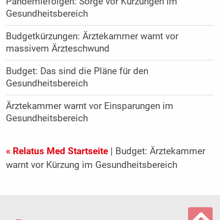
Pandemiefolgen: Sorge vor Kürzungen im
Gesundheitsbereich
Budgetkürzungen: Ärztekammer warnt vor
massivem Ärzteschwund
Budget: Das sind die Pläne für den
Gesundheitsbereich
Ärztekammer warnt vor Einsparungen im
Gesundheitsbereich
« Relatus Med Startseite
| Budget: Ärztekammer
warnt vor Kürzung im Gesundheitsbereich