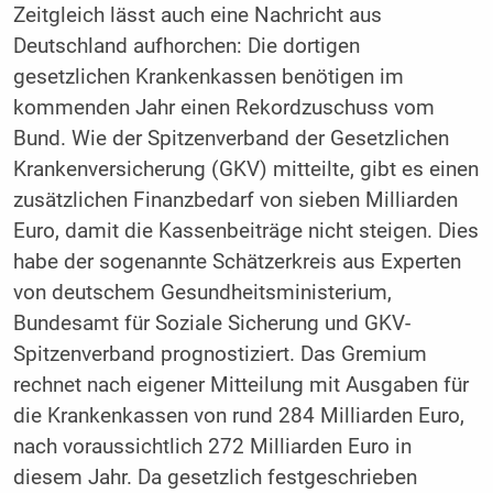
Zeitgleich lässt auch eine Nachricht aus
Deutschland aufhorchen: Die dortigen
gesetzlichen Krankenkassen benötigen im
kommenden Jahr einen Rekordzuschuss vom
Bund. Wie der Spitzenverband der Gesetzlichen
Krankenversicherung (GKV) mitteilte, gibt es einen
zusätzlichen Finanzbedarf von sieben Milliarden
Euro, damit die Kassenbeiträge nicht steigen. Dies
habe der sogenannte Schätzerkreis aus Experten
von deutschem Gesundheitsministerium,
Bundesamt für Soziale Sicherung und GKV-
Spitzenverband prognostiziert. Das Gremium
rechnet nach eigener Mitteilung mit Ausgaben für
die Krankenkassen von rund 284 Milliarden Euro,
nach voraussichtlich 272 Milliarden Euro in
diesem Jahr. Da gesetzlich festgeschrieben