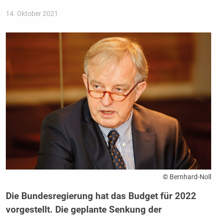
14. Oktober 2021
© Bernhard-Noll
Die Bundesregierung hat das Budget für 2022
vorgestellt. Die geplante Senkung der