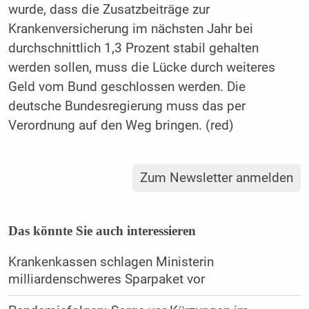
wurde, dass die Zusatzbeiträge zur
Krankenversicherung im nächsten Jahr bei
durchschnittlich 1,3 Prozent stabil gehalten
werden sollen, muss die Lücke durch weiteres
Geld vom Bund geschlossen werden. Die
deutsche Bundesregierung muss das per
Verordnung auf den Weg bringen. (red)
Zum Newsletter anmelden
Das könnte Sie auch interessieren
Krankenkassen schlagen Ministerin
milliardenschweres Sparpaket vor