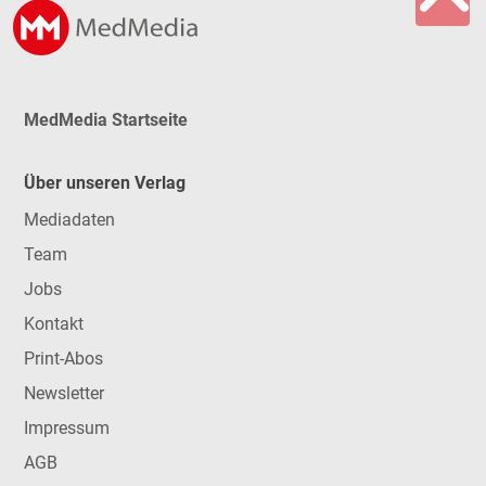
MedMedia Startseite
Über unseren Verlag
Mediadaten
Team
Jobs
Kontakt
Print-Abos
Newsletter
Impressum
AGB