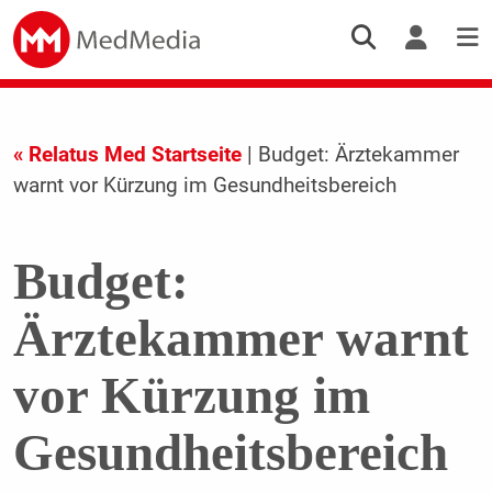
« Relatus Med Startseite
| Budget: Ärztekammer
warnt vor Kürzung im Gesundheitsbereich
Budget:
Ärztekammer warnt
vor Kürzung im
Gesundheitsbereich