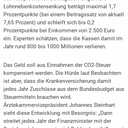
Lohnnebenkostensenkung beträgt maximal 1,7
Prozentpunkte (bei einem Beitragssatz von aktuell
7,65 Prozent) und schleift sich bis 0,2
Prozentpunkte bei Einkommen von 2.500 Euro
ein. Experten schätzen, dass die Kassen damit im
Jahr rund 800 bis 1000 Millionen verlieren.
Das Geld soll aus Einnahmen der CO2-Steuer
kompensiert werden. Die Hürde laut Beobachtern
ist aber, dass die Krankenversicherung damit
jedes Jahr Zuschüsse aus dem Bundesbudget aus
Steuermitteln brauchen wird.
Ärztekammervizepräsident Johannes Steinhart
sieht diese Entwicklung mit Besorgnis: „Dann
streitet jedes Jahr der Finanzminister mit der