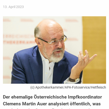
13. April 2023
(c) Apothekerkammer/APA-Fotoservice/Hetfleisch
Der ehemalige Österreichische Impfkoordinator
Clemens Martin Auer analysiert öffentlich, was