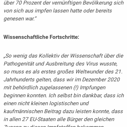
über 70 Prozent der vernünftigen Bevölkerung sich
von sich aus impfen lassen hatte oder bereits
genesen war.“
Wissenschaftliche Fortschritte:
„So wenig das Kollektiv der Wissenschaft über die
Pathogenität und Ausbreitung des Virus wusste,
so muss es als erstes großes Weltwunder des 21.
Jahrhunderts gelten, dass wir im Dezember 2020
mit behördlich zugelassenen (!) Impfungen
beginnen konnten. Ich selbst bin dankbar, dass ich
einen nicht kleinen logistischen und
kaufmännischen Beitrag dazu leisten konnte, dass
in allen 27 EU-Staaten alle Bürger den gleichen