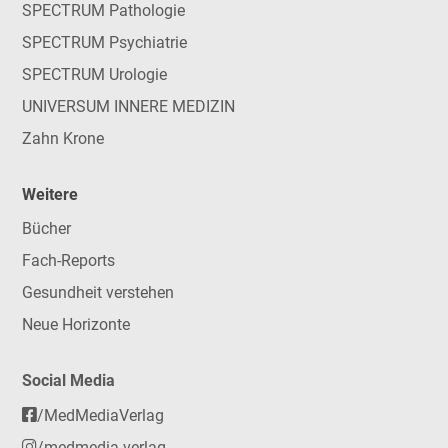
SPECTRUM Pathologie
SPECTRUM Psychiatrie
SPECTRUM Urologie
UNIVERSUM INNERE MEDIZIN
Zahn Krone
Weitere
Bücher
Fach-Reports
Gesundheit verstehen
Neue Horizonte
Social Media
/MedMediaVerlag
/medmedia.verlag