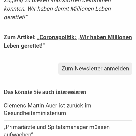
Zugang zu diesen Impfstoffen bekommen
konnten. Wir haben damit Millionen Leben
gerettet!“
Zum Artikel:
„Coronapolitik: „Wir haben Millionen
Leben gerettet!“
Zum Newsletter anmelden
Das könnte Sie auch interessieren
Clemens Martin Auer ist zurück im
Gesundheitsministerium
„Primarärzte und Spitalsmanager müssen
aufwachen“