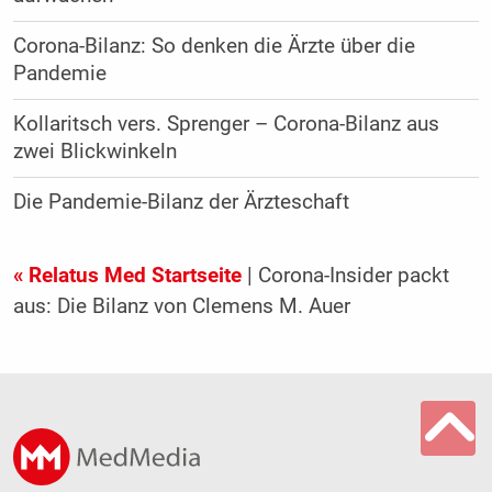
Corona-Bilanz: So denken die Ärzte über die
Pandemie
Kollaritsch vers. Sprenger – Corona-Bilanz aus
zwei Blickwinkeln
Die Pandemie-Bilanz der Ärzteschaft
« Relatus Med Startseite
| Corona-Insider packt
aus: Die Bilanz von Clemens M. Auer