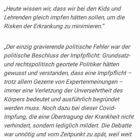
„Heute wissen wir, dass wir bei den Kids und
Lehrenden gleich impfen hätten sollen, um die
Risken der Erkrankung zu minimieren.“
„Der einzig gravierende politische Fehler war der
politische Beschluss der Impfpflicht: Grundsatz-
und rechtspolitisch geortete Politiker hätten
gewusst und verstanden, dass eine Impfpflicht –
trotz allem Gezerre von Expertenmeinungen –
immer eine Verletzung der Unversehrtheit des
Körpers bedeutet und ausführlich begründet
werden muss. Noch dazu bei dieser Covid-
Impfung, die eine Übertragung der Krankheit nicht
verhindert, sondern lediglich mildert. Die Debatte
war unnötig und vom Zeitpunkt zu spät, weil weit