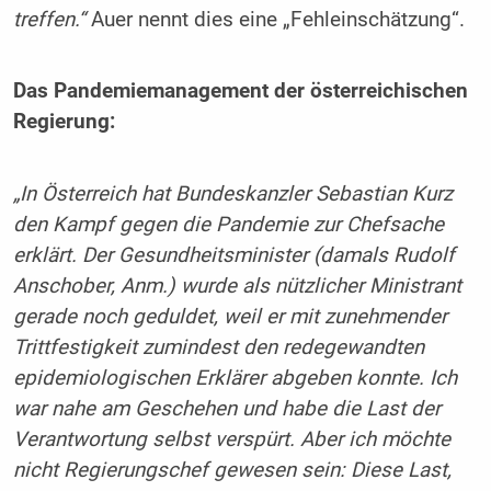
treffen.“
Auer nennt dies eine „Fehleinschätzung“.
Das Pandemiemanagement der österreichischen
Regierung:
„In Österreich hat Bundeskanzler Sebastian Kurz
den Kampf gegen die Pandemie zur Chefsache
erklärt. Der Gesundheitsminister (damals Rudolf
Anschober, Anm.) wurde als nützlicher Ministrant
gerade noch geduldet, weil er mit zunehmender
Trittfestigkeit zumindest den redegewandten
epidemiologischen Erklärer abgeben konnte. Ich
war nahe am Geschehen und habe die Last der
Verantwortung selbst verspürt. Aber ich möchte
nicht Regierungschef gewesen sein: Diese Last,