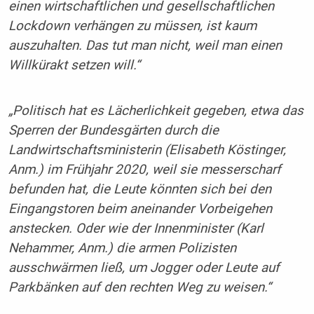
einen wirtschaftlichen und gesellschaftlichen
Lockdown verhängen zu müssen, ist kaum
auszuhalten. Das tut man nicht, weil man einen
Willkürakt setzen will.“
„Politisch hat es Lächerlichkeit gegeben, etwa das
Sperren der Bundesgärten durch die
Landwirtschaftsministerin (Elisabeth Köstinger,
Anm.) im Frühjahr 2020, weil sie messerscharf
befunden hat, die Leute könnten sich bei den
Eingangstoren beim aneinander Vorbeigehen
anstecken. Oder wie der Innenminister (Karl
Nehammer, Anm.) die armen Polizisten
ausschwärmen ließ, um Jogger oder Leute auf
Parkbänken auf den rechten Weg zu weisen.“