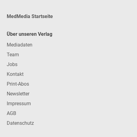
MedMedia Startseite
Über unseren Verlag
Mediadaten
Team
Jobs
Kontakt
Print-Abos
Newsletter
Impressum
AGB
Datenschutz