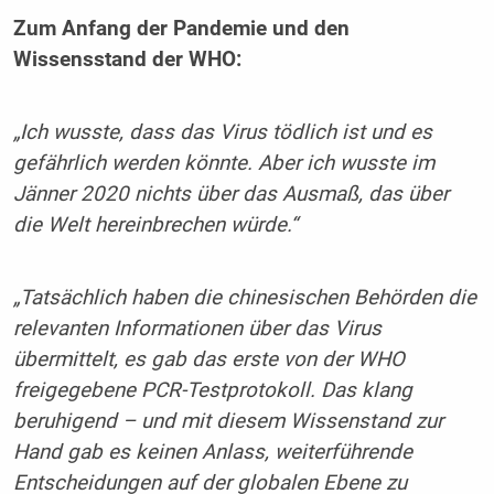
Zum Anfang der Pandemie und den
Wissensstand der WHO:
„Ich wusste, dass das Virus tödlich ist und es
gefährlich werden könnte. Aber ich wusste im
Jänner 2020 nichts über das Ausmaß, das über
die Welt hereinbrechen würde.“
„Tatsächlich haben die chinesischen Behörden die
relevanten Informationen über das Virus
übermittelt, es gab das erste von der WHO
freigegebene PCR-Testprotokoll. Das klang
beruhigend – und mit diesem Wissenstand zur
Hand gab es keinen Anlass, weiterführende
Entscheidungen auf der globalen Ebene zu