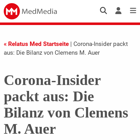
« Relatus Med Startseite
| Corona-Insider packt
aus: Die Bilanz von Clemens M. Auer
Corona-Insider
packt aus: Die
Bilanz von Clemens
M. Auer