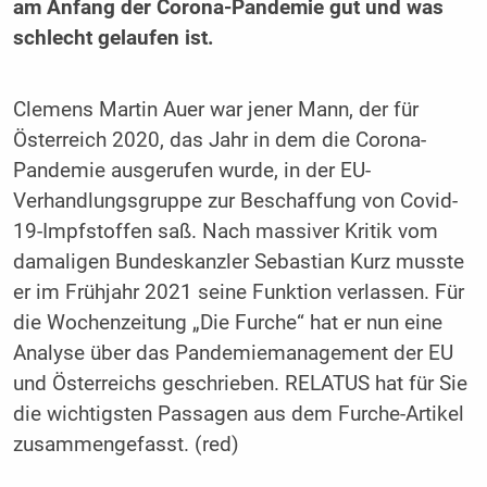
am Anfang der Corona-Pandemie gut und was
schlecht gelaufen ist.
Clemens Martin Auer war jener Mann, der für
Österreich 2020, das Jahr in dem die Corona-
Pandemie ausgerufen wurde, in der EU-
Verhandlungsgruppe zur Beschaffung von Covid-
19-Impfstoffen saß. Nach massiver Kritik vom
damaligen Bundeskanzler Sebastian Kurz musste
er im Frühjahr 2021 seine Funktion verlassen. Für
die Wochenzeitung „Die Furche“ hat er nun eine
Analyse über das Pandemiemanagement der EU
und Österreichs geschrieben. RELATUS hat für Sie
die wichtigsten Passagen aus dem Furche-Artikel
zusammengefasst. (red)