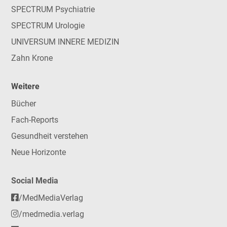
SPECTRUM Psychiatrie
SPECTRUM Urologie
UNIVERSUM INNERE MEDIZIN
Zahn Krone
Weitere
Bücher
Fach-Reports
Gesundheit verstehen
Neue Horizonte
Social Media
/MedMediaVerlag
/medmedia.verlag