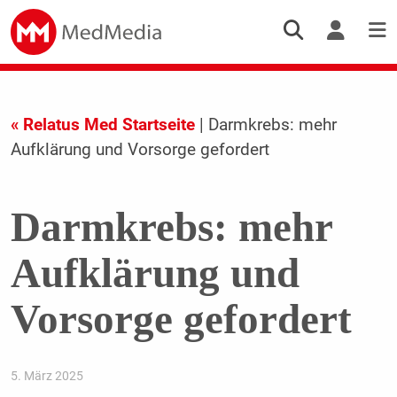
« Relatus Med Startseite
| Darmkrebs: mehr
Aufklärung und Vorsorge gefordert
Darmkrebs: mehr
Aufklärung und
Vorsorge gefordert
5. März 2025