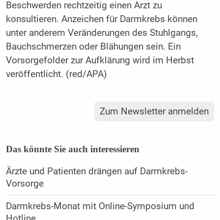
Beschwerden rechtzeitig einen Arzt zu
konsultieren. Anzeichen für Darmkrebs können
unter anderem Veränderungen des Stuhlgangs,
Bauchschmerzen oder Blähungen sein. Ein
Vorsorgefolder zur Aufklärung wird im Herbst
veröffentlicht. (red/APA)
Zum Newsletter anmelden
Das könnte Sie auch interessieren
Ärzte und Patienten drängen auf Darmkrebs-
Vorsorge
Darmkrebs-Monat mit Online-Symposium und
Hotline