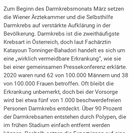
Zum Beginn des Darmkrebsmonats März setzen
die Wiener Ärztekammer und die Selbsthilfe
Darmkrebs auf verstärkte Aufklärung in der
Bevölkerung. Darmkrebs ist die zweithäufigste
Krebsart in Österreich, doch laut Fachärztin
Katayoun Tonninger-Bahadori handelt es sich um
eine „wirklich vermeidbare Erkrankung“, wie sie
bei einer gemeinsamen Pressekonferenz erklärte.
2020 waren rund 62 von 100.000 Männern und 38
von 100.000 Frauen betroffen. Oft bleibt die
Erkrankung unbemerkt, doch bei der Vorsorge
wird bei etwa fünf von 1.000 beschwerdefreien
Personen Darmkrebs entdeckt. Über 90 Prozent
der Darmkrebsarten entstehen durch Polypen, die
im frühen Stadium einfach entfernt werden