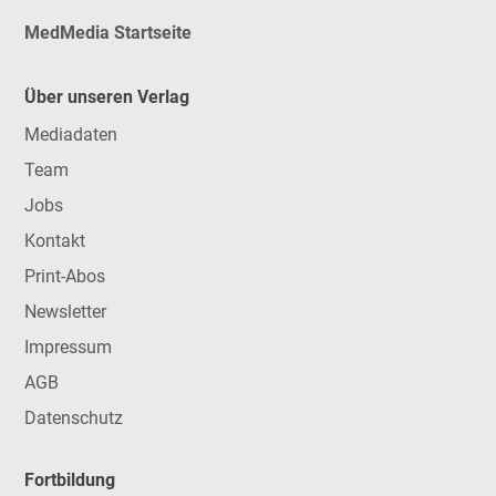
MedMedia Startseite
Über unseren Verlag
Mediadaten
Team
Jobs
Kontakt
Print-Abos
Newsletter
Impressum
AGB
Datenschutz
Fortbildung