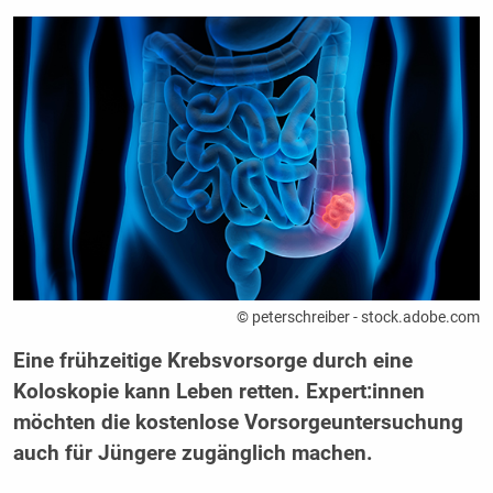
© peterschreiber - stock.adobe.com
Eine frühzeitige Krebsvorsorge durch eine
Koloskopie kann Leben retten. Expert:innen
möchten die kostenlose Vorsorgeuntersuchung
auch für Jüngere zugänglich machen.