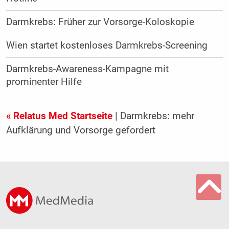
Darmkrebs: Früher zur Vorsorge-Koloskopie
Wien startet kostenloses Darmkrebs-Screening
Darmkrebs-Awareness-Kampagne mit
prominenter Hilfe
« Relatus Med Startseite
| Darmkrebs: mehr
Aufklärung und Vorsorge gefordert