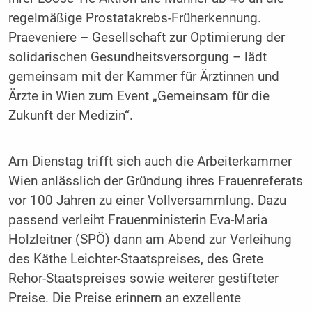
regelmäßige Prostatakrebs-Früherkennung.
Praeveniere – Gesellschaft zur Optimierung der
solidarischen Gesundheitsversorgung – lädt
gemeinsam mit der Kammer für Ärztinnen und
Ärzte in Wien zum Event „Gemeinsam für die
Zukunft der Medizin“.
Am Dienstag trifft sich auch die Arbeiterkammer
Wien anlässlich der Gründung ihres Frauenreferats
vor 100 Jahren zu einer Vollversammlung. Dazu
passend verleiht Frauenministerin Eva-Maria
Holzleitner (SPÖ) dann am Abend zur Verleihung
des Käthe Leichter-Staatspreises, des Grete
Rehor-Staatspreises sowie weiterer gestifteter
Preise. Die Preise erinnern an exzellente