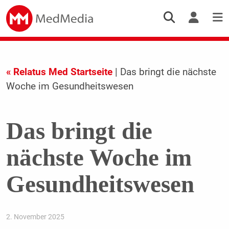
« Relatus Med Startseite
| Das bringt die nächste
Woche im Gesundheitswesen
Das bringt die
nächste Woche im
Gesundheitswesen
2. November 2025