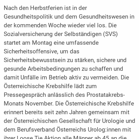
Nach den Herbstferien ist in der
Gesundheitspolitik und dem Gesundheitswesen in
der kommenden Woche wieder viel los. Die
Sozialversicherung der Selbständigen (SVS)
startet am Montag eine umfassende
Sicherheitsoffensive, um das
Sicherheitsbewusstsein zu stärken, sichere und
gesunde Arbeitsbedingungen zu schaffen und
damit Unfälle im Betrieb aktiv zu vermeiden. Die
Österreichische Krebshilfe lädt zum
Pressegespräch anlässlich des Prostatakrebs-
Monats November. Die Österreichische Krebshilfe
erinnert bereits seit zehn Jahren gemeinsam mit
der Österreichischen Gesellschaft für Urologie und
dem Berufsverband Österreichs Urolog:innen mit
ihrer Loose Tie Aktion alle Männer ab 45 an die