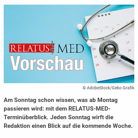
© AdobeStock/Geko Grafik
Am Sonntag schon wissen, was ab Montag
passieren wird: mit dem RELATUS-MED-
Terminüberblick. Jeden Sonntag wirft die
Redaktion einen Blick auf die kommende Woche.