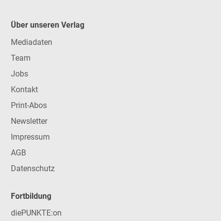
Über unseren Verlag
Mediadaten
Team
Jobs
Kontakt
Print-Abos
Newsletter
Impressum
AGB
Datenschutz
Fortbildung
diePUNKTE:on