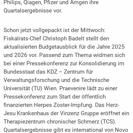
Philips, Qiagen, Pfizer und Amgen ihre
Quartalsergebnisse vor.
Schon jetzt vollgepackt ist der Mittwoch:
Fiskalrats-Chef Christoph Badelt stellt den
aktualisierten Budgetausblick für die Jahre 2025
und 2026 vor. Passend zum Thema widmen sich
bei einer Pressekonferenz zur Konsolidierung im
Bundesstaat das KDZ – Zentrum für
Verwaltungsforschung und die Technische
Universität (TU) Wien. Praevenire lädt zu einer
Pressekonferenz zum Start der öffentlich
finanzierten Herpes Zoster-Impfung. Das Herz-
Jesu Krankenhaus der Vinzenz Gruppe eröffnet ein
Therapiezentrum chronischer Schmerz (TCS).
Quartalsergebnisse gibt es international von Novo