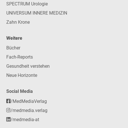
SPECTRUM Urologie
UNIVERSUM INNERE MEDIZIN
Zahn Krone
Weitere
Bücher
Fach-Reports
Gesundheit verstehen
Neue Horizonte
Social Media
/MedMediaVerlag
/medmedia.verlag
/medmedia-at