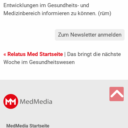
Entwicklungen im Gesundheits- und
Medizinbereich informieren zu können. (rüm)
Zum Newsletter anmelden
« Relatus Med Startseite
| Das bringt die nächste
Woche im Gesundheitswesen
MedMedia Startseite