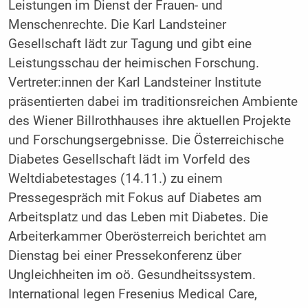
Leistungen im Dienst der Frauen- und
Menschenrechte. Die Karl Landsteiner
Gesellschaft lädt zur Tagung und gibt eine
Leistungsschau der heimischen Forschung.
Vertreter:innen der Karl Landsteiner Institute
präsentierten dabei im traditionsreichen Ambiente
des Wiener Billrothhauses ihre aktuellen Projekte
und Forschungsergebnisse. Die Österreichische
Diabetes Gesellschaft lädt im Vorfeld des
Weltdiabetestages (14.11.) zu einem
Pressegespräch mit Fokus auf Diabetes am
Arbeitsplatz und das Leben mit Diabetes. Die
Arbeiterkammer Oberösterreich berichtet am
Dienstag bei einer Pressekonferenz über
Ungleichheiten im oö. Gesundheitssystem.
International legen Fresenius Medical Care,