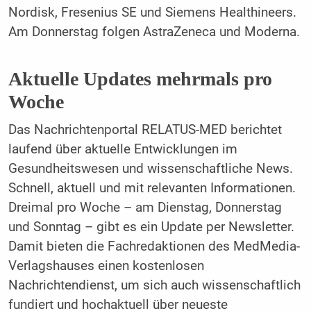
Nordisk, Fresenius SE und Siemens Healthineers.
Am Donnerstag folgen AstraZeneca und Moderna.
Aktuelle Updates mehrmals pro
Woche
Das Nachrichtenportal RELATUS-MED berichtet
laufend über aktuelle Entwicklungen im
Gesundheitswesen und wissenschaftliche News.
Schnell, aktuell und mit relevanten Informationen.
Dreimal pro Woche – am Dienstag, Donnerstag
und Sonntag – gibt es ein Update per Newsletter.
Damit bieten die Fachredaktionen des MedMedia-
Verlagshauses einen kostenlosen
Nachrichtendienst, um sich auch wissenschaftlich
fundiert und hochaktuell über neueste