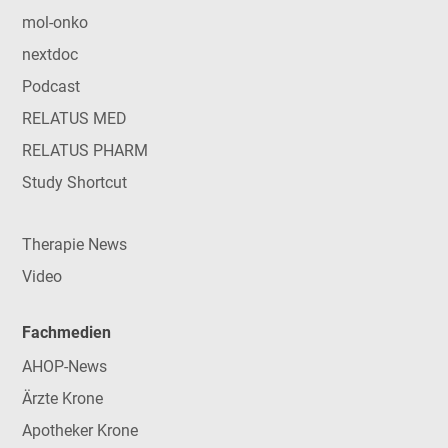
mol-onko
nextdoc
Podcast
RELATUS MED
RELATUS PHARM
Study Shortcut
Therapie News
Video
Fachmedien
AHOP-News
Ärzte Krone
Apotheker Krone