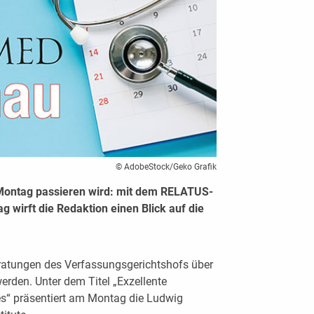
© AdobeStock/Geko Grafik
Montag passieren wird: mit dem RELATUS-
 wirft die Redaktion einen Blick auf die
atungen des Verfassungsgerichtshofs über
rden. Unter dem Titel „Exzellente
s“ präsentiert am Montag die Ludwig