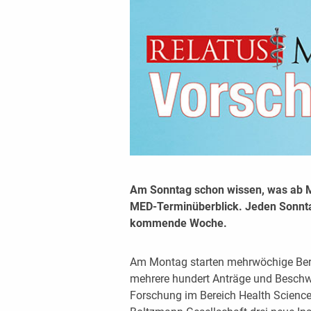
Am Sonntag schon wissen, was ab 
MED-Terminüberblick. Jeden Sonntag
kommende Woche.
Am Montag starten mehrwöchige Ber
mehrere hundert Anträge und Beschwe
Forschung im Bereich Health Science