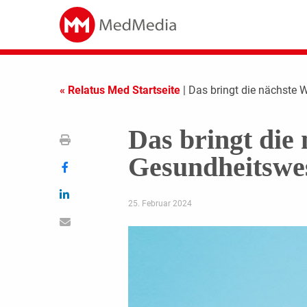
« Relatus Med Startseite
| Das bringt die nächste
Das bringt die
Gesundheitswe
25. Februar 2024