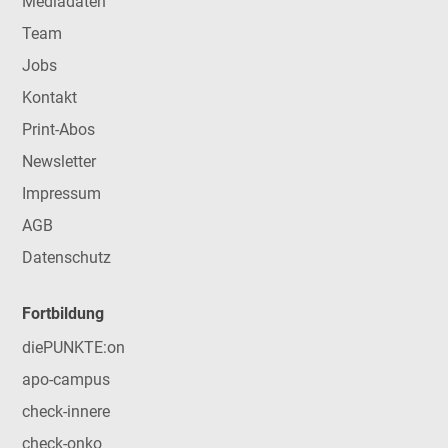
Mediadaten
Team
Jobs
Kontakt
Print-Abos
Newsletter
Impressum
AGB
Datenschutz
Fortbildung
diePUNKTE:on
apo-campus
check-innere
check-onko