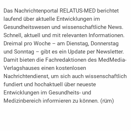
Das Nachrichtenportal RELATUS-MED berichtet
laufend über aktuelle Entwicklungen im
Gesundheitswesen und wissenschaftliche News.
Schnell, aktuell und mit relevanten Informationen.
Dreimal pro Woche – am Dienstag, Donnerstag
und Sonntag – gibt es ein Update per Newsletter.
Damit bieten die Fachredaktionen des MedMedia-
Verlagshauses einen kostenlosen
Nachrichtendienst, um sich auch wissenschaftlich
fundiert und hochaktuell über neueste
Entwicklungen im Gesundheits- und
Medizinbereich informieren zu können. (rüm)