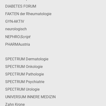
DIABETES FORUM
FAKTEN der Rheumatologie
GYN-AKTIV
neurologisch
Script
NEPHRO
PHARMAustria
SPECTRUM Dermatologie
SPECTRUM Onkologie
SPECTRUM Pathologie
SPECTRUM Psychiatrie
SPECTRUM Urologie
UNIVERSUM INNERE MEDIZIN
Zahn Krone