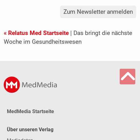
Zum Newsletter anmelden
« Relatus Med Startseite
| Das bringt die nächste
Woche im Gesundheitswesen
MedMedia Startseite
Über unseren Verlag