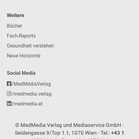
Weitere
Bücher
Fach-Reports
Gesundheit verstehen
Neue Horizonte
Social Media
/MedMediaVerlag
/medmedia.verlag
/medmedia-at
© MedMedia Verlag und Mediaservice GmbH -
Seidengasse 9/Top 1.1, 1070 Wien - Tel.:
+43 1