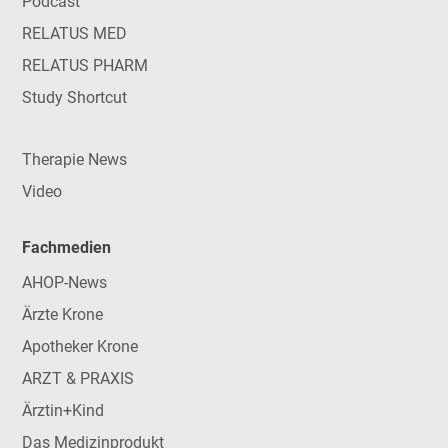
Podcast
RELATUS MED
RELATUS PHARM
Study Shortcut
Therapie News
Video
Fachmedien
AHOP-News
Ärzte Krone
Apotheker Krone
ARZT & PRAXIS
Ärztin+Kind
Das Medizinprodukt