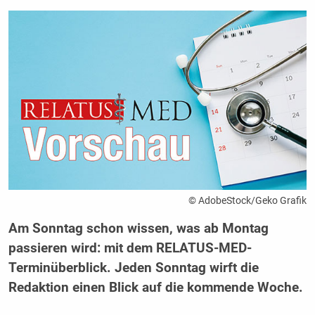
© AdobeStock/Geko Grafik
Am Sonntag schon wissen, was ab Montag
passieren wird: mit dem RELATUS-MED-
Terminüberblick. Jeden Sonntag wirft die
Redaktion einen Blick auf die kommende Woche.