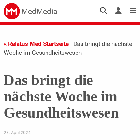
« Relatus Med Startseite
| Das bringt die nächste
Woche im Gesundheitswesen
Das bringt die
nächste Woche im
Gesundheitswesen
28. April 2024