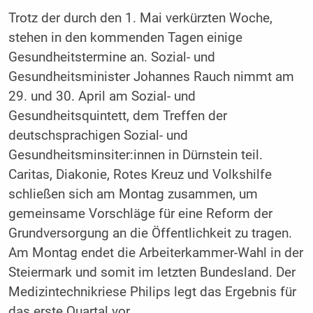
Trotz der durch den 1. Mai verkürzten Woche,
stehen in den kommenden Tagen einige
Gesundheitstermine an. Sozial- und
Gesundheitsminister Johannes Rauch nimmt am
29. und 30. April am Sozial- und
Gesundheitsquintett, dem Treffen der
deutschsprachigen Sozial- und
Gesundheitsminsiter:innen in Dürnstein teil.
Caritas, Diakonie, Rotes Kreuz und Volkshilfe
schließen sich am Montag zusammen, um
gemeinsame Vorschläge für eine Reform der
Grundversorgung an die Öffentlichkeit zu tragen.
Am Montag endet die Arbeiterkammer-Wahl in der
Steiermark und somit im letzten Bundesland. Der
Medizintechnikriese Philips legt das Ergebnis für
das erste Quartal vor.