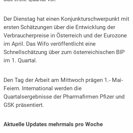
Der Dienstag hat einen Konjunkturschwerpunkt mit
ersten Schätzungen über die Entwicklung der
Verbraucherpreise in Österreich und der Eurozone
im April. Das Wifo veröffentlicht eine
Schnellschätzung über zum österreichischen BIP
im 1. Quartal.
Den Tag der Arbeit am Mittwoch prägen 1.- Mai-
Feiern. International werden die
Quartalsergebnisse der Pharmafirmen Pfizer und
GSK präsentiert.
Aktuelle Updates mehrmals pro Woche