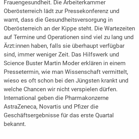
Frauengesundheit. Die Arbeiterkammer
Oberösterreich lädt zur Pressekonferenz und
warnt, dass die Gesundheitsversorgung in
Oberösterreich an der Kippe steht. Die Wartezeiten
auf Termine und Operationen sind viel zu lang und
Ärzt:innen haben, falls sie überhaupt verfügbar
sind, immer weniger Zeit. Das Hilfswerk und
Science Buster Martin Moder erklären in einem
Pressetermin, wie man Wissenschaft vermittelt,
wieso es oft schon bei den Jüngsten krankt und
welche Chancen wir nicht verspielen dürfen.
International geben die Pharmakonzerne
AstraZeneca, Novartis und Pfizer die
Geschäftsergebnisse für das erste Quartal
bekannt.