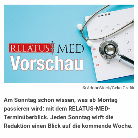
© AdobeStock/Geko Grafik
Am Sonntag schon wissen, was ab Montag
passieren wird: mit dem RELATUS-MED-
Terminüberblick. Jeden Sonntag wirft die
Redaktion einen Blick auf die kommende Woche.