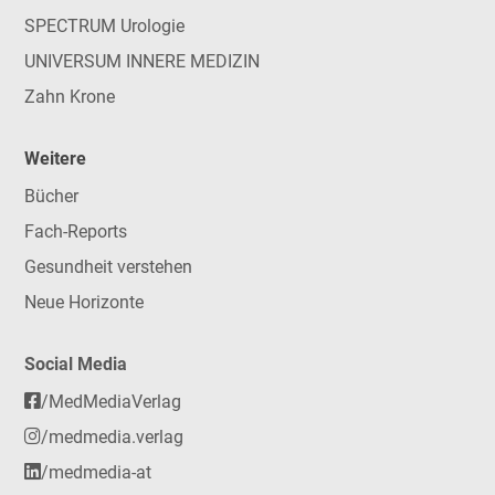
SPECTRUM Urologie
UNIVERSUM INNERE MEDIZIN
Zahn Krone
Weitere
Bücher
Fach-Reports
Gesundheit verstehen
Neue Horizonte
Social Media
/MedMediaVerlag
/medmedia.verlag
/medmedia-at