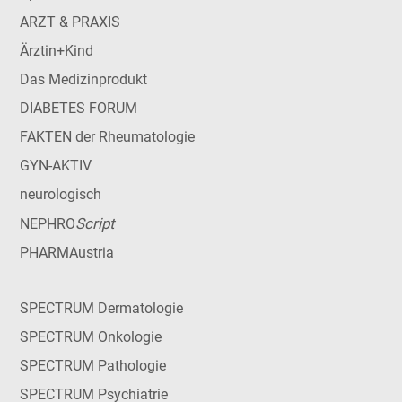
ARZT & PRAXIS
Ärztin+Kind
Das Medizinprodukt
DIABETES FORUM
FAKTEN der Rheumatologie
GYN-AKTIV
neurologisch
Script
NEPHRO
PHARMAustria
SPECTRUM Dermatologie
SPECTRUM Onkologie
SPECTRUM Pathologie
SPECTRUM Psychiatrie