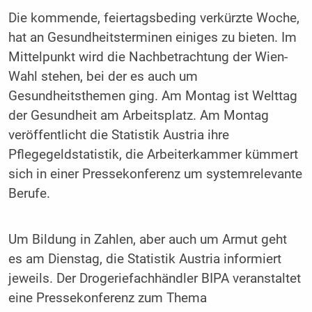
Die kommende, feiertagsbeding verkürzte Woche,
hat an Gesundheitsterminen einiges zu bieten. Im
Mittelpunkt wird die Nachbetrachtung der Wien-
Wahl stehen, bei der es auch um
Gesundheitsthemen ging. Am Montag ist Welttag
der Gesundheit am Arbeitsplatz. Am Montag
veröffentlicht die Statistik Austria ihre
Pflegegeldstatistik, die Arbeiterkammer kümmert
sich in einer Pressekonferenz um systemrelevante
Berufe.
Um Bildung in Zahlen, aber auch um Armut geht
es am Dienstag, die Statistik Austria informiert
jeweils. Der Drogeriefachhändler BIPA veranstaltet
eine Pressekonferenz zum Thema