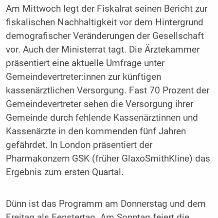
Am Mittwoch legt der Fiskalrat seinen Bericht zur
fiskalischen Nachhaltigkeit vor dem Hintergrund
demografischer Veränderungen der Gesellschaft
vor. Auch der Ministerrat tagt. Die Ärztekammer
präsentiert eine aktuelle Umfrage unter
Gemeindevertreter:innen zur künftigen
kassenärztlichen Versorgung. Fast 70 Prozent der
Gemeindevertreter sehen die Versorgung ihrer
Gemeinde durch fehlende Kassenärztinnen und
Kassenärzte in den kommenden fünf Jahren
gefährdet. In London präsentiert der
Pharmakonzern GSK (früher GlaxoSmithKline) das
Ergebnis zum ersten Quartal.
Dünn ist das Programm am Donnerstag und dem
Freitag als Fenstertag. Am Sonntag feiert die