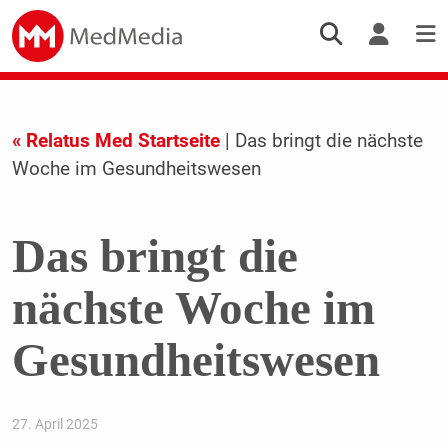
« Relatus Med Startseite
| Das bringt die nächste
Woche im Gesundheitswesen
Das bringt die
nächste Woche im
Gesundheitswesen
27. April 2025