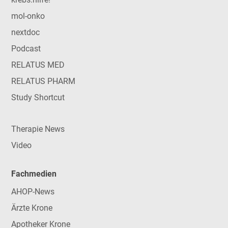
mol-onko
nextdoc
Podcast
RELATUS MED
RELATUS PHARM
Study Shortcut
Therapie News
Video
Fachmedien
AHOP-News
Ärzte Krone
Apotheker Krone