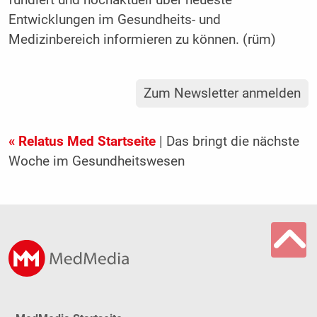
fundiert und hochaktuell über neueste
Entwicklungen im Gesundheits- und
Medizinbereich informieren zu können. (rüm)
Zum Newsletter anmelden
« Relatus Med Startseite
| Das bringt die nächste
Woche im Gesundheitswesen