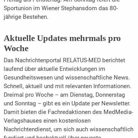
Sportunion im Wiener Stephansdom das 80-
jährige Bestehen.
Aktuelle Updates mehrmals pro
Woche
Das Nachrichtenportal RELATUS-MED berichtet
laufend über aktuelle Entwicklungen im
Gesundheitswesen und wissenschaftliche News.
Schnell, aktuell und mit relevanten Informationen.
Dreimal pro Woche – am Dienstag, Donnerstag
und Sonntag – gibt es ein Update per Newsletter.
Damit bieten die Fachredaktionen des MedMedia-
Verlagshauses einen kostenlosen
Nachrichtendienst, um sich auch wissenschaftlich