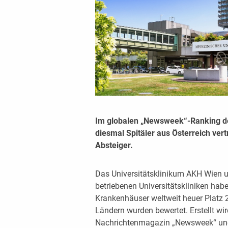
Im globalen „Newsweek“-Ranking d
diesmal Spitäler aus Österreich ver
Absteiger.
Das Universitätsklinikum AKH Wien 
betriebenen Universitätskliniken hab
Krankenhäuser weltweit heuer Platz 2
Ländern wurden bewertet. Erstellt wir
Nachrichtenmagazin „Newsweek“ und 