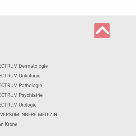
ECTRUM Dermatologie
ECTRUM Onkologie
ECTRUM Pathologie
CTRUM Psychiatrie
ECTRUM Urologie
IVERSUM INNERE MEDIZIN
n Krone