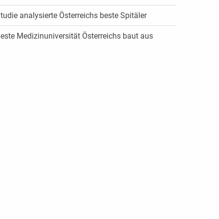
tudie analysierte Österreichs beste Spitäler
este Medizinuniversität Österreichs baut aus