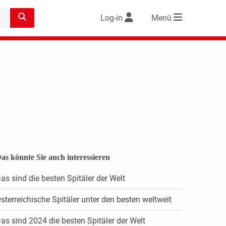
Log-in
Menü
as könnte Sie auch interessieren
as sind die besten Spitäler der Welt
sterreichische Spitäler unter den besten weltweit
as sind 2024 die besten Spitäler der Welt