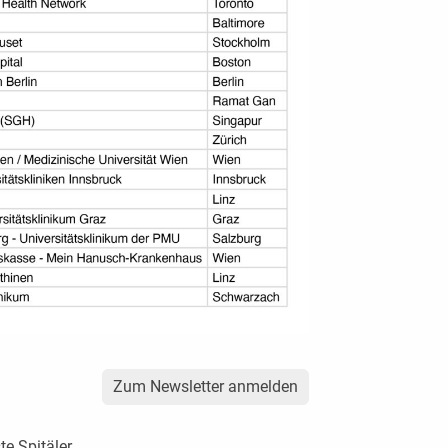
Zum Newsletter anmelden
te Spitäler