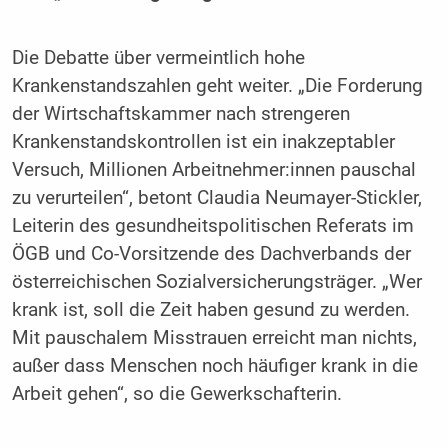
Die Debatte über vermeintlich hohe
Krankenstandszahlen geht weiter. „Die Forderung
der Wirtschaftskammer nach strengeren
Krankenstandskontrollen ist ein inakzeptabler
Versuch, Millionen Arbeitnehmer:innen pauschal
zu verurteilen“, betont Claudia Neumayer-Stickler,
Leiterin des gesundheitspolitischen Referats im
ÖGB und Co-Vorsitzende des Dachverbands der
österreichischen Sozialversicherungsträger. „Wer
krank ist, soll die Zeit haben gesund zu werden.
Mit pauschalem Misstrauen erreicht man nichts,
außer dass Menschen noch häufiger krank in die
Arbeit gehen“, so die Gewerkschafterin.