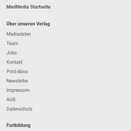
MedMedia Startseite
Über unseren Verlag
Mediadaten
Team
Jobs
Kontakt
Print-Abos
Newsletter
Impressum
AGB
Datenschutz
Fortbildung