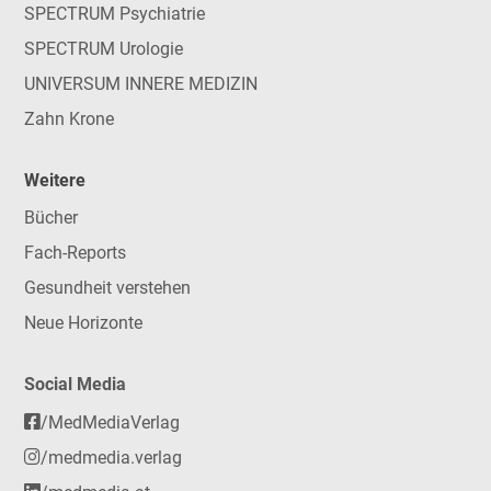
SPECTRUM Psychiatrie
SPECTRUM Urologie
UNIVERSUM INNERE MEDIZIN
Zahn Krone
Weitere
Bücher
Fach-Reports
Gesundheit verstehen
Neue Horizonte
Social Media
/MedMediaVerlag
/medmedia.verlag