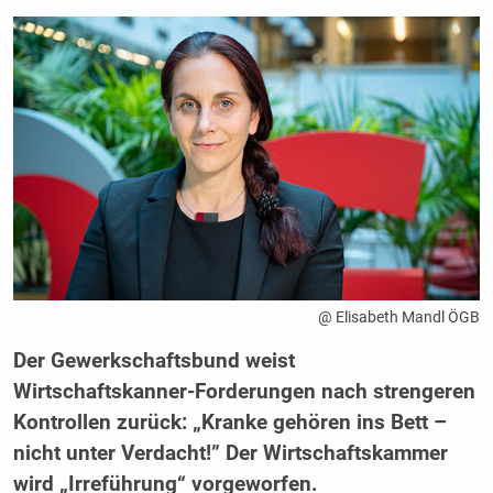
@ Elisabeth Mandl ÖGB
Der Gewerkschaftsbund weist
Wirtschaftskanner-Forderungen nach strengeren
Kontrollen zurück: „Kranke gehören ins Bett –
nicht unter Verdacht!” Der Wirtschaftskammer
wird „Irreführung“ vorgeworfen.