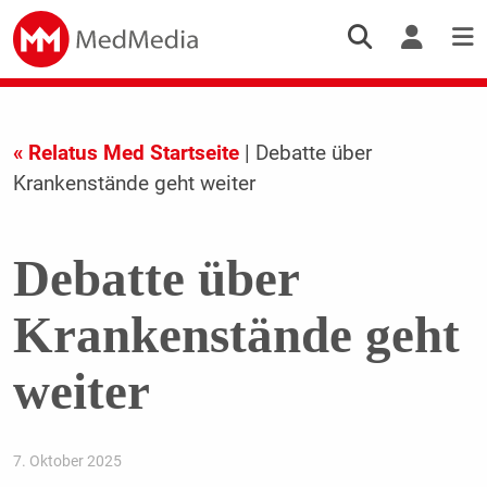
« Relatus Med Startseite
| Debatte über
Krankenstände geht weiter
Debatte über
Krankenstände geht
weiter
7. Oktober 2025