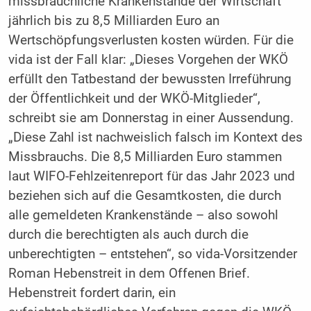
missbräuchliche Krankenstände der Wirtschaft
jährlich bis zu 8,5 Milliarden Euro an
Wertschöpfungsverlusten kosten würden. Für die
vida ist der Fall klar: „Dieses Vorgehen der WKÖ
erfüllt den Tatbestand der bewussten Irreführung
der Öffentlichkeit und der WKÖ-Mitglieder“,
schreibt sie am Donnerstag in einer Aussendung.
„Diese Zahl ist nachweislich falsch im Kontext des
Missbrauchs. Die 8,5 Milliarden Euro stammen
laut WIFO-Fehlzeitenreport für das Jahr 2023 und
beziehen sich auf die Gesamtkosten, die durch
alle gemeldeten Krankenstände – also sowohl
durch die berechtigten als auch durch die
unberechtigten – entstehen“, so vida-Vorsitzender
Roman Hebenstreit in dem Offenen Brief.
Hebenstreit fordert darin, ein