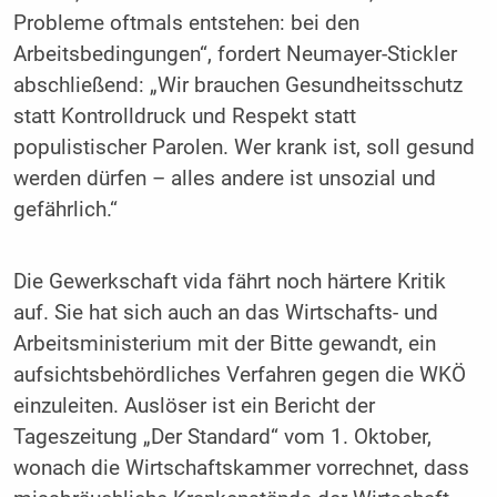
Probleme oftmals entstehen: bei den
Arbeitsbedingungen“, fordert Neumayer-Stickler
abschließend: „Wir brauchen Gesundheitsschutz
statt Kontrolldruck und Respekt statt
populistischer Parolen. Wer krank ist, soll gesund
werden dürfen – alles andere ist unsozial und
gefährlich.“
Die Gewerkschaft vida fährt noch härtere Kritik
auf. Sie hat sich auch an das Wirtschafts- und
Arbeitsministerium mit der Bitte gewandt, ein
aufsichtsbehördliches Verfahren gegen die WKÖ
einzuleiten. Auslöser ist ein Bericht der
Tageszeitung „Der Standard“ vom 1. Oktober,
wonach die Wirtschaftskammer vorrechnet, dass