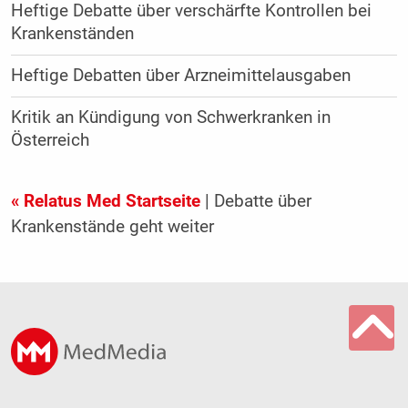
Heftige Debatte über verschärfte Kontrollen bei
Krankenständen
Heftige Debatten über Arzneimittelausgaben
Kritik an Kündigung von Schwerkranken in
Österreich
« Relatus Med Startseite
| Debatte über
Krankenstände geht weiter