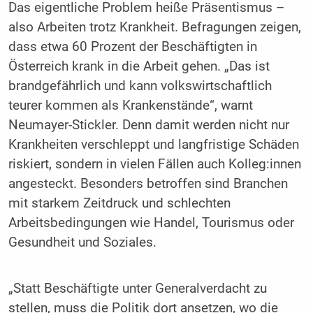
Das eigentliche Problem heiße Präsentismus –
also Arbeiten trotz Krankheit. Befragungen zeigen,
dass etwa 60 Prozent der Beschäftigten in
Österreich krank in die Arbeit gehen. „Das ist
brandgefährlich und kann volkswirtschaftlich
teurer kommen als Krankenstände“, warnt
Neumayer-Stickler. Denn damit werden nicht nur
Krankheiten verschleppt und langfristige Schäden
riskiert, sondern in vielen Fällen auch Kolleg:innen
angesteckt. Besonders betroffen sind Branchen
mit starkem Zeitdruck und schlechten
Arbeitsbedingungen wie Handel, Tourismus oder
Gesundheit und Soziales.
„Statt Beschäftigte unter Generalverdacht zu
stellen, muss die Politik dort ansetzen, wo die