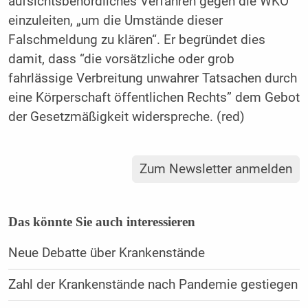
aufsichtsbehördliches Verfahren gegen die WKÖ
einzuleiten, „um die Umstände dieser
Falschmeldung zu klären“. Er begründet dies
damit, dass “die vorsätzliche oder grob
fahrlässige Verbreitung unwahrer Tatsachen durch
eine Körperschaft öffentlichen Rechts” dem Gebot
der Gesetzmäßigkeit widerspreche. (red)
Zum Newsletter anmelden
Das könnte Sie auch interessieren
Neue Debatte über Krankenstände
Zahl der Krankenstände nach Pandemie gestiegen