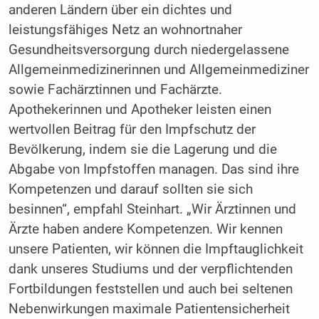
anderen Ländern über ein dichtes und
leistungsfähiges Netz an wohnortnaher
Gesundheitsversorgung durch niedergelassene
Allgemeinmedizinerinnen und Allgemeinmediziner
sowie Fachärztinnen und Fachärzte.
Apothekerinnen und Apotheker leisten einen
wertvollen Beitrag für den Impfschutz der
Bevölkerung, indem sie die Lagerung und die
Abgabe von Impfstoffen managen. Das sind ihre
Kompetenzen und darauf sollten sie sich
besinnen“, empfahl Steinhart. „Wir Ärztinnen und
Ärzte haben andere Kompetenzen. Wir kennen
unsere Patienten, wir können die Impftauglichkeit
dank unseres Studiums und der verpflichtenden
Fortbildungen feststellen und auch bei seltenen
Nebenwirkungen maximale Patientensicherheit