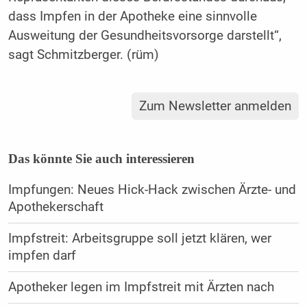
dass Impfen in der Apotheke eine sinnvolle
Ausweitung der Gesundheitsvorsorge darstellt“,
sagt Schmitzberger. (rüm)
Zum Newsletter anmelden
Das könnte Sie auch interessieren
Impfungen: Neues Hick-Hack zwischen Ärzte- und
Apothekerschaft
Impfstreit: Arbeitsgruppe soll jetzt klären, wer
impfen darf
Apotheker legen im Impfstreit mit Ärzten nach