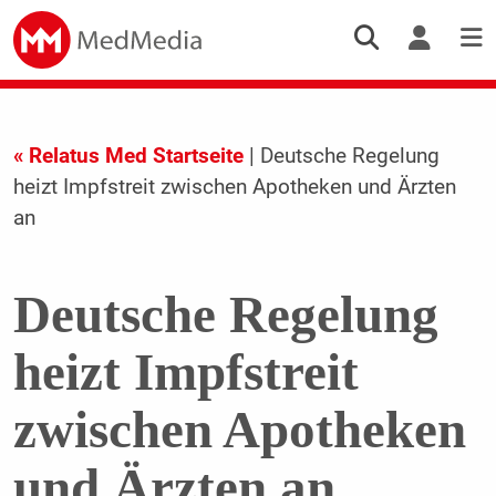
« Relatus Med Startseite
| Deutsche Regelung
heizt Impfstreit zwischen Apotheken und Ärzten
an
Deutsche Regelung
heizt Impfstreit
zwischen Apotheken
und Ärzten an