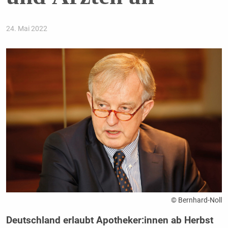
24. Mai 2022
© Bernhard-Noll
Deutschland erlaubt Apotheker:innen ab Herbst