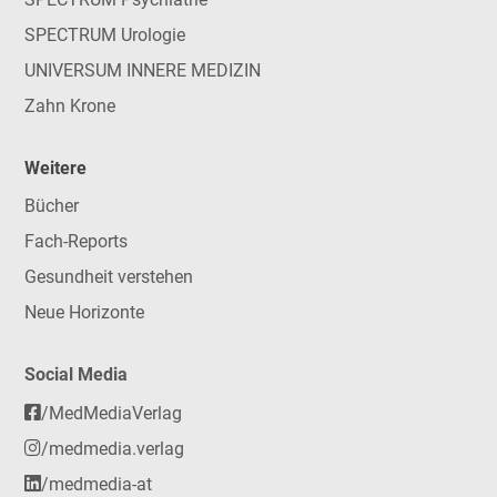
SPECTRUM Urologie
UNIVERSUM INNERE MEDIZIN
Zahn Krone
Weitere
Bücher
Fach-Reports
Gesundheit verstehen
Neue Horizonte
Social Media
/MedMediaVerlag
/medmedia.verlag
/medmedia-at