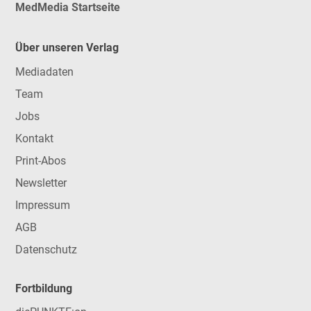
MedMedia Startseite
Über unseren Verlag
Mediadaten
Team
Jobs
Kontakt
Print-Abos
Newsletter
Impressum
AGB
Datenschutz
Fortbildung