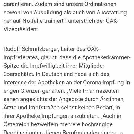
garantieren. Zudem sind unsere Ordinationen
sowohl von Ausbildung als auch von Ausstattung
her auf Notfälle trainiert“, unterstrich der ÖÄK-
Vizepräsident.
Rudolf Schmitzberger, Leiter des ÖÄK-
Impfreferates, glaubt, dass die Apothekerkammer-
Spitze die Impfwilligkeit ihrer Mitglieder
überschätzt. In Deutschland habe sich das
Interesse der Apotheken an der Corona-Impfung in
engen Grenzen gehalten. „Viele Pharmazeuten
sahen angesichts der Angebote durch Ärztinnen,
Ärzte und Impfstraßen selbst keinen Bedarf, in
ihrer Apotheke Impfungen anzubieten. „Auch in
Österreich bezweifeln mehrere hochrangige
Repräsentanten dieses Berufsstandes durchaus,