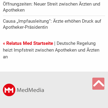
Öffnungzeiten: Neuer Streit zwischen Ärzten und
Apotheken
Causa „Impfausleitung“: Ärzte erhöhen Druck auf
Apotheker-Präsidentin
« Relatus Med Startseite
| Deutsche Regelung
heizt Impfstreit zwischen Apotheken und Ärzten
an