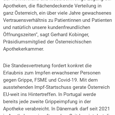
Apotheken, die flächendeckende Verteilung in
ganz Österreich, ein über viele Jahre gewachsenes
Vertrauensverhältnis zu Patientinnen und Patienten
und natürlich unsere kundenfreundlichen
Öffnungszeiten“, sagt Gerhard Kobinger,
Präsidiumsmitglied der Österreichischen
Apothekerkammer.
Die Standesvertretung fordert konkret die
Erlaubnis zum Impfen erwachsener Personen
gegen Grippe, FSME und Covid-19. Mit dem
ausstehenden Impf-Startschuss gerate Österreich
EU-weit ins Hintertreffen. In Portugal werde
bereits jede zweite Grippeimpfung in der
Apotheke verabreicht. In Dänemark darf seit 2021