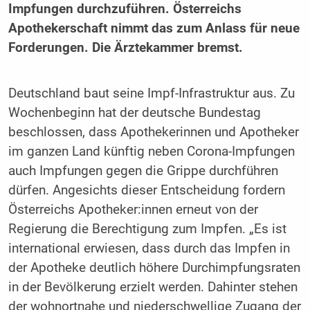
Impfungen durchzuführen. Österreichs
Apothekerschaft nimmt das zum Anlass für neue
Forderungen. Die Ärztekammer bremst.
Deutschland baut seine Impf-Infrastruktur aus. Zu
Wochenbeginn hat der deutsche Bundestag
beschlossen, dass Apothekerinnen und Apotheker
im ganzen Land künftig neben Corona-Impfungen
auch Impfungen gegen die Grippe durchführen
dürfen. Angesichts dieser Entscheidung fordern
Österreichs Apotheker:innen erneut von der
Regierung die Berechtigung zum Impfen. „Es ist
international erwiesen, dass durch das Impfen in
der Apotheke deutlich höhere Durchimpfungsraten
in der Bevölkerung erzielt werden. Dahinter stehen
der wohnortnahe und niederschwellige Zugang der