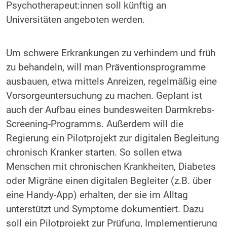
Psychotherapeut:innen soll künftig an
Universitäten angeboten werden.
Um schwere Erkrankungen zu verhindern und früh
zu behandeln, will man Präventionsprogramme
ausbauen, etwa mittels Anreizen, regelmäßig eine
Vorsorgeuntersuchung zu machen. Geplant ist
auch der Aufbau eines bundesweiten Darmkrebs-
Screening-Programms. Außerdem will die
Regierung ein Pilotprojekt zur digitalen Begleitung
chronisch Kranker starten. So sollen etwa
Menschen mit chronischen Krankheiten, Diabetes
oder Migräne einen digitalen Begleiter (z.B. über
eine Handy-App) erhalten, der sie im Alltag
unterstützt und Symptome dokumentiert. Dazu
soll ein Pilotprojekt zur Prüfung, Implementierung