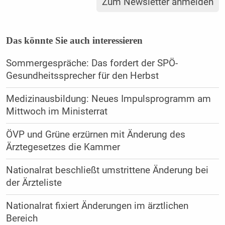
Zum Newsletter anmelden
Das könnte Sie auch interessieren
Sommergespräche: Das fordert der SPÖ-
Gesundheitssprecher für den Herbst
Medizinausbildung: Neues Impulsprogramm am
Mittwoch im Ministerrat
ÖVP und Grüne erzürnen mit Änderung des
Ärztegesetzes die Kammer
Nationalrat beschließt umstrittene Änderung bei
der Ärzteliste
Nationalrat fixiert Änderungen im ärztlichen
Bereich