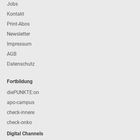
Jobs
Kontakt
Print-Abos
Newsletter
Impressum
AGB
Datenschutz
Fortbildung
diePUNKTE:on
apo-campus
check-innere
check-onko
Digital Channels