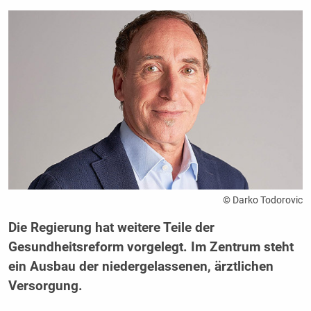
© Darko Todorovic
Die Regierung hat weitere Teile der
Gesundheitsreform vorgelegt. Im Zentrum steht
ein Ausbau der niedergelassenen, ärztlichen
Versorgung.