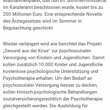
Maßnahmenpaket, das nun im Sommerministerrat
im Kanzleramt beschlossen wurde, kostet bis zu
200 Millionen Euro. Eine entsprechende Novelle
des Ärztegesetzes wird im Sommer in
Begutachtung geschickt.
Wieder verlängert wird wie berichtet das Projekt
„Gesund aus der Krise“ zur psychosozialen
Versorgung von Kindern und Jugendlichen. Damit
sollen zusätzlich 10.000 Kinder und Jugendliche
kostenlose psychologische Unterstützung und
Psychotherapie erhalten. Um den Bedarf an
psychosozialer Versorgung besser zu decken,
sollen klinisch-psychologische Behandlungen
sozialversicherungsrechtlich der Psychotherapie
gleichgestellt werden. Die Ausbildung für