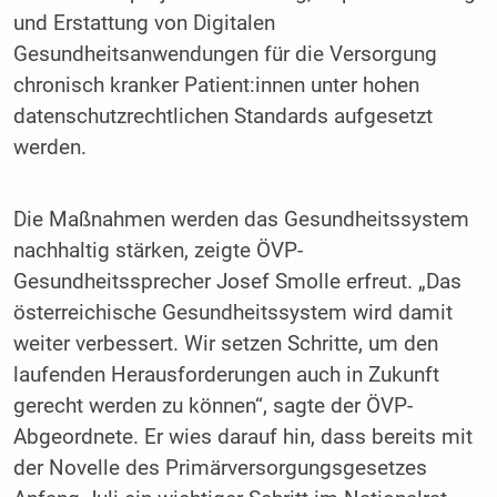
und Erstattung von Digitalen
Gesundheitsanwendungen für die Versorgung
chronisch kranker Patient:innen unter hohen
datenschutzrechtlichen Standards aufgesetzt
werden.
Die Maßnahmen werden das Gesundheitssystem
nachhaltig stärken, zeigte ÖVP-
Gesundheitssprecher Josef Smolle erfreut. „Das
österreichische Gesundheitssystem wird damit
weiter verbessert. Wir setzen Schritte, um den
laufenden Herausforderungen auch in Zukunft
gerecht werden zu können“, sagte der ÖVP-
Abgeordnete. Er wies darauf hin, dass bereits mit
der Novelle des Primärversorgungsgesetzes