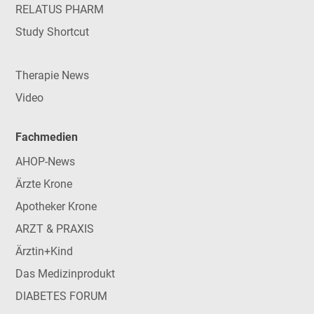
RELATUS PHARM
Study Shortcut
Therapie News
Video
Fachmedien
AHOP-News
Ärzte Krone
Apotheker Krone
ARZT & PRAXIS
Ärztin+Kind
Das Medizinprodukt
DIABETES FORUM