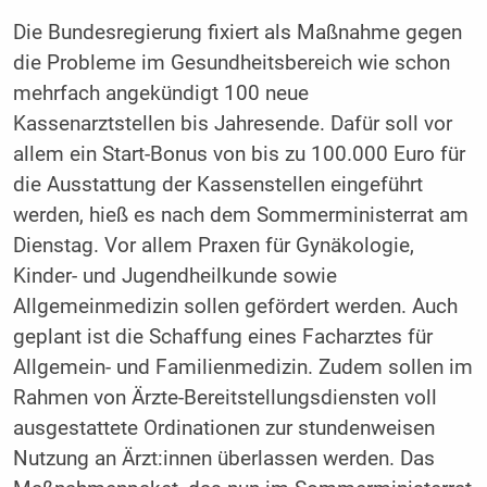
Die Bundesregierung fixiert als Maßnahme gegen
die Probleme im Gesundheitsbereich wie schon
mehrfach angekündigt 100 neue
Kassenarztstellen bis Jahresende. Dafür soll vor
allem ein Start-Bonus von bis zu 100.000 Euro für
die Ausstattung der Kassenstellen eingeführt
werden, hieß es nach dem Sommerministerrat am
Dienstag. Vor allem Praxen für Gynäkologie,
Kinder- und Jugendheilkunde sowie
Allgemeinmedizin sollen gefördert werden. Auch
geplant ist die Schaffung eines Facharztes für
Allgemein- und Familienmedizin. Zudem sollen im
Rahmen von Ärzte-Bereitstellungsdiensten voll
ausgestattete Ordinationen zur stundenweisen
Nutzung an Ärzt:innen überlassen werden. Das