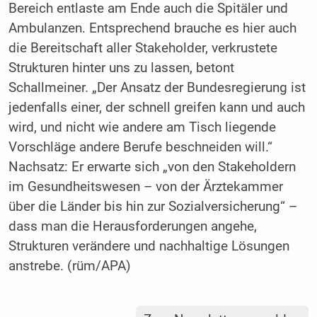
Bereich entlaste am Ende auch die Spitäler und
Ambulanzen. Entsprechend brauche es hier auch
die Bereitschaft aller Stakeholder, verkrustete
Strukturen hinter uns zu lassen, betont
Schallmeiner. „Der Ansatz der Bundesregierung ist
jedenfalls einer, der schnell greifen kann und auch
wird, und nicht wie andere am Tisch liegende
Vorschläge andere Berufe beschneiden will.“
Nachsatz: Er erwarte sich „von den Stakeholdern
im Gesundheitswesen – von der Ärztekammer
über die Länder bis hin zur Sozialversicherung“ –
dass man die Herausforderungen angehe,
Strukturen verändere und nachhaltige Lösungen
anstrebe. (rüm/APA)