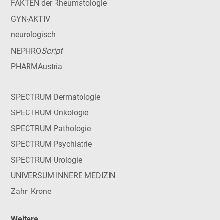
FAKTEN der Rheumatologie
GYN-AKTIV
neurologisch
Script
NEPHRO
PHARMAustria
SPECTRUM Dermatologie
SPECTRUM Onkologie
SPECTRUM Pathologie
SPECTRUM Psychiatrie
SPECTRUM Urologie
UNIVERSUM INNERE MEDIZIN
Zahn Krone
Weitere