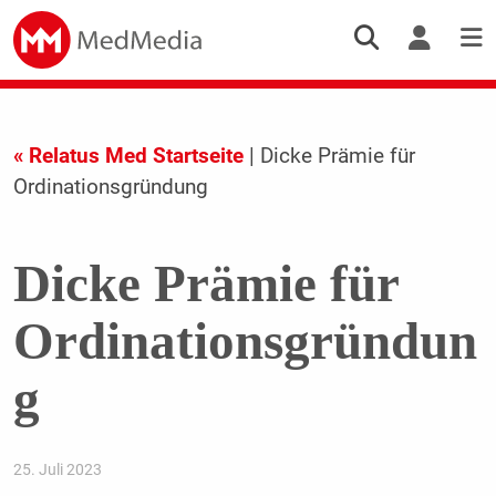
« Relatus Med Startseite
| Dicke Prämie für
Ordinationsgründung
Dicke Prämie für
Ordinationsgründun
g
25. Juli 2023