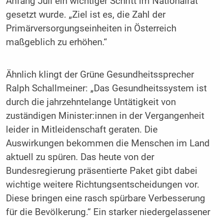
Anfang Juli ein wichtiger Schritt im Nationalrat
gesetzt wurde. „Ziel ist es, die Zahl der
Primärversorgungseinheiten in Österreich
maßgeblich zu erhöhen.“
Ähnlich klingt der Grüne Gesundheitssprecher
Ralph Schallmeiner: „Das Gesundheitssystem ist
durch die jahrzehntelange Untätigkeit von
zuständigen Minister:innen in der Vergangenheit
leider in Mitleidenschaft geraten. Die
Auswirkungen bekommen die Menschen im Land
aktuell zu spüren. Das heute von der
Bundesregierung präsentierte Paket gibt dabei
wichtige weitere Richtungsentscheidungen vor.
Diese bringen eine rasch spürbare Verbesserung
für die Bevölkerung.“ Ein starker niedergelassener