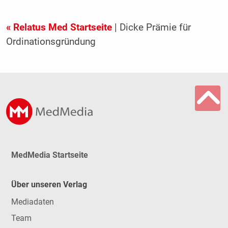
« Relatus Med Startseite
| Dicke Prämie für
Ordinationsgründung
MedMedia Startseite
Über unseren Verlag
Mediadaten
Team