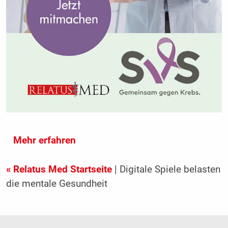
Mehr erfahren
« Relatus Med Startseite
| Digitale Spiele belasten
die mentale Gesundheit