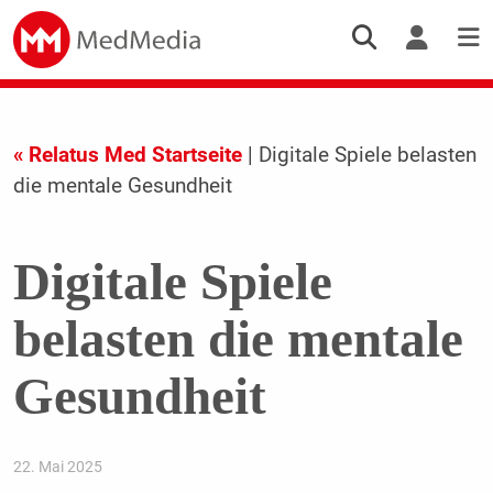
« Relatus Med Startseite
| Digitale Spiele belasten
die mentale Gesundheit
Digitale Spiele
belasten die mentale
Gesundheit
22. Mai 2025