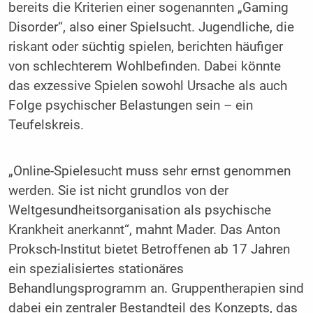
bereits die Kriterien einer sogenannten „Gaming
Disorder“, also einer Spielsucht. Jugendliche, die
riskant oder süchtig spielen, berichten häufiger
von schlechterem Wohlbefinden. Dabei könnte
das exzessive Spielen sowohl Ursache als auch
Folge psychischer Belastungen sein – ein
Teufelskreis.
„Online-Spielesucht muss sehr ernst genommen
werden. Sie ist nicht grundlos von der
Weltgesundheitsorganisation als psychische
Krankheit anerkannt“, mahnt Mader. Das Anton
Proksch-Institut bietet Betroffenen ab 17 Jahren
ein spezialisiertes stationäres
Behandlungsprogramm an. Gruppentherapien sind
dabei ein zentraler Bestandteil des Konzepts, das