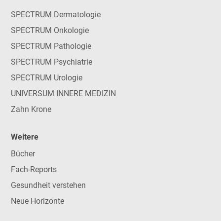
SPECTRUM Dermatologie
SPECTRUM Onkologie
SPECTRUM Pathologie
SPECTRUM Psychiatrie
SPECTRUM Urologie
UNIVERSUM INNERE MEDIZIN
Zahn Krone
Weitere
Bücher
Fach-Reports
Gesundheit verstehen
Neue Horizonte