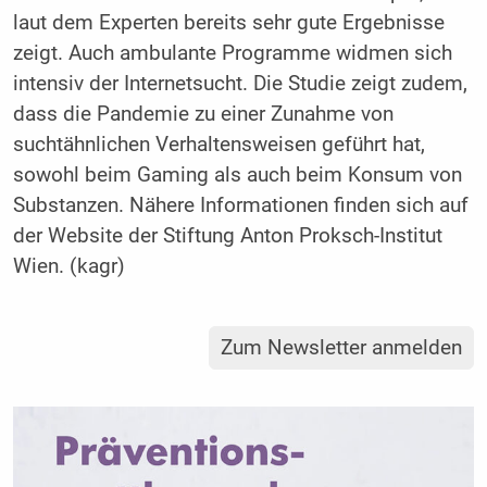
laut dem Experten bereits sehr gute Ergebnisse
zeigt. Auch ambulante Programme widmen sich
intensiv der Internetsucht. Die Studie zeigt zudem,
dass die Pandemie zu einer Zunahme von
suchtähnlichen Verhaltensweisen geführt hat,
sowohl beim Gaming als auch beim Konsum von
Substanzen. Nähere Informationen finden sich auf
der Website der Stiftung Anton Proksch-Institut
Wien. (kagr)
Zum Newsletter anmelden