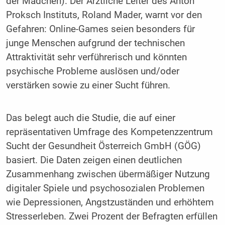
der Mädchen). Der Ärztliche Leiter des Anton
Proksch Instituts, Roland Mader, warnt vor den
Gefahren: Online-Games seien besonders für
junge Menschen aufgrund der technischen
Attraktivität sehr verführerisch und könnten
psychische Probleme auslösen und/oder
verstärken sowie zu einer Sucht führen.
Das belegt auch die Studie, die auf einer
repräsentativen Umfrage des Kompetenzzentrum
Sucht der Gesundheit Österreich GmbH (GÖG)
basiert. Die Daten zeigen einen deutlichen
Zusammenhang zwischen übermäßiger Nutzung
digitaler Spiele und psychosozialen Problemen
wie Depressionen, Angstzuständen und erhöhtem
Stresserleben. Zwei Prozent der Befragten erfüllen