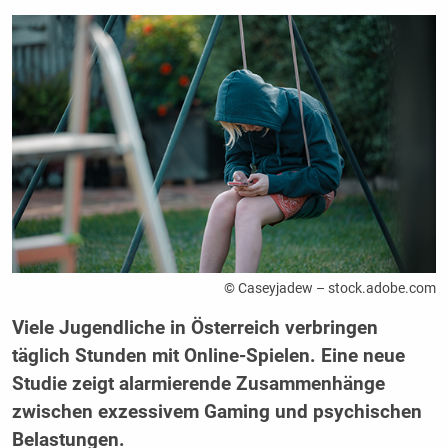
© Caseyjadew – stock.adobe.com
Viele Jugendliche in Österreich verbringen
täglich Stunden mit Online-Spielen. Eine neue
Studie zeigt alarmierende Zusammenhänge
zwischen exzessivem Gaming und psychischen
Belastungen.