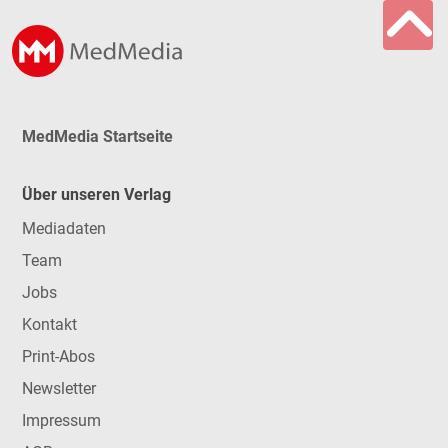
MedMedia Startseite
Über unseren Verlag
Mediadaten
Team
Jobs
Kontakt
Print-Abos
Newsletter
Impressum