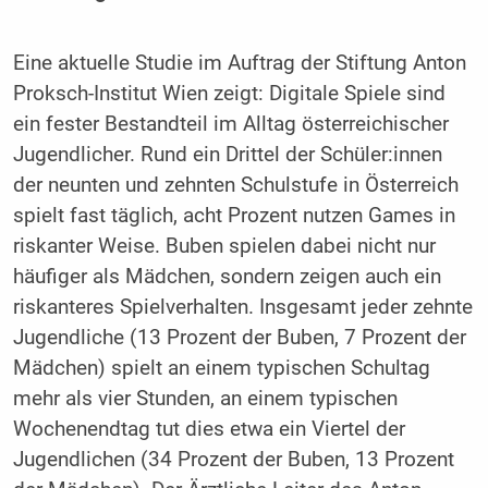
Eine aktuelle Studie im Auftrag der Stiftung Anton
Proksch-Institut Wien zeigt: Digitale Spiele sind
ein fester Bestandteil im Alltag österreichischer
Jugendlicher. Rund ein Drittel der Schüler:innen
der neunten und zehnten Schulstufe in Österreich
spielt fast täglich, acht Prozent nutzen Games in
riskanter Weise. Buben spielen dabei nicht nur
häufiger als Mädchen, sondern zeigen auch ein
riskanteres Spielverhalten. Insgesamt jeder zehnte
Jugendliche (13 Prozent der Buben, 7 Prozent der
Mädchen) spielt an einem typischen Schultag
mehr als vier Stunden, an einem typischen
Wochenendtag tut dies etwa ein Viertel der
Jugendlichen (34 Prozent der Buben, 13 Prozent