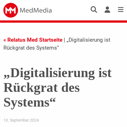
« Relatus Med Startseite
| „Digitalisierung ist
Rückgrat des Systems“
„Digitalisierung ist
Rückgrat des
Systems“
10. September 2024