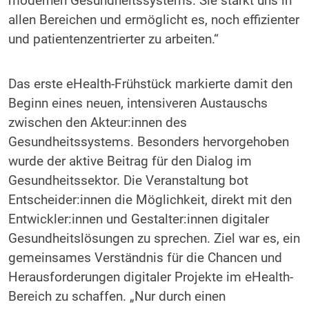
modernen Gesundheitssystems. Sie stärkt uns in
allen Bereichen und ermöglicht es, noch effizienter
und patientenzentrierter zu arbeiten.“
Das erste eHealth-Frühstück markierte damit den
Beginn eines neuen, intensiveren Austauschs
zwischen den Akteur:innen des
Gesundheitssystems. Besonders hervorgehoben
wurde der aktive Beitrag für den Dialog im
Gesundheitssektor. Die Veranstaltung bot
Entscheider:innen die Möglichkeit, direkt mit den
Entwickler:innen und Gestalter:innen digitaler
Gesundheitslösungen zu sprechen. Ziel war es, ein
gemeinsames Verständnis für die Chancen und
Herausforderungen digitaler Projekte im eHealth-
Bereich zu schaffen. „Nur durch einen