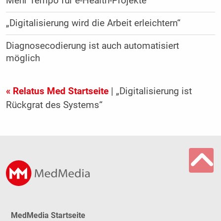
Mehr Tempo für e-Health-Projekte
„Digitalisierung wird die Arbeit erleichtern“
Diagnosecodierung ist auch automatisiert
möglich
« Relatus Med Startseite
| „Digitalisierung ist
Rückgrat des Systems“
MedMedia Startseite