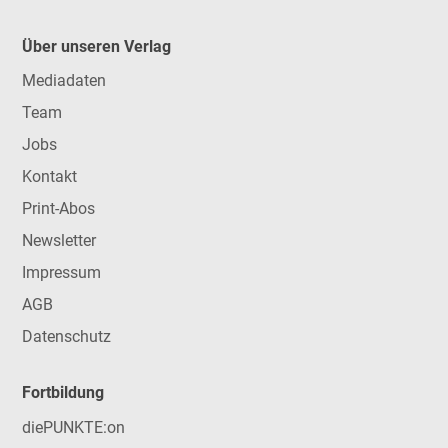
Über unseren Verlag
Mediadaten
Team
Jobs
Kontakt
Print-Abos
Newsletter
Impressum
AGB
Datenschutz
Fortbildung
diePUNKTE:on