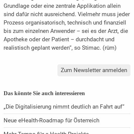
Grundlage oder eine zentrale Applikation allein
sind dafür nicht ausreichend. Vielmehr muss jeder
Prozess organisatorisch, technisch und finanziell
bis zum einzelnen Anwender – sei es der Arzt, die
Apotheke oder der Patient – durchdacht und
realistisch geplant werden“, so Stimac. (rüm)
Zum Newsletter anmelden
Das könnte Sie auch interessieren
„Die Digitalisierung nimmt deutlich an Fahrt auf“
Neue eHealth-Roadmap für Österreich