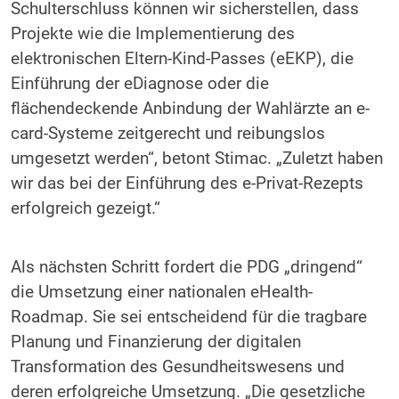
Schulterschluss können wir sicherstellen, dass
Projekte wie die Implementierung des
elektronischen Eltern-Kind-Passes (eEKP), die
Einführung der eDiagnose oder die
flächendeckende Anbindung der Wahlärzte an e-
card-Systeme zeitgerecht und reibungslos
umgesetzt werden“, betont Stimac. „Zuletzt haben
wir das bei der Einführung des e-Privat-Rezepts
erfolgreich gezeigt.“
Als nächsten Schritt fordert die PDG „dringend“
die Umsetzung einer nationalen eHealth-
Roadmap. Sie sei entscheidend für die tragbare
Planung und Finanzierung der digitalen
Transformation des Gesundheitswesens und
deren erfolgreiche Umsetzung. „Die gesetzliche