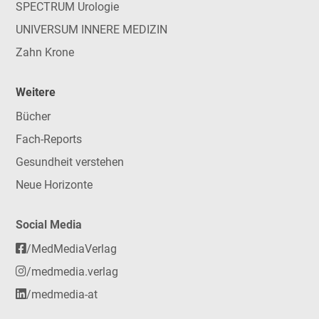
SPECTRUM Urologie
UNIVERSUM INNERE MEDIZIN
Zahn Krone
Weitere
Bücher
Fach-Reports
Gesundheit verstehen
Neue Horizonte
Social Media
/MedMediaVerlag
/medmedia.verlag
/medmedia-at