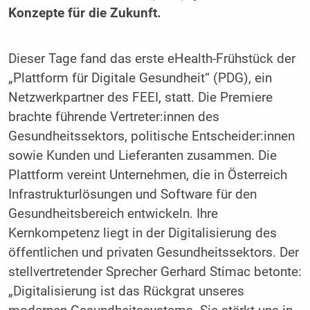
Konzepte für die Zukunft.
Dieser Tage fand das erste eHealth-Frühstück der
„Plattform für Digitale Gesundheit“ (PDG), ein
Netzwerkpartner des FEEI, statt. Die Premiere
brachte führende Vertreter:innen des
Gesundheitssektors, politische Entscheider:innen
sowie Kunden und Lieferanten zusammen. Die
Plattform vereint Unternehmen, die in Österreich
Infrastrukturlösungen und Software für den
Gesundheitsbereich entwickeln. Ihre
Kernkompetenz liegt in der Digitalisierung des
öffentlichen und privaten Gesundheitssektors. Der
stellvertretender Sprecher Gerhard Stimac betonte:
„Digitalisierung ist das Rückgrat unseres