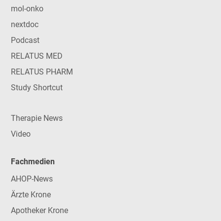
mol-onko
nextdoc
Podcast
RELATUS MED
RELATUS PHARM
Study Shortcut
Therapie News
Video
Fachmedien
AHOP-News
Ärzte Krone
Apotheker Krone