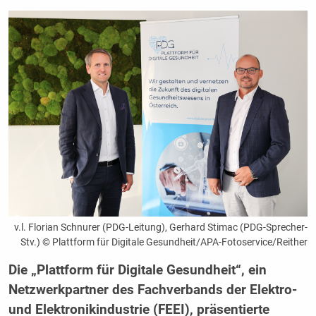
v.l. Florian Schnurer (PDG-Leitung), Gerhard Stimac (PDG-Sprecher-
Stv.) © Plattform für Digitale Gesundheit/APA-Fotoservice/Reither
Die „Plattform für Digitale Gesundheit“, ein
Netzwerkpartner des Fachverbands der Elektro-
und Elektronikindustrie (FEEI), präsentierte