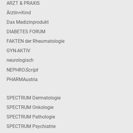
ARZT & PRAXIS
Ärztin+Kind
Das Medizinprodukt
DIABETES FORUM
FAKTEN der Rheumatologie
GYN-AKTIV
neurologisch
Script
NEPHRO
PHARMAustria
SPECTRUM Dermatologie
SPECTRUM Onkologie
SPECTRUM Pathologie
SPECTRUM Psychiatrie