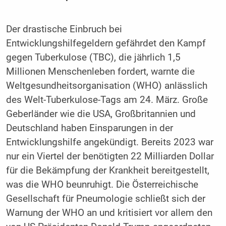
Der drastische Einbruch bei
Entwicklungshilfegeldern gefährdet den Kampf
gegen Tuberkulose (TBC), die jährlich 1,5
Millionen Menschenleben fordert, warnte die
Weltgesundheitsorganisation (WHO) anlässlich
des Welt-Tuberkulose-Tags am 24. März. Große
Geberländer wie die USA, Großbritannien und
Deutschland haben Einsparungen in der
Entwicklungshilfe angekündigt. Bereits 2023 war
nur ein Viertel der benötigten 22 Milliarden Dollar
für die Bekämpfung der Krankheit bereitgestellt,
was die WHO beunruhigt. Die Österreichische
Gesellschaft für Pneumologie schließt sich der
Warnung der WHO an und kritisiert vor allem den