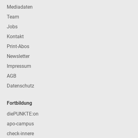
Mediadaten
Team
Jobs
Kontakt
Print-Abos
Newsletter
Impressum
AGB
Datenschutz
Fortbildung
diePUNKTE:on
apo-campus
check-innere