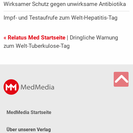
Wirksamer Schutz gegen unwirksame Antibiotika
Impf- und Testaufrufe zum Welt-Hepatitis-Tag
« Relatus Med Startseite
| Dringliche Warnung
zum Welt-Tuberkulose-Tag
MedMedia Startseite
Über unseren Verlag