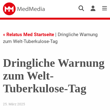
« Relatus Med Startseite
| Dringliche Warnung
zum Welt-Tuberkulose-Tag
Dringliche Warnung
zum Welt-
Tuberkulose-Tag
25. März 2025