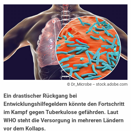
© Dr_Microbe – stock.adobe.com
Ein drastischer Rückgang bei
Entwicklungshilfegeldern könnte den Fortschritt
im Kampf gegen Tuberkulose gefährden. Laut
WHO steht die Versorgung in mehreren Ländern
vor dem Kollaps.