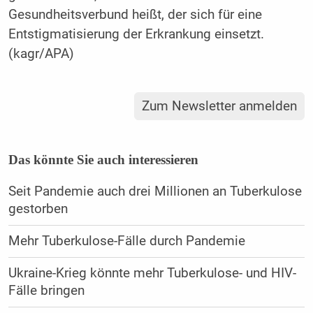
Gesundheitsverbund heißt, der sich für eine
Entstigmatisierung der Erkrankung einsetzt.
(kagr/APA)
Zum Newsletter anmelden
Das könnte Sie auch interessieren
Seit Pandemie auch drei Millionen an Tuberkulose
gestorben
Mehr Tuberkulose-Fälle durch Pandemie
Ukraine-Krieg könnte mehr Tuberkulose- und HIV-
Fälle bringen