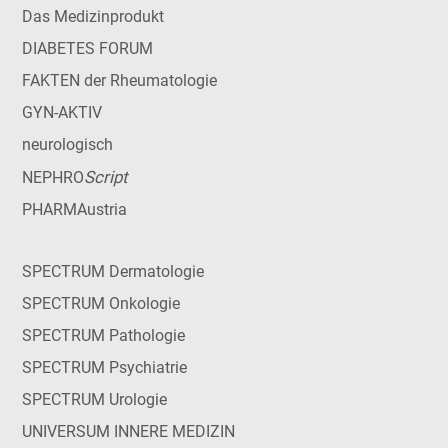
Das Medizinprodukt
DIABETES FORUM
FAKTEN der Rheumatologie
GYN-AKTIV
neurologisch
Script
NEPHRO
PHARMAustria
SPECTRUM Dermatologie
SPECTRUM Onkologie
SPECTRUM Pathologie
SPECTRUM Psychiatrie
SPECTRUM Urologie
UNIVERSUM INNERE MEDIZIN