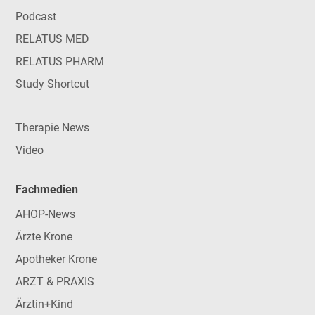
Podcast
RELATUS MED
RELATUS PHARM
Study Shortcut
Therapie News
Video
Fachmedien
AHOP-News
Ärzte Krone
Apotheker Krone
ARZT & PRAXIS
Ärztin+Kind