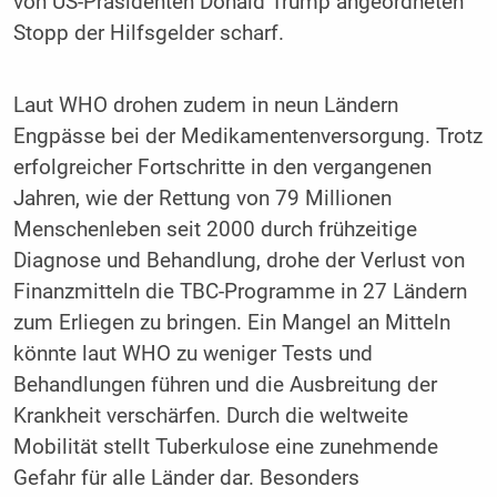
von US-Präsidenten Donald Trump angeordneten
Stopp der Hilfsgelder scharf.
Laut WHO drohen zudem in neun Ländern
Engpässe bei der Medikamentenversorgung. Trotz
erfolgreicher Fortschritte in den vergangenen
Jahren, wie der Rettung von 79 Millionen
Menschenleben seit 2000 durch frühzeitige
Diagnose und Behandlung, drohe der Verlust von
Finanzmitteln die TBC-Programme in 27 Ländern
zum Erliegen zu bringen. Ein Mangel an Mitteln
könnte laut WHO zu weniger Tests und
Behandlungen führen und die Ausbreitung der
Krankheit verschärfen. Durch die weltweite
Mobilität stellt Tuberkulose eine zunehmende
Gefahr für alle Länder dar. Besonders