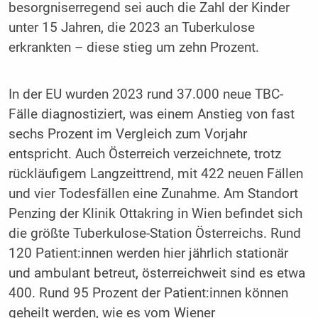
besorgniserregend sei auch die Zahl der Kinder
unter 15 Jahren, die 2023 an Tuberkulose
erkrankten – diese stieg um zehn Prozent.
In der EU wurden 2023 rund 37.000 neue TBC-
Fälle diagnostiziert, was einem Anstieg von fast
sechs Prozent im Vergleich zum Vorjahr
entspricht. Auch Österreich verzeichnete, trotz
rückläufigem Langzeittrend, mit 422 neuen Fällen
und vier Todesfällen eine Zunahme. Am Standort
Penzing der Klinik Ottakring in Wien befindet sich
die größte Tuberkulose-Station Österreichs. Rund
120 Patient:innen werden hier jährlich stationär
und ambulant betreut, österreichweit sind es etwa
400. Rund 95 Prozent der Patient:innen können
geheilt werden, wie es vom Wiener