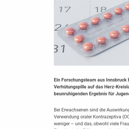
Ein Forschungsteam aus Innsbruck 
Verhütungspille auf das Herz-Kreis
beunruhigenden Ergebnis für Jugend
Bei Erwachsenen sind die Auswirkun
Verwendung oraler Kontrazeptiva (OC
weniger – und das, obwohl viele Frau