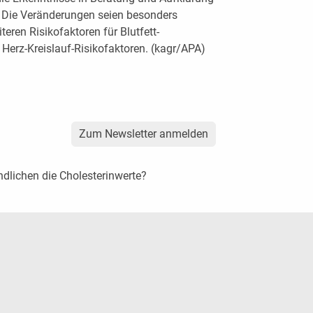
n. Die Veränderungen seien besonders
teren Risikofaktoren für Blutfett-
Herz-Kreislauf-Risikofaktoren. (kagr/APA)
Zum Newsletter anmelden
endlichen die Cholesterinwerte?