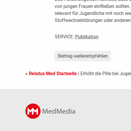
von jungen Frauen einfließen sollte
relevant für Jugendliche mit noch wei
Stoffwechselstörungen oder anderen 
SERVICE:
Publikation
Beitrag weiterempfehlen
« Relatus Med Startseite
| Erhöht die Pille bei Jug