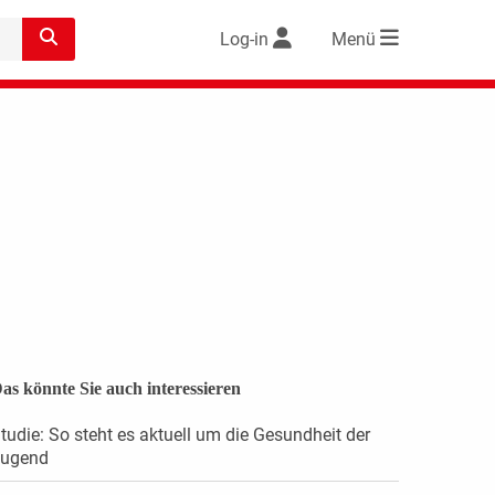
Log-in
Menü
as könnte Sie auch interessieren
tudie: So steht es aktuell um die Gesundheit der
ugend