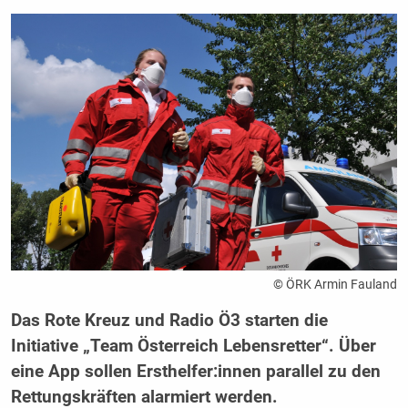
© ÖRK Armin Fauland
Das Rote Kreuz und Radio Ö3 starten die
Initiative „Team Österreich Lebensretter“. Über
eine App sollen Ersthelfer:innen parallel zu den
Rettungskräften alarmiert werden.