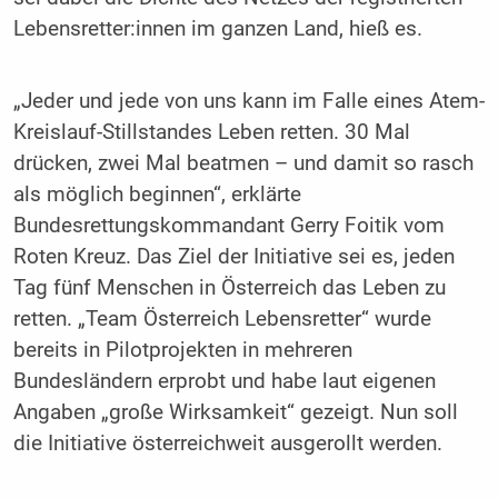
Lebensretter:innen im ganzen Land, hieß es.
„Jeder und jede von uns kann im Falle eines Atem-
Kreislauf-Stillstandes Leben retten. 30 Mal
drücken, zwei Mal beatmen – und damit so rasch
als möglich beginnen“, erklärte
Bundesrettungskommandant Gerry Foitik vom
Roten Kreuz. Das Ziel der Initiative sei es, jeden
Tag fünf Menschen in Österreich das Leben zu
retten. „Team Österreich Lebensretter“ wurde
bereits in Pilotprojekten in mehreren
Bundesländern erprobt und habe laut eigenen
Angaben „große Wirksamkeit“ gezeigt. Nun soll
die Initiative österreichweit ausgerollt werden.