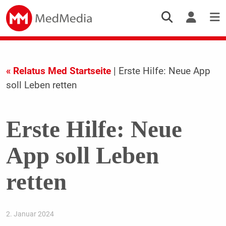
« Relatus Med Startseite
| Erste Hilfe: Neue App
soll Leben retten
Erste Hilfe: Neue
App soll Leben
retten
2. Januar 2024