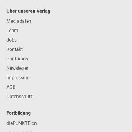
Über unseren Verlag
Mediadaten
Team
Jobs
Kontakt
Print-Abos
Newsletter
Impressum
AGB
Datenschutz
Fortbildung
diePUNKTE:on