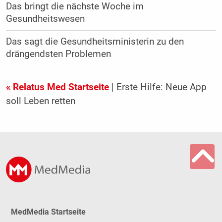
Das bringt die nächste Woche im
Gesundheitswesen
Das sagt die Gesundheitsministerin zu den
drängendsten Problemen
« Relatus Med Startseite
| Erste Hilfe: Neue App
soll Leben retten
MedMedia Startseite