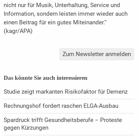
nicht nur für Musik, Unterhaltung, Service und
Information, sondern leisten immer wieder auch
einen Beitrag für ein gutes Miteinander.“
(kagr/APA)
Zum Newsletter anmelden
Das könnte Sie auch interessieren
Studie zeigt markanten Risikofaktor für Demenz
Rechnungshof fordert raschen ELGA-Ausbau
Spardruck trifft Gesundheitsberufe – Proteste
gegen Kürzungen