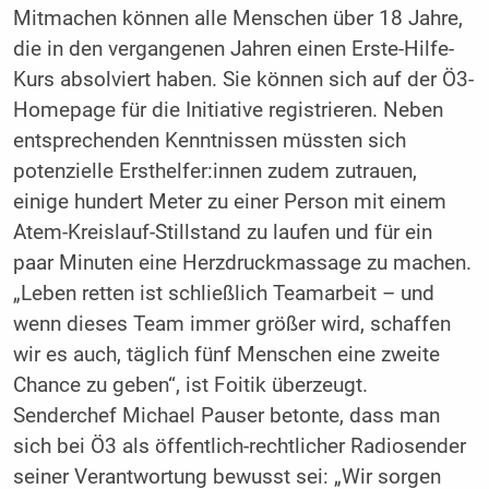
Mitmachen können alle Menschen über 18 Jahre,
die in den vergangenen Jahren einen Erste-Hilfe-
Kurs absolviert haben. Sie können sich auf der Ö3-
Homepage für die Initiative registrieren. Neben
entsprechenden Kenntnissen müssten sich
potenzielle Ersthelfer:innen zudem zutrauen,
einige hundert Meter zu einer Person mit einem
Atem-Kreislauf-Stillstand zu laufen und für ein
paar Minuten eine Herzdruckmassage zu machen.
„Leben retten ist schließlich Teamarbeit – und
wenn dieses Team immer größer wird, schaffen
wir es auch, täglich fünf Menschen eine zweite
Chance zu geben“, ist Foitik überzeugt.
Senderchef Michael Pauser betonte, dass man
sich bei Ö3 als öffentlich-rechtlicher Radiosender
seiner Verantwortung bewusst sei: „Wir sorgen