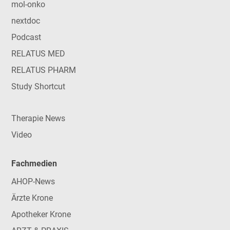
mol-onko
nextdoc
Podcast
RELATUS MED
RELATUS PHARM
Study Shortcut
Therapie News
Video
Fachmedien
AHOP-News
Ärzte Krone
Apotheker Krone