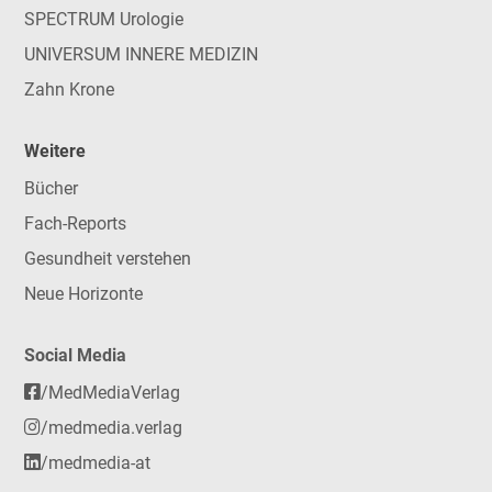
SPECTRUM Urologie
UNIVERSUM INNERE MEDIZIN
Zahn Krone
Weitere
Bücher
Fach-Reports
Gesundheit verstehen
Neue Horizonte
Social Media
/MedMediaVerlag
/medmedia.verlag
/medmedia-at