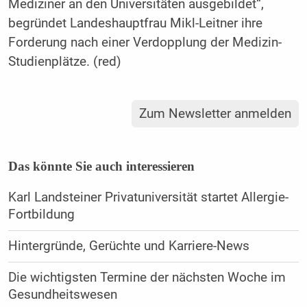
Mediziner an den Universitäten ausgebildet“,
begründet Landeshauptfrau Mikl-Leitner ihre
Forderung nach einer Verdopplung der Medizin-
Studienplätze. (red)
Zum Newsletter anmelden
Das könnte Sie auch interessieren
Karl Landsteiner Privatuniversität startet Allergie-
Fortbildung
Hintergründe, Gerüchte und Karriere-News
Die wichtigsten Termine der nächsten Woche im
Gesundheitswesen