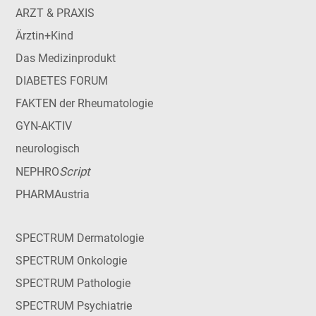
ARZT & PRAXIS
Ärztin+Kind
Das Medizinprodukt
DIABETES FORUM
FAKTEN der Rheumatologie
GYN-AKTIV
neurologisch
Script
NEPHRO
PHARMAustria
SPECTRUM Dermatologie
SPECTRUM Onkologie
SPECTRUM Pathologie
SPECTRUM Psychiatrie