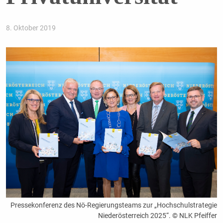
8. Oktober 2019
Pressekonferenz des Nö-Regierungsteams zur „Hochschulstrategie
Niederösterreich 2025“. © NLK Pfeiffer