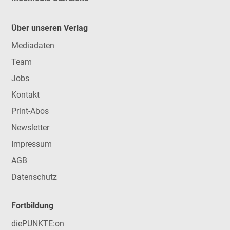
Über unseren Verlag
Mediadaten
Team
Jobs
Kontakt
Print-Abos
Newsletter
Impressum
AGB
Datenschutz
Fortbildung
diePUNKTE:on