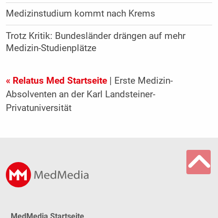
Medizinstudium kommt nach Krems
Trotz Kritik: Bundesländer drängen auf mehr
Medizin-Studienplätze
« Relatus Med Startseite
| Erste Medizin-
Absolventen an der Karl Landsteiner-
Privatuniversität
MedMedia Startseite