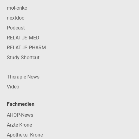
mol-onko
nextdoc
Podcast
RELATUS MED
RELATUS PHARM
Study Shortcut
Therapie News
Video
Fachmedien
AHOP-News
Ärzte Krone
Apotheker Krone