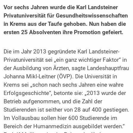
Vor sechs Jahren wurde die Karl Landsteiner
Privatuniversität für Gesundheitswissenschaften
in Krems aus der Taufe gehoben. Nun haben die
ersten 25 Absolventen ihre Promotion gefeiert.
Die im Jahr 2013 gegründete Karl Landsteiner-
Privatuniversität sei „ein ganz wichtiger Faktor“ in
der Ausbildung von Ärzten, sagte Landeshauptfrau
Johanna Mikl-Leitner (ÖVP). Die Universität in
Krems sei „schon nach sechs Jahren eine wahre
Erfolgsgeschichte“, betonte sie: „2013 wurde der
Betrieb aufgenommen, und die Zahl der
Studierenden ist seither von 28 auf 400 gestiegen.
Im Vollausbau sollen hier 600 Studierende im
Bereich der Humanmedizin ausgebildet werden.“