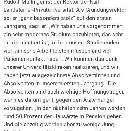
Rudolf Mallinger ist der Rektor der Karl
Landsteiner-Privatuniversität. Als Gründungsrektor
sei er „ganz besonders stolz“ auf den ersten
Jahrgang, sagt er. „Wir haben uns vorgenommen,
ein sehr modernes Studium anzubieten, das sehr
praxisorientiert ist, in dem unsere Studierenden
viel klinische Arbeit leisten müssen und viel
Patientenkontakt haben. Wir konnten das dank
unserer Universitätskliniken realisieren, und wir
haben jetzt ausgezeichnete Absolventinnen und
Absolventen in unserem ersten Jahrgang.“ Die
Absolventen sind auch wichtige Hoffnungsträger,
wenn es darum geht, gegen den Ärztemangel
vorzugehen. „In den nächsten zehn Jahren werden
rund 50 Prozent der Hausärzte in Pension gehen.
Und gleichzeitig werden aber zu wenige Jung-