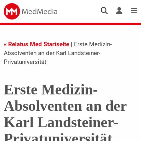
« Relatus Med Startseite
| Erste Medizin-
Absolventen an der Karl Landsteiner-
Privatuniversität
Erste Medizin-
Absolventen an der
Karl Landsteiner-
Privatuniversität