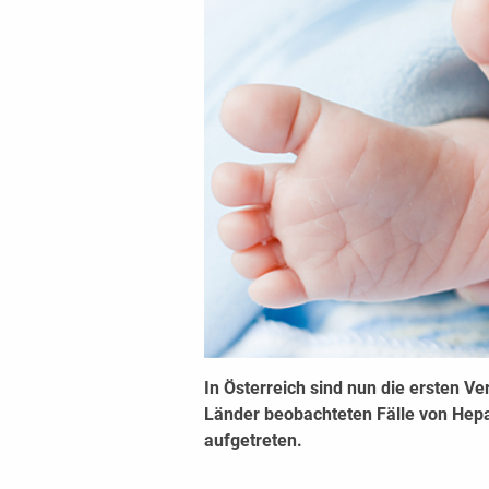
In Österreich sind nun die ersten Ve
Länder beobachteten Fälle von Hepat
aufgetreten.